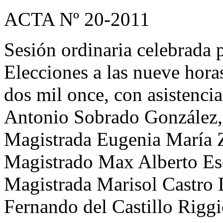
ACTA Nº 20-2011
Sesión ordinaria celebrada 
Elecciones a las nueve horas
dos mil once, con asistenci
Antonio Sobrado González, 
Magistrada Eugenia María Z
Magistrado Max Alberto Esq
Magistrada Marisol Castro 
Fernando del Castillo Riggi