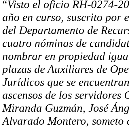
“
Visto el oficio RH-0274-20
año en curso, suscrito por 
del Departamento de Recur
cuatro nóminas de candidat
nombrar en propiedad igual
plazas de Auxiliares de Ope
Jurídicos que se encuentran
ascensos de los servidores 
Miranda Guzmán, José Ánge
Alvarado Montero, someto a