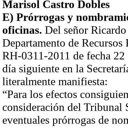
Marisol Castro Dobles
E) Prórrogas y nombramien
oficinas.
Del señor Ricardo 
Departamento de Recursos H
RH-0311-2011 de fecha 22 d
día siguiente en la Secretarí
literalmente manifiesta:
“Para los efectos consiguie
consideración del Tribunal
eventuales prórrogas de no