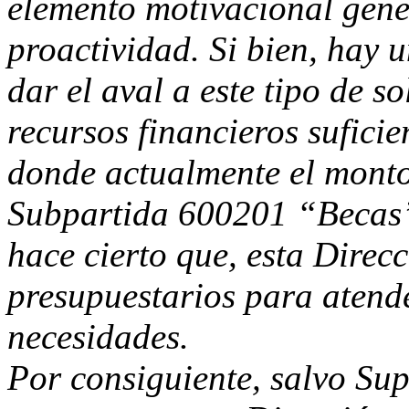
elemento motivacional gen
proactividad. Si bien, hay 
dar el aval a este tipo de so
recursos financieros suficie
donde actualmente el monto
Subpartida 600201 “Becas”
hace cierto que, esta Dire
presupuestarios para atende
necesidades.
Por consiguiente, salvo Su