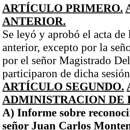
ARTÍCULO PRIMERO.
ANTERIOR.
Se leyó y aprobó el acta de 
anterior, excepto por la se
por el señor Magistrado Del
participaron de dicha sesión
ARTÍCULO SEGUNDO.
ADMINISTRACION DE 
A) Informe sobre reconoci
señor Juan Carlos Monte