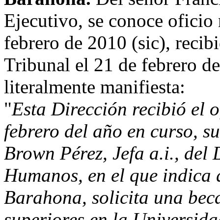
Ejecutivo, se conoce oficio
febrero de 2010 (sic), recibi
Tribunal el 21 de febrero d
literalmente manifiesta:
"
Esta Dirección recibió el 
febrero del año en curso, s
Brown Pérez, Jefa a.i., de
Humanos, en el que indica 
Barahona, solicita una beca
superiores en la Universida