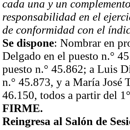
cada una y un complemento
responsabilidad en el ejerci
de conformidad con el índic
Se dispone
: Nombrar en pr
Delgado en el puesto n.° 45
puesto n.° 45.862; a Luis 
n.° 45.873, y a María José 
46.150, todos a partir del 1
FIRME.
Reingresa al Salón de Ses