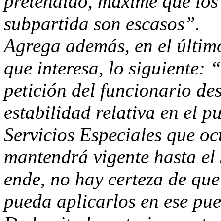
pretendido, máxime que los 
subpartida son escasos”.
Agrega además, en el último 
que interesa, lo siguiente:
petición del funcionario des
estabilidad relativa en el p
Servicios Especiales que oc
mantendrá vigente hasta el
ende, no hay certeza de qu
pueda aplicarlos en ese pue