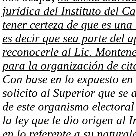
jurídica del Instituto del 
tener certeza de que es una 
es decir que sea parte del a
reconocerle al Lic. Monten
para la organización de cit
Con base en lo expuesto en 
solicito al Superior que se
de este organismo electoral
la ley que le dio origen al 
en lo referente a su natural