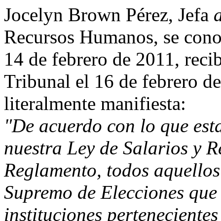
Jocelyn Brown Pérez, Jefa
a
Recursos Humanos, se cono
14 de febrero de 2011, recib
Tribunal el 16 de febrero d
literalmente manifiesta:
"De acuerdo con lo que esta
nuestra Ley de Salarios y R
Reglamento, todos aquellos
Supremo de Elecciones que 
instituciones pertenecientes