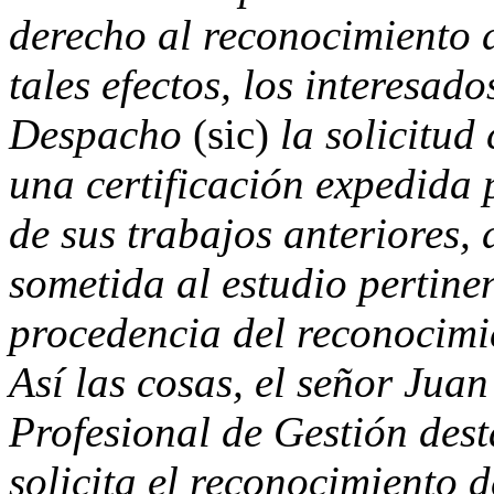
derecho al reconocimiento d
tales efectos, los interesad
Despacho
(sic)
la solicitud
una certificación expedida 
de sus trabajos anteriores,
sometida al estudio pertine
procedencia del reconocimi
Así las cosas, el señor Ju
Profesional de Gestión dest
solicita el reconocimiento 