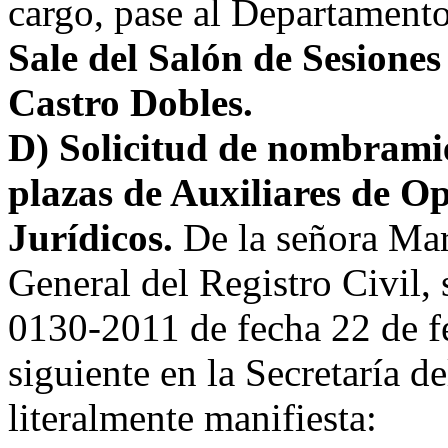
cargo, pase al Departament
Sale del Salón de Sesione
Castro Dobles.
D) Solicitud de nombramie
plazas de Auxiliares de Op
Jurídicos.
De la señora Mar
General del Registro Civil,
0130-2011 de fecha 22 de fe
siguiente en la Secretaría d
literalmente manifiesta: