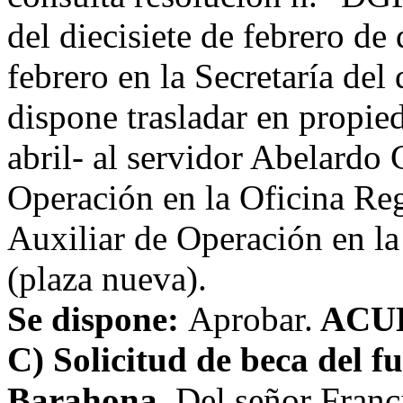
del diecisiete de febrero de
febrero en la Secretaría del
dispone trasladar en propie
abril- al servidor Abelardo
Operación en la Oficina Reg
Auxiliar de Operación en la
(plaza nueva).
Se dispone:
Aprobar.
ACU
C) Solicitud de beca del 
Barahona.
Del señor Franci