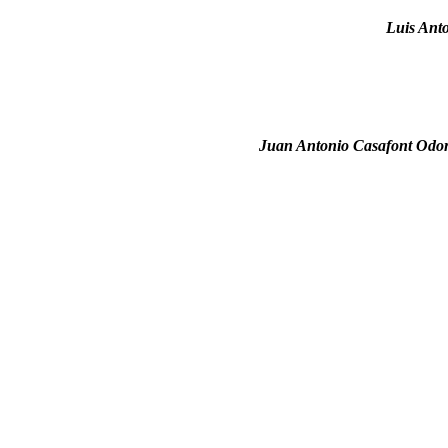
Luis Ant
Juan Antonio Casafont Odo