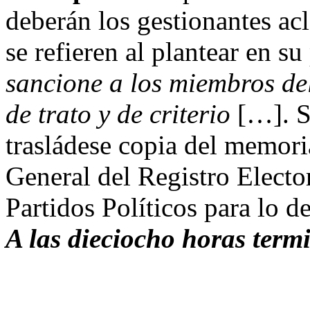
deberán los gestionantes ac
se refieren al plantear en s
sancione a los miembros de
de trato y de criterio
[…]. S
trasládese copia del memori
General del Registro Electo
Partidos Políticos para lo d
A las dieciocho horas termi