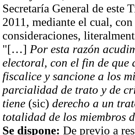
Secretaría General de este 
2011, mediante el cual, con
consideraciones, literalment
"[…]
Por esta razón acudi
electoral, con el fin de que 
fiscalice y sancione a los 
parcialidad de trato y de c
tiene
(sic)
derecho a un trat
totalidad de los miembros 
Se dispone:
De previo a re