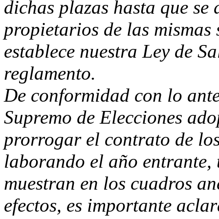
dichas plazas hasta que se 
propietarios de las mismas
establece nuestra Ley de Sal
reglamento.
De conformidad con lo anter
Supremo de Elecciones adop
prorrogar el contrato de lo
laborando el año entrante, 
muestran en los cuadros ane
efectos, es importante acla