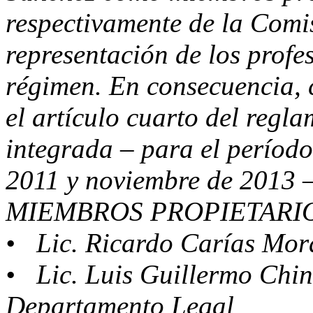
respectivamente de la Comi
representación de los profe
régimen. En consecuencia, 
el artículo cuarto del reg
integrada – para el períod
2011 y noviembre de 2013 –
MIEMBROS PROPIETARI
• Lic. Ricardo Carías Mor
• Lic. Luis Guillermo Chinc
Departamento Legal