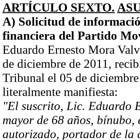
ARTÍCULO SEXTO.
AS
A) Solicitud de informació
financiera del Partido Mo
Eduardo Ernesto Mora Valve
de diciembre de 2011, recibi
Tribunal el 05 de diciembre
literalmente manifiesta:
"El suscrito, Lic. Eduardo 
mayor de 68 años, bínubo, 
autorizado, portador de la