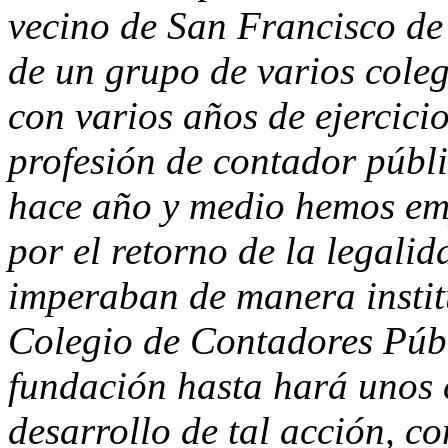
vecino de San Francisco de
de un grupo de varios cole
con varios años de ejercici
profesión de contador públ
hace año y medio hemos em
por el retorno de la legalida
imperaban de manera institu
Colegio de Contadores Públ
fundación hasta hará unos 
desarrollo de tal acción, c