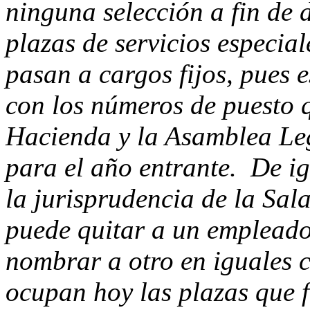
ninguna selección a fin de 
plazas de servicios especial
pasan a cargos fijos, pues 
con los números de puesto 
Hacienda y la Asamblea Leg
para el año entrante. De i
la jurisprudencia de la Sal
puede quitar a un empleado
nombrar a otro en iguales c
ocupan hoy las plazas que 