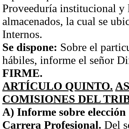
Proveeduría institucional y
almacenados, la cual se ubi
Internos.
Se dispone:
Sobre el partic
hábiles, informe el señor Di
FIRME.
ARTÍCULO QUINTO.
AS
COMISIONES DEL TRI
A) Informe sobre elección 
Carrera Profesional.
Del s