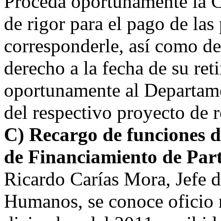
Proceda oportunamente la Co
de rigor para el pago de las
corresponderle, así como de
derecho a la fecha de su ret
oportunamente al Departame
del respectivo proyecto de 
C) Recargo de funciones d
de Financiamiento de Parti
Ricardo Carías Mora, Jefe 
Humanos, se conoce oficio