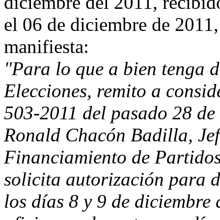
diciembre del 2011, recibido
el 06 de diciembre de 2011,
manifiesta:
"Para lo que a bien tenga 
Elecciones, remito a consi
503-2011 del pasado 28 de 
Ronald Chacón Badilla, Je
Financiamiento de Partidos 
solicita autorización para d
los días 8 y 9 de diciembre 