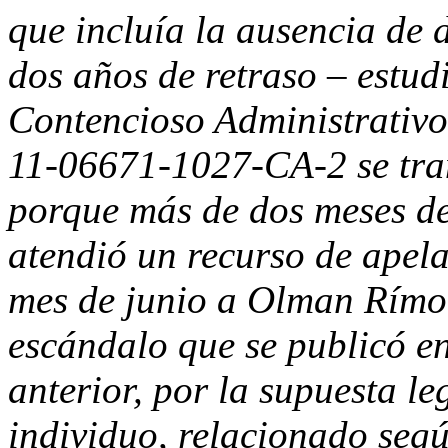
que incluía la ausencia de 
dos años de retraso – estudi
Contencioso Administrativo 
11-06671-1027-CA-2 se tra
porque más de dos meses de
atendió un recurso de apela
mes de junio a Olman Rímol
escándalo que se publicó en
anterior, por la supuesta le
individuo, relacionado segú