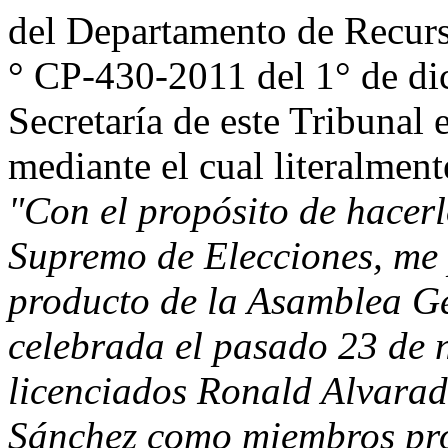
del Departamento de Recurs
° CP-430-2011 del 1° de dic
Secretaría de este Tribunal 
mediante el cual literalment
"Con el propósito de hacer
Supremo de Elecciones, me
producto de la Asamblea Ge
celebrada el pasado 23 de n
licenciados Ronald Alvara
Sánchez como miembros prop