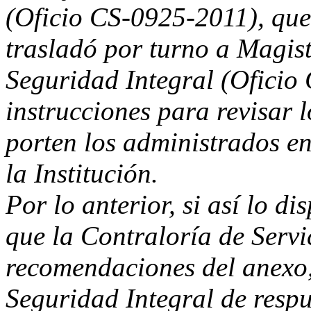
(Oficio CS-0925-2011), que
trasladó por turno a Magist
Seguridad Integral (Oficio
instrucciones para revisar 
porten los administrados e
la Institución.
Por lo anterior, si así lo d
que la Contraloría de Servic
recomendaciones del anexo,
Seguridad Integral de respu