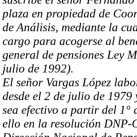
plaza en propiedad de Coor
de Análisis, mediante la cu
cargo para acogerse al bene
general de pensiones Ley M
julio de 1992).
El señor Vargas López labo
desde el 2 de julio de 1979
sea efectivo a partir del 1
ello en la resolución DNP-