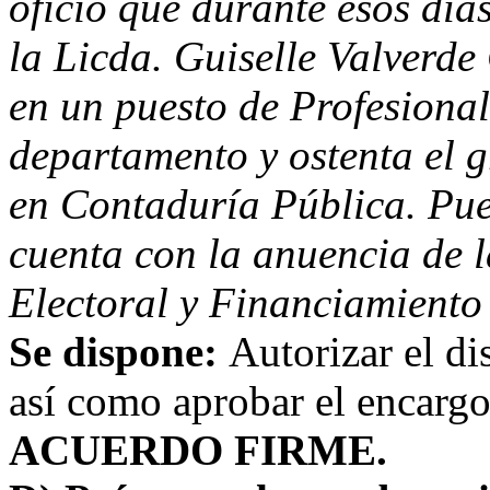
oficio que durante esos día
la Licda. Guiselle Valverd
en un puesto de Profesiona
departamento y ostenta el 
en Contaduría Pública. Pue
cuenta con la anuencia de l
Electoral y Financiamiento 
Se dispone:
Autorizar el di
así como aprobar el encargo
ACUERDO FIRME.