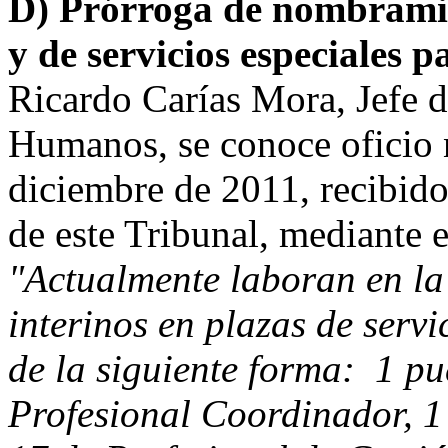
D) Prórroga de nombramien
y de servicios especiales p
Ricardo Carías Mora, Jefe 
Humanos, se conoce oficio
diciembre de 2011, recibido 
de este Tribunal, mediante e
"Actualmente laboran en la 
interinos en plazas de servi
de la siguiente forma: 1 pu
Profesional Coordinador, 1