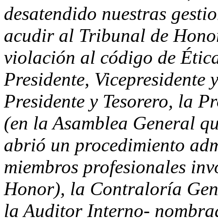
desatendido nuestras gestio
acudir al Tribunal de Hono
violación al código de Ética
Presidente, Vicepresidente y
Presidente y Tesorero, la P
(en la Asamblea General qu
abrió un procedimiento adm
miembros profesionales inv
Honor), la Contraloría Gen
la Auditor Interno- nombra