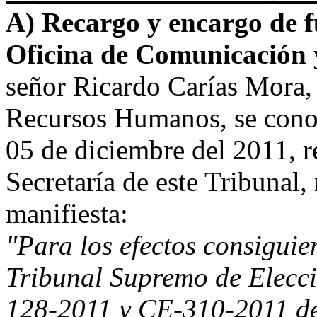
A) Recargo y encargo de fu
Oficina de Comunicación y
señor Ricardo Carías Mora,
Recursos Humanos, se cono
05 de diciembre del 2011, r
Secretaría de este Tribunal,
manifiesta:
"Para los efectos consiguie
Tribunal Supremo de Elecc
128-2011 y CE-310-2011 de