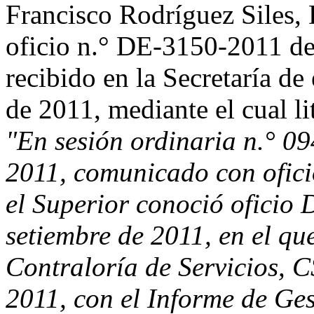
Francisco Rodríguez Siles, 
oficio n.° DE-3150-2011 de
recibido en la Secretaría de
de 2011, mediante el cual li
"En sesión ordinaria n.° 09
2011, comunicado con ofic
el Superior conoció oficio
setiembre de 2011, en el que
Contraloría de Servicios, C
2011, con el Informe de Ges