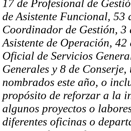
17 de Profesional de Gestió
de Asistente Funcional, 53 
Coordinador de Gestión, 3
Asistente de Operación, 42 
Oficial de Servicios General
Generales y 8 de Conserje, 
nombrados este año, o inclu
propósito de reforzar a la i
algunos proyectos o labores
diferentes oficinas o depar