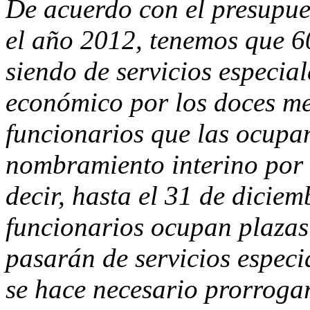
De acuerdo con el presupue
el año 2012, tenemos que 6
siendo de servicios especia
económico por los doces mes
funcionarios que las ocupan
nombramiento interino por 
decir, hasta el 31 de dicie
funcionarios ocupan plazas
pasarán de servicios especia
se hace necesario prorroga