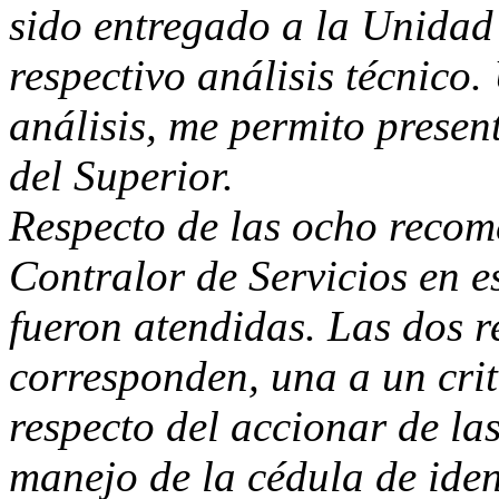
sido entregado a la Unidad 
respectivo análisis técnico
análisis, me permito presen
del Superior.
Respecto de las ocho recom
Contralor de Servicios en e
fueron atendidas. Las dos 
corresponden, una a un crit
respecto del accionar de la
manejo de la cédula de ide