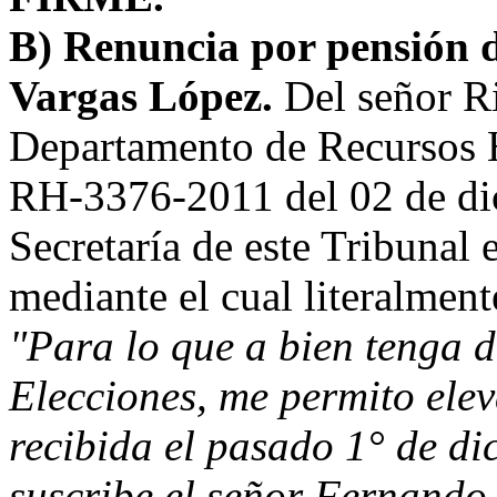
B) Renuncia por pensión 
Vargas López.
Del señor Ri
Departamento de Recursos H
RH-3376-2011 del 02 de dic
Secretaría de este Tribunal 
mediante el cual literalment
"Para lo que a bien tenga 
Elecciones, me permito elev
recibida el pasado 1° de di
suscribe el señor Fernando