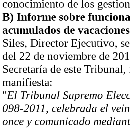
conocimiento de los gestio
B) Informe sobre funciona
acumulados de vacaciones
Siles, Director Ejecutivo, 
del 22 de noviembre de 2011
Secretaría de este Tribunal,
manifiesta:
"
El Tribunal Supremo Elecc
098-2011, celebrada el vein
once y comunicado mediant