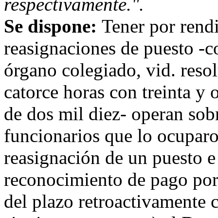
respectivamente.".
Se dispone:
Tener por rendi
reasignaciones de puesto -c
órgano colegiado, vid. reso
catorce horas con treinta y
de dos mil diez- operan sobr
funcionarios que lo ocuparon
reasignación de un puesto e 
reconocimiento de pago por
del plazo retroactivamente 