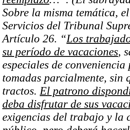
Sobre la misma temática, 
Servicios del Tribunal Supr
Artículo 26. “
Los trabajado
su período de vacaciones
, 
especiales de conveniencia 
tomadas parcialmente, sin 
tractos.
El patrono dispond
deba disfrutar de sus vacac
exigencias del trabajo y la 
público, pero deberá hacerl