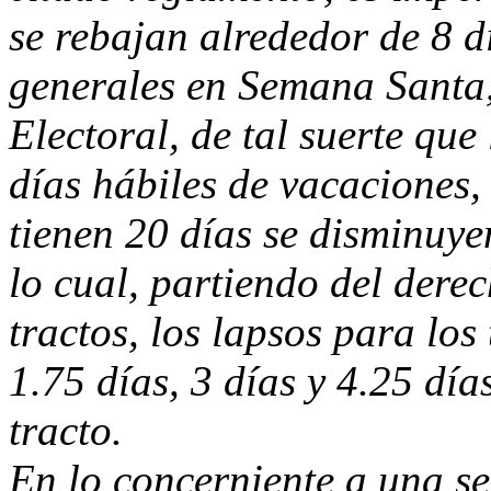
se rebajan alrededor de 8 d
generales en Semana Santa,
Electoral, de tal suerte qu
días hábiles de vacaciones, 
tienen 20 días se disminuye
lo cual, partiendo del dere
tractos, los lapsos para los
1.75 días, 3 días y 4.25 dí
tracto.
En lo concerniente a una se