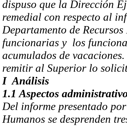
dispuso que la Dirección E
remedial con respecto al in
Departamento de Recursos 
funcionarias y los funcion
acumulados de vacaciones. 
remitir al Superior lo solici
I Análisis
1.1 Aspectos administrativ
Del informe presentado por
Humanos se desprenden tres