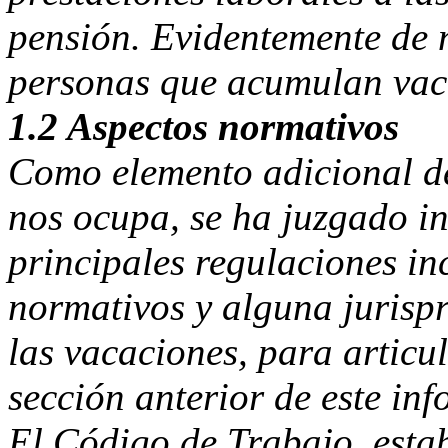
pensión. Evidentemente de 
personas que acumulan vac
1.2 Aspectos normativos
Como elemento adicional de
nos ocupa, se ha juzgado in
principales regulaciones in
normativos y alguna jurispr
las vacaciones, para articu
sección anterior de este inf
El Código de Trabajo, estab