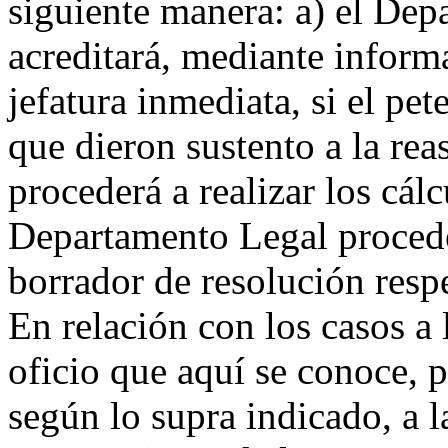
siguiente manera: a) el De
acreditará, mediante inform
jefatura inmediata, si el pe
que dieron sustento a la rea
procederá a realizar los cálc
Departamento Legal proceder
borrador de resolución resp
En relación con los casos a 
oficio que aquí se conoce, p
según lo supra indicado, a 