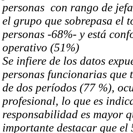
personas con rango de jefa
el grupo que sobrepasa el t
personas -68%- y está conf
operativo (51%)
Se infiere de los datos expu
personas funcionarias que 
de dos períodos (77 %), oc
profesional, lo que es indic
responsabilidad es mayor qu
importante destacar que el