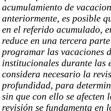
acumulamiento de vacaciones
anteriormente, es posible 
en el referido acumulado, e
reduce en una tercera parte
programar las vacaciones d
institucionales durante las 
considera necesario la revi
profundidad, para determina
sin que con ello se afecten 
revisión se fundamenta en l