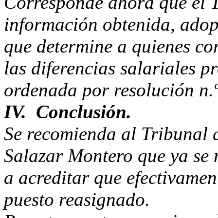
Corresponde ahora que el Tr
información obtenida, adopt
que determine a quienes co
las diferencias salariales 
ordenada por resolución n.
IV. Conclusión.
Se recomienda al Tribunal q
Salazar Montero que ya se 
a acreditar que efectivament
puesto reasignado.