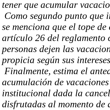
tener que acumular vacacio
Como segundo punto que inf
se menciona que el tope de c
artículo 26 del reglamento 
personas dejen las vacacio
propicia según sus intereses
Finalmente, estima el ante
acumulación de vacaciones 
institucional dada la cance
disfrutadas al momento de 