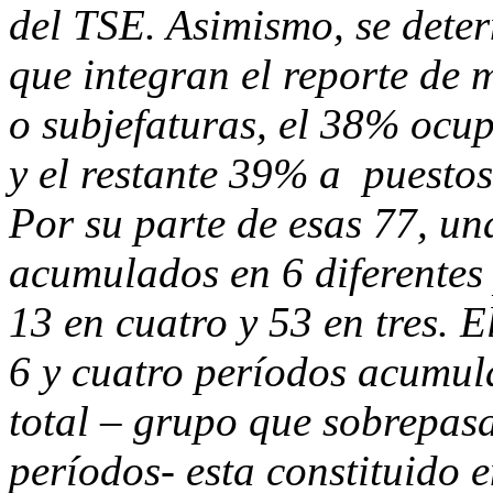
del TSE. Asimismo, se dete
que integran el reporte de 
o subjefaturas, el 38% ocup
y el restante 39% a puestos
Por su parte de esas 77, un
acumulados en 6 diferentes 
13 en cuatro y 53 en tres. 
6 y cuatro períodos acumul
total – grupo que sobrepasa
períodos- esta constituido