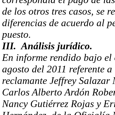
de los otros tres casos, se
diferencias de acuerdo al p
puesto.
III. Análisis jurídico.
En informe rendido bajo el
agosto del 2011 referente a
reclamante Jeffrey Salazar 
Carlos Alberto Ardón Robe
Nancy Gutiérrez Rojas y E