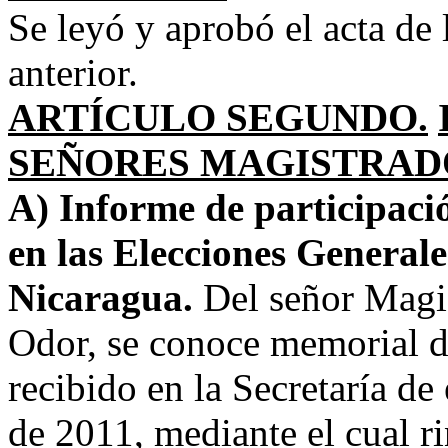
Se leyó y aprobó el acta de 
anterior.
ARTÍCULO SEGUNDO.
SEÑORES MAGISTRADO
A) Informe de participaci
en las Elecciones Generale
Nicaragua.
Del señor Magi
Odor, se conoce memorial d
recibido en la Secretaría de
de 2011, mediante el cual r