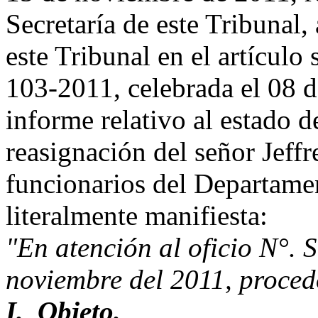
Secretaría de este Tribunal,
este Tribunal en el artículo
103-2011, celebrada el 08 
informe relativo al estado d
reasignación del señor Jeff
funcionarios del Departamen
literalmente manifiesta:
"En atención al oficio N°.
noviembre del 2011, procedo
I. Objeto.