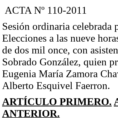
ACTA Nº 110-2011
Sesión ordinaria celebrada 
Elecciones a las nueve hora
de dos mil once, con asiste
Sobrado González, quien pr
Eugenia María Zamora Chav
Alberto Esquivel Faerron.
ARTÍCULO PRIMERO.
ANTERIOR.