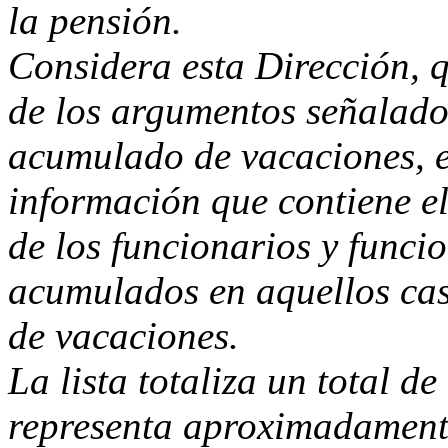
la pensión.
Considera esta Dirección, q
de los argumentos señalado
acumulado de vacaciones, e
información que contiene el
de los funcionarios y funci
acumulados en aquellos ca
de vacaciones.
La lista totaliza un total d
representa aproximadamente