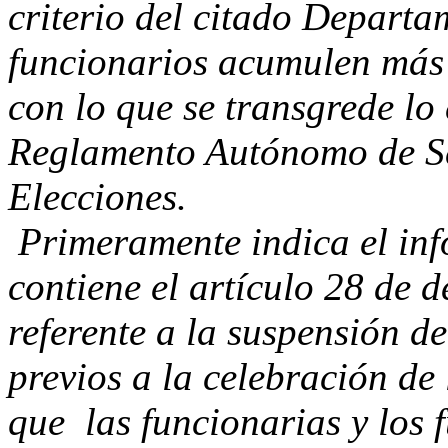
criterio del citado Depart
funcionarios acumulen más 
con lo que se transgrede lo 
Reglamento Autónomo de Se
Elecciones.
Primeramente indica el inf
contiene el artículo 28 de 
referente a la suspensión d
previos a la celebración de
que las funcionarias y los 