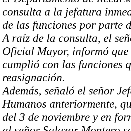
consulta a la jefatura inmed
de las funciones por parte 
A raíz de la consulta, el s
Oficial Mayor, informó que
cumplió con las funciones 
reasignación.
Además, señaló el señor Je
Humanos anteriormente, qu
del 3 de noviembre y en for
al señor Salazar Montero so