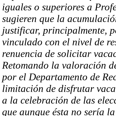
iguales o superiores a Prof
sugieren que la acumulació
justificar, principalmente, 
vinculado con el nivel de r
renuencia de solicitar vaca
Retomando la valoración de
por el Departamento de Rec
limitación de disfrutar vac
a la celebración de las elec
que aunque ésta no sería la