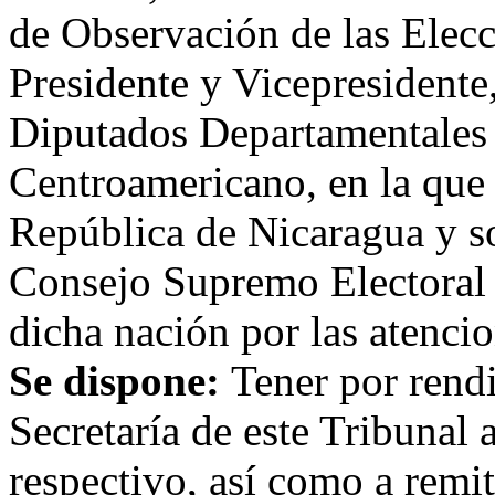
de Observación de las Elecc
Presidente y Vicepresidente
Diputados Departamentales 
Centroamericano, en la que 
República de Nicaragua y so
Consejo Supremo Electoral 
dicha nación por las atenci
Se dispone:
Tener por rend
Secretaría de este Tribunal 
respectivo, así como a remi