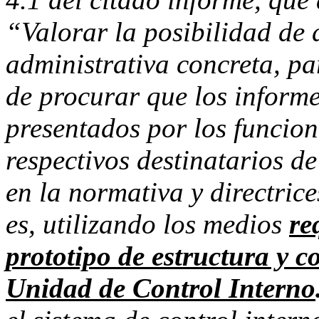
“Valorar la posibilidad de
administrativa concreta, p
de procurar que los informe
presentados por los funcio
respectivos destinatarios d
en la normativa y directrice
es, utilizando los medios
re
prototipo de estructura y c
Unidad de Control Interno