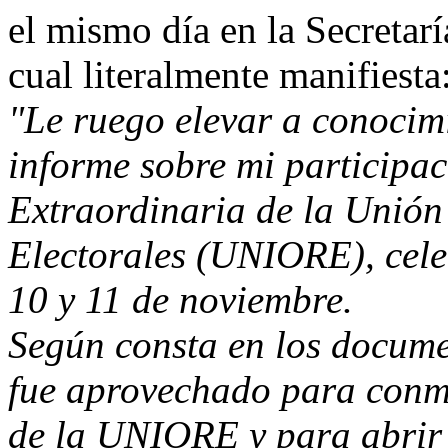
el mismo día en la Secretarí
cual literalmente manifiesta
"Le ruego elevar a conocimi
informe sobre mi participa
Extraordinaria de la Unió
Electorales (UNIORE), cele
10 y 11 de noviembre.
Según consta en los docume
fue aprovechado para conm
de la UNIORE y para abrir u