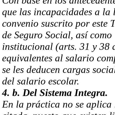
Con base en los antecedent
que las incapacidades a la l
convenio suscrito por este 
de Seguro Social, así como 
institucional (arts. 31 y 38 
equivalentes al salario com
se les deducen cargas socia
del salario escolar.
4. b. Del Sistema Integra.
En la práctica no se aplica