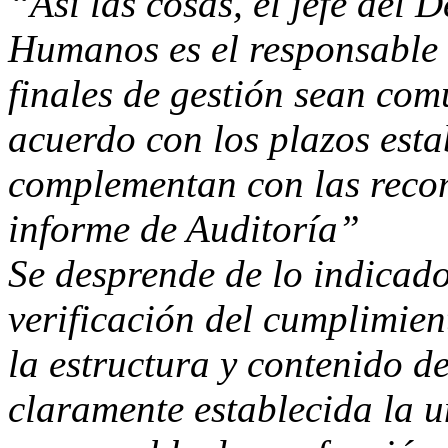
“Así las cosas, el jefe del
Humanos es el responsable 
finales de gestión sean co
acuerdo con los plazos esta
complementan con las reco
informe de Auditoría”
Se desprende de lo indicado
verificación del cumplimien
la estructura y contenido d
claramente establecida la 