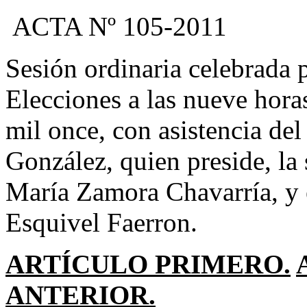
ACTA Nº 105-2011
Sesión ordinaria celebrada 
Elecciones a las nueve hora
mil once, con asistencia de
González, quien preside, la
María Zamora Chavarría, y 
Esquivel Faerron.
ARTÍCULO PRIMERO.
ANTERIOR.