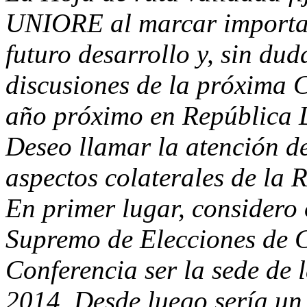
UNIORE al marcar important
futuro desarrollo y, sin duda
discusiones de la próxima C
año próximo en República 
Deseo llamar la atención de
aspectos colaterales de la 
En primer lugar, considero
Supremo de Elecciones de Co
Conferencia ser la sede de 
2014. Desde luego sería un