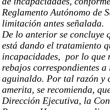
de incapacidades, conforme 
Reglamento Autónomo de Ser
limitación antes señalada.
De lo anterior se concluye q
está dando el tratamiento q
incapacidades, por lo que n
rebajos correspondientes a 
aguinaldo. Por tal razón y 
amerita, se recomienda, que
Dirección Ejecutiva, la Co