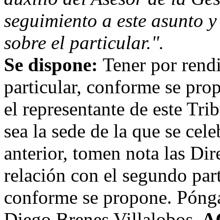
seguimiento a este asunto 
sobre el particular.".
Se dispone:
Tener por rend
particular, conforme se prop
el representante de este Tr
sea la sede de la que se cel
anterior, tomen nota las Dir
relación con el segundo part
conforme se propone. Pónga
Diego Brenes Villalobos.
A