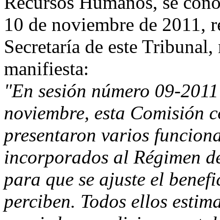
Recursos Humanos, se cono
10 de noviembre de 2011, re
Secretaría de este Tribunal,
manifiesta:
"En sesión número 09-2011 
noviembre, esta Comisión co
presentaron varios funciona
incorporados al Régimen de
para que se ajuste el benef
perciben. Todos ellos estima