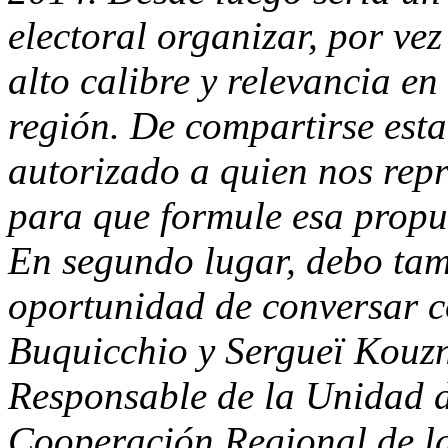
electoral organizar, por ve
alto calibre y relevancia en
región. De compartirse esta
autorizado a quien nos rep
para que formule esa propu
En segundo lugar, debo tam
oportunidad de conversar c
Buquicchio y Sergueï Kouzn
Responsable de la Unidad 
Cooperación Regional de la