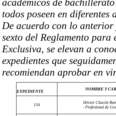
académicos de bachillerato 
todos poseen en diferentes d
De acuerdo con lo anterior 
sexto del Reglamento para 
Exclusiva, se elevan a cono
expedientes que seguidament
recomiendan aprobar en vir
NOMBRE Y CA
EXPEDIENTE
Héctor Chacón Bar
154
- Profesional de Ges