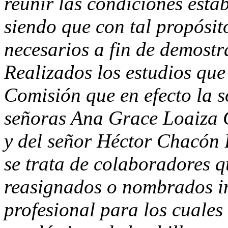
reunir las condiciones estab
siendo que con tal propósi
necesarios a fin de demostr
Realizados los estudios que
Comisión que en efecto la s
señoras Ana Grace Loaiza G
y del señor Héctor Chacón 
se trata de colaboradores q
reasignados o nombrados in
profesional para los cuales