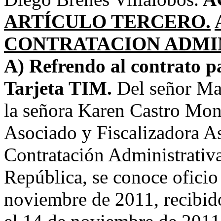
ARTÍCULO TERCERO.
CONTRATACION ADMIN
A) Refrendo al contrato 
Tarjeta TIM.
Del señor Ma
la señora Karen Castro Mon
Asociado y Fiscalizadora As
Contratación Administrativa
República, se conoce ofici
noviembre de 2011, recibido