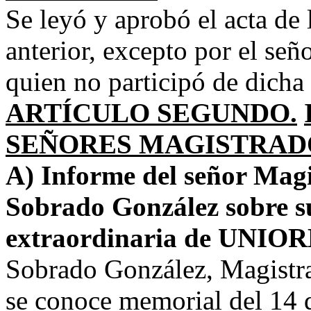
Se leyó y aprobó el acta de 
anterior, excepto por el s
quien no participó de dicha 
ARTÍCULO SEGUNDO.
SEÑORES MAGISTRADO
A) Informe del señor Magi
Sobrado González sobre su
extraordinaria de UNIOR
Sobrado González, Magistra
se conoce memorial del 14 