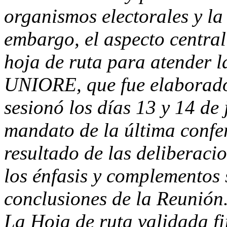
organismos electorales y l
embargo, el aspecto central
hoja de ruta para atender l
UNIORE, que fue elaborado
sesionó los días 13 y 14 de
mandato de la última confe
resultado de las deliberaci
los énfasis y complementos
conclusiones de la Reunión
La Hoja de ruta validada fij