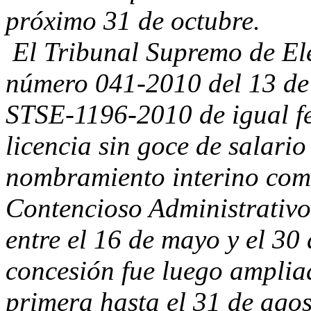
próximo 31 de octubre.
El Tribunal Supremo de Ele
número 041-2010 del 13 de
STSE-1196-2010 de igual fe
licencia sin goce de salario
nombramiento interino como
Contencioso Administrativo
entre el 16 de mayo y el 30
concesión fue luego amplia
primera hasta el 31 de agos