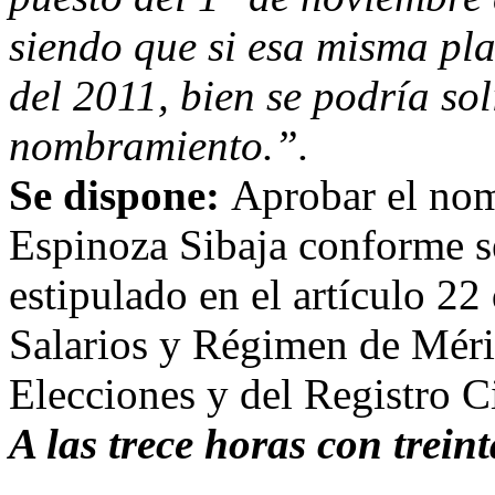
siendo que si esa misma pla
del 2011, bien se podría so
nombramiento.”.
Se dispone:
Aprobar el nom
Espinoza Sibaja conforme se
estipulado en el artículo 2
Salarios y Régimen de Méri
Elecciones y del Registro C
A
las trece horas con trein