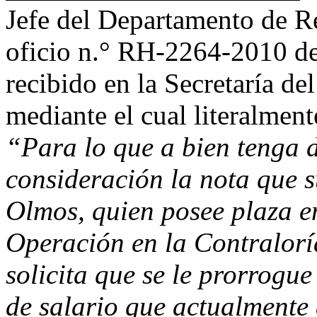
Jefe del Departamento de 
oficio n.° RH-2264-2010 de
recibido en la Secretaría de
mediante el cual literalment
“Para lo que a bien tenga d
consideración la nota que s
Olmos, quien posee plaza e
Operación en la Contraloría
solicita que se le prorrogue
de salario que actualmente 