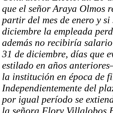
que el señor Araya Olmos r
partir del mes de enero y si
diciembre la empleada perd
además no recibiría salario
31 de diciembre, días que 
estilado en años anteriores
la institución en época de f
Independientemente del plaz
por igual período se extien
la señora Flory Villalobos 