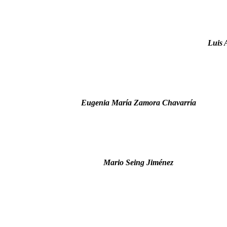
Luis 
Eugenia María Zamora Chavarría
Mario Seing Jiménez