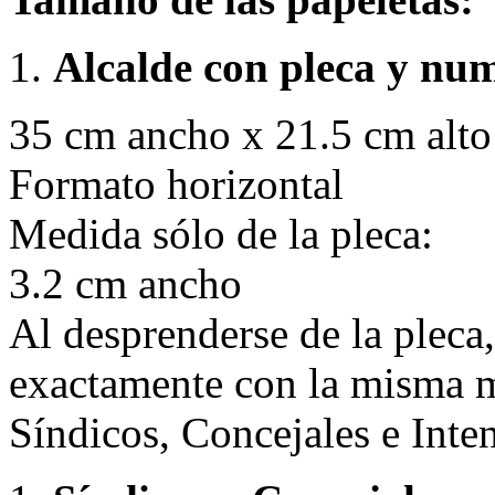
Alcalde con pleca y num
35 cm ancho x 21.5 cm alto
Formato horizontal
Medida sólo de la pleca:
3.2 cm ancho
Al desprenderse de la pleca
exactamente con la misma m
Síndicos, Concejales e Inte