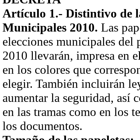
Artículo 1.- Distintivo de 
Municipales 2010.
Las pape
elecciones municipales del
2010 llevarán, impresa en e
en los colores que correspo
elegir. También incluirán l
aumentar la seguridad, así c
en las tramas como en los te
los documentos.
Tamaño de las papeletas: