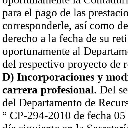
para el pago de las prestaci
corresponderle, así como de
derecho a la fecha de su ret
oportunamente al Departame
del respectivo proyecto de 
D) Incorporaciones y modi
carrera profesional.
Del se
del Departamento de Recurs
° CP-294-2010 de fecha 05 