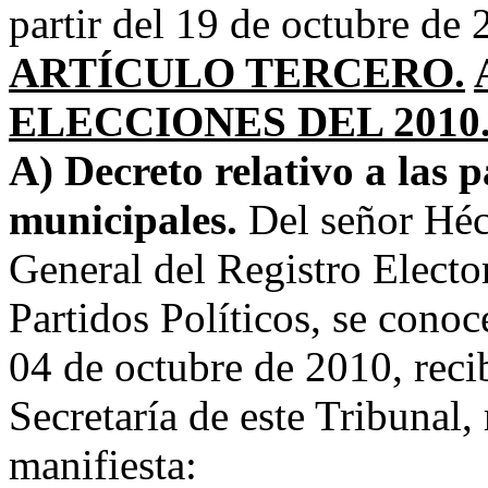
partir del 19 de octubre de 
ARTÍCULO TERCERO.
ELECCIONES DEL 2010
A) Decreto relativo a las p
municipales.
Del señor Héc
General del Registro Electo
Partidos Políticos, se cono
04 de octubre de 2010, recib
Secretaría de este Tribunal,
manifiesta: