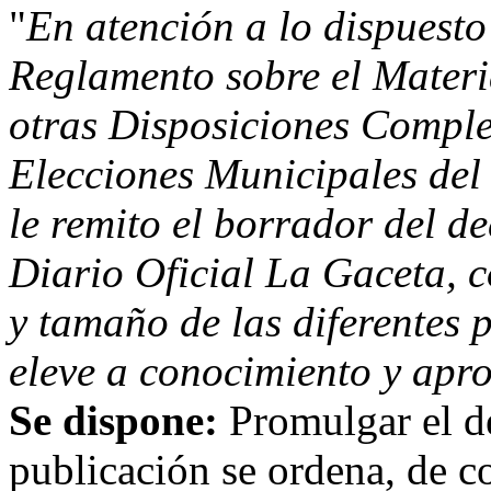
"
En atención a lo dispuesto 
Reglamento sobre el Materi
otras Disposiciones Comple
Elecciones Municipales del
le remito el borrador del de
Diario Oficial La Gaceta, c
y tamaño de las diferentes p
eleve a conocimiento y apro
Se dispone:
Promulgar el de
publicación se ordena, de c