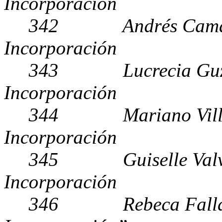
Incorporación
342 Andrés Cam
Incorporación
343 Lucrecia G
Incorporación
344 Mariano Vil
Incorporación
345 Guiselle Val
Incorporación
346 Rebeca F