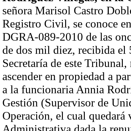
señora Marisol Castro Doble
Registro Civil, se conoce en
DGRA-089-2010 de las once
de dos mil diez, recibida el
Secretaría de este Tribunal,
ascender en propiedad a par
a la funcionaria Annia Rodr
Gestión (Supervisor de Unid
Operación, el cual quedará
Administrativa dada la renu