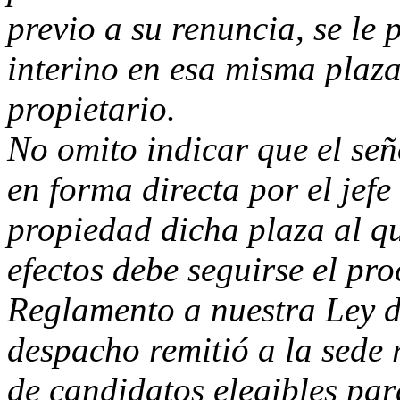
previo a su renuncia, se le
interino en esa misma plaza
propietario.
No omito indicar que el se
en forma directa por el jefe
propiedad dicha plaza al qu
efectos debe seguirse el pr
Reglamento a nuestra Ley d
despacho remitió a la sede 
de candidatos elegibles para