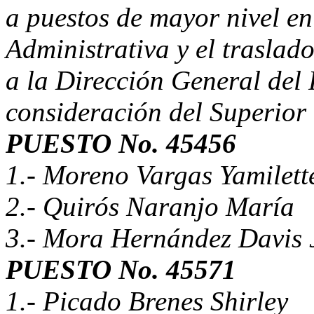
a puestos de mayor nivel e
Administrativa y el traslad
a la Dirección General del 
consideración del Superior 
PUESTO No. 45456
1.- Moreno Vargas Yamilett
2.- Quirós Naranjo María
3.- Mora Hernández Davis
PUESTO No. 45571
1.- Picado Brenes Shirley