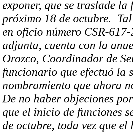
exponer, que se traslade la 
próximo 18 de octubre. Tal
en oficio número CSR-617-2
adjunta, cuenta con la anue
Orozco, Coordinador de Ser
funcionario que efectuó la s
nombramiento que ahora n
De no haber objeciones por 
que el inicio de funciones s
de octubre, toda vez que el 