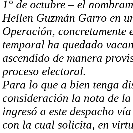
1° de octubre – el nombrami
Hellen Guzmán Garro en una
Operación, concretamente 
temporal ha quedado vacant
ascendido de manera provis
proceso electoral.
Para lo que a bien tenga di
consideración la nota de l
ingresó a este despacho vía
con la cual solicita, en virt