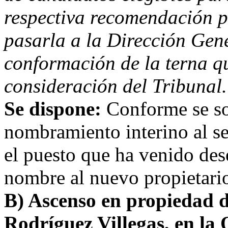
respectiva recomendación po
pasarla a la Dirección Gene
conformación de la terna q
consideración del Tribunal.
Se dispone:
Conforme se sol
nombramiento interino al s
el puesto que ha venido de
nombre al nuevo propietari
B) Ascenso en propiedad d
Rodríguez Villegas, en la 