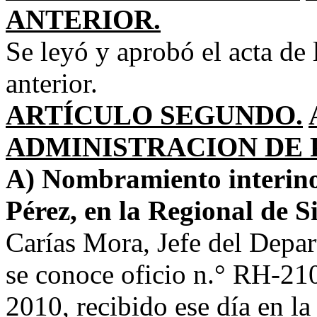
ANTERIOR.
Se leyó y aprobó el acta de 
anterior.
ARTÍCULO SEGUNDO.
ADMINISTRACION DE 
A) Nombramiento interino
Pérez, en la Regional de S
Carías Mora, Jefe del Dep
se conoce oficio n.° RH-21
2010, recibido ese día en la