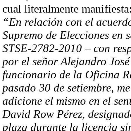
cual literalmente manifiesta
“En relación con el acuerd
Supremo de Elecciones en s
STSE-2782-2010 – con resp
por el señor Alejandro Jos
funcionario de la Oficina R
pasado 30 de setiembre, me 
adicione el mismo en el sen
David Row Pérez, designado 
plaza durante la licencia si