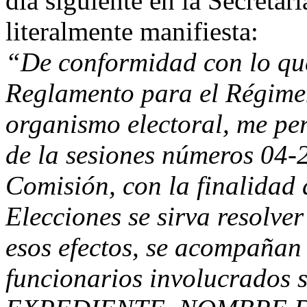
día siguiente en la Secretarí
literalmente manifiesta:
“De conformidad con lo que 
Reglamento para el Régimen
organismo electoral, me per
de la sesiones números 04-
Comisión, con la finalidad
Elecciones se sirva resolve
esos efectos, se acompañan 
funcionarios involucrados s