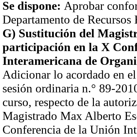
Se dispone:
Aprobar confor
Departamento de Recursos
G) Sustitución del Magist
participación en la X Con
Interamericana de Organi
Adicionar lo acordado en el 
sesión ordinaria n.° 89-201
curso, respecto de la autori
Magistrado Max Alberto Esq
Conferencia de la Unión In