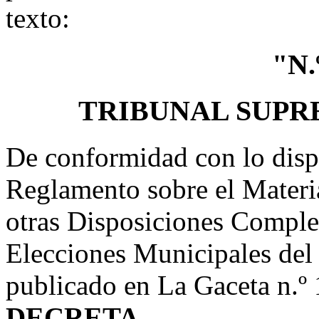
texto:
"N.
TRIBUNAL SUPR
De conformidad con lo dispu
Reglamento sobre el Materi
otras Disposiciones Complem
Elecciones Municipales del
publicado en La Gaceta n.º 
DECRETA