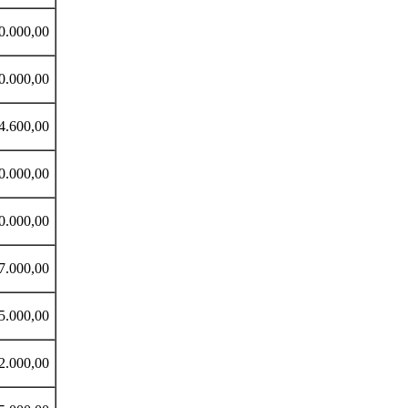
000,00
000,00
600,00
000,00
000,00
00,00
000,00
00,00