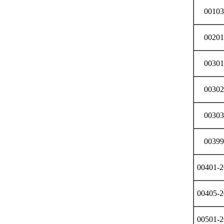
00103
00201
00301
00302
00303
00399
00401-2
00405-2
00501-2