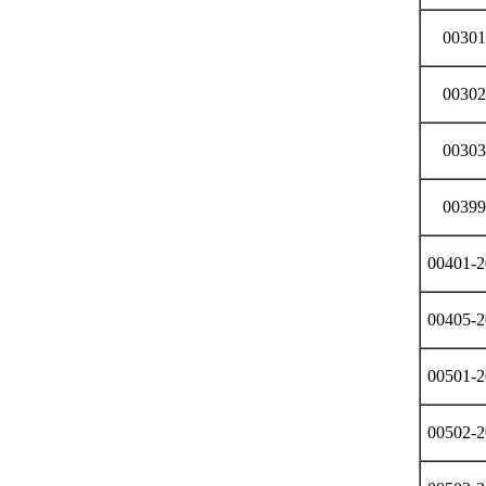
00301
00302
00303
00399
00401-2
00405-2
00501-2
00502-2