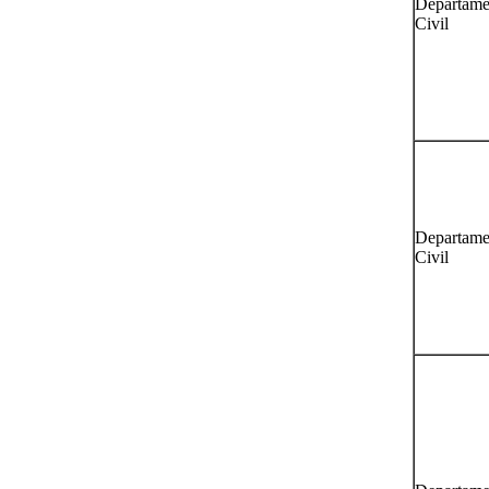
Departame
Civil
Departame
Civil