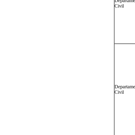
Departame
Civil
Departame
Civil