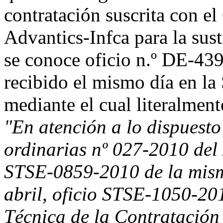
contratación suscrita con e
Advantics-Infca para la sus
se conoce oficio n.º DE-439
recibido el mismo día en la 
mediante el cual literalment
"En atención a lo dispuesto
ordinarias nº 027-2010 del 
STSE-0859-2010 de la mism
abril, oficio STSE-1050-20
Técnica de la Contratación