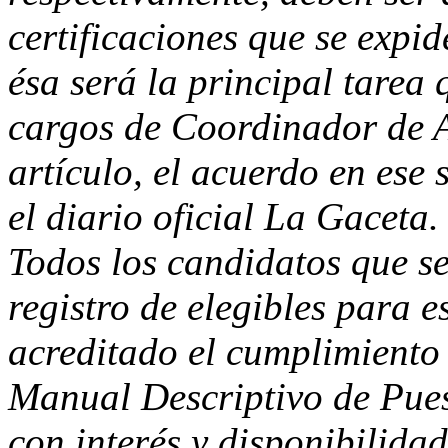
certificaciones que se expi
ésa será la principal tarea
cargos de Coordinador de 
artículo, el acuerdo en ese
el diario oficial La Gaceta.
Todos los candidatos que s
registro de elegibles para e
acreditado el cumplimiento 
Manual Descriptivo de Pue
con interés y disponibilida