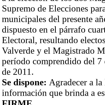
Supremo de Elecciones para 
municipales del presente añ
dispuesto en el párrafo cuar
Electoral, resultando elect
Valverde y el Magistrado M
período comprendido del 7 
de 2011.
Se dispone:
Agradecer a la
información que brinda a es
FIRME.