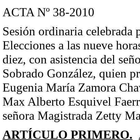
ACTA Nº 38-2010
Sesión ordinaria celebrada 
Elecciones a las nueve hora
diez, con asistencia del se
Sobrado González, quien pr
Eugenia María Zamora Chava
Max Alberto Esquivel Faerr
señora Magistrada Zetty Ma
ARTÍCULO PRIMERO.