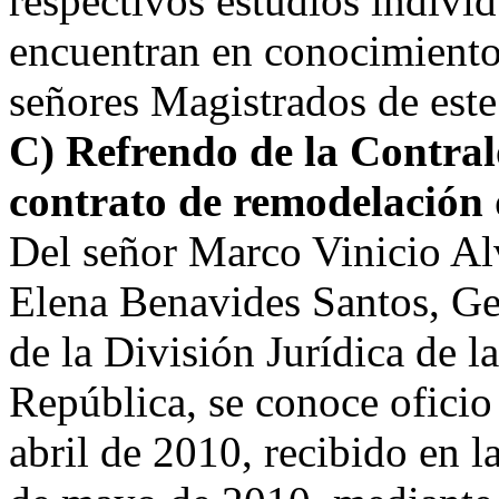
respectivos estudios individ
encuentran en conocimiento 
señores Magistrados de este
C) Refrendo de la Contral
contrato de remodelación d
Del señor Marco Vinicio Al
Elena Benavides Santos, Ge
de la División Jurídica de l
República, se conoce oficio
abril de 2010, recibido en l