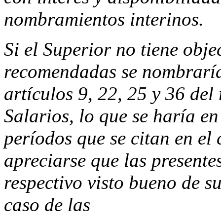
nombramientos interinos.
Si el Superior no tiene obj
recomendadas se nombraría
artículos 9, 22, 25 y 36 de
Salarios, lo que se haría en
períodos que se citan en el
apreciarse que las presentes
respectivo visto bueno de su
caso de las