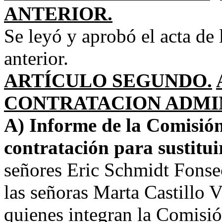
ANTERIOR.
Se leyó y aprobó el acta de 
anterior.
ARTÍCULO SEGUNDO.
CONTRATACION ADMIN
A) Informe de la Comisión
contratación para sustitui
señores Eric Schmidt Fonse
las señoras Marta Castillo 
quienes integran la Comisió