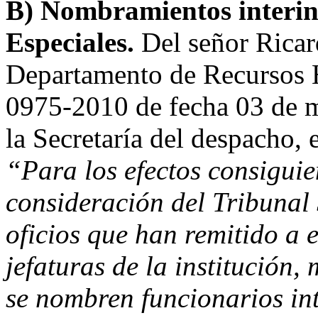
B) Nombramientos interino
Especiales.
Del señor Ricar
Departamento de Recursos 
0975-2010 de fecha 03 de m
la Secretaría del despacho, 
“Para los efectos consiguie
consideración del Tribunal
oficios que han remitido a 
jefaturas de la institución,
se nombren funcionarios int