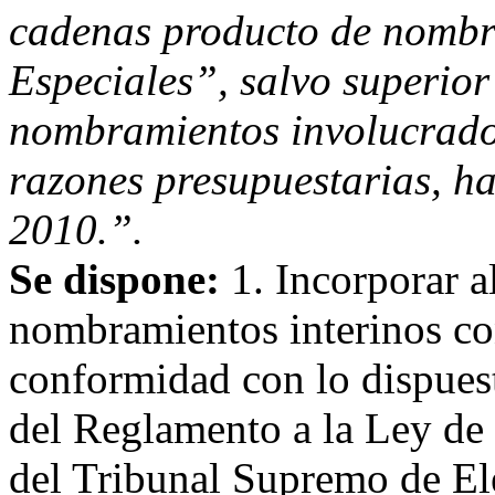
cadenas producto de nombr
Especiales”, salvo superior
nombramientos involucrados
razones presupuestarias, ha
2010.”.
Se dispone:
1. Incorporar a
nombramientos interinos c
conformidad con lo dispuest
del Reglamento a la Ley de
del Tribunal Supremo de Ele