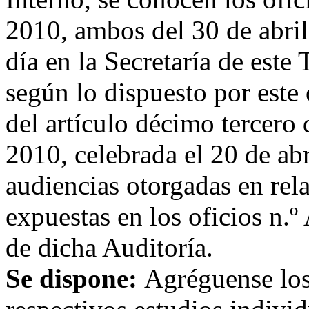
2010, ambos del 30 de abri
día en la Secretaría de este 
según lo dispuesto por este
del artículo décimo tercero 
2010, celebrada el 20 de abri
audiencias otorgadas en rel
expuestas en los oficios n.
de dicha Auditoría.
Se dispone:
Agréguense los