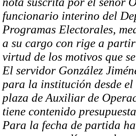
nota suscrita por el señor 
funcionario interino del D
Programas Electorales, med
a su cargo con rige a partir
virtud de los motivos que se
El servidor González Jimén
para la institución desde e
plaza de Auxiliar de Operac
tiene contenido presupuesta
Para la fecha de partida ha