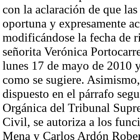
con la aclaración de que las
oportuna y expresamente ac
modificándose la fecha de r
señorita Verónica Portocarre
lunes 17 de mayo de 2010 
como se sugiere. Asimismo,
dispuesto en el párrafo seg
Orgánica del Tribunal Supr
Civil, se autoriza a los fun
Mena y Carlos Ardón Rober