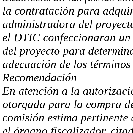
la contratación para adquir
administradora del proyecto
el DTIC confeccionaran un
del proyecto para determin
adecuación de los términos 
Recomendación
En atención a la autorizaci
otorgada para la compra de
comisión estima pertinente 
el órgano fiscalizador, cita