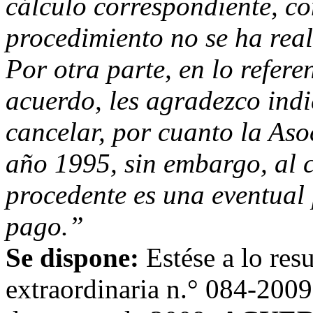
cálculo correspondiente, c
procedimiento no se ha real
Por otra parte, en lo refer
acuerdo, les agradezco indi
cancelar, por cuanto la Asoc
año 1995, sin embargo, al 
procedente es una eventual 
pago.”
Se dispone:
Estése a lo resu
extraordinaria n.° 084-2009,