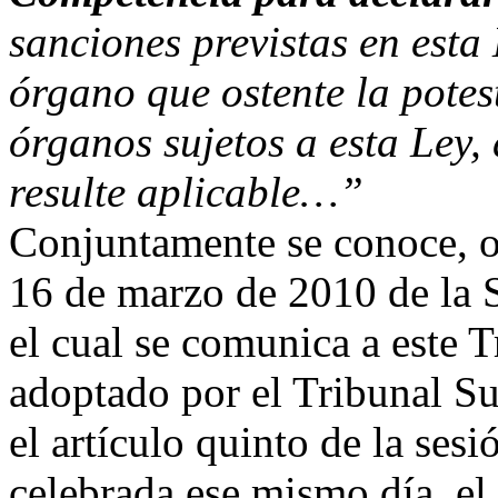
sanciones previstas en esta
órgano que ostente la potest
órganos sujetos a esta Ley,
resulte aplicable…”
Conjuntamente se conoce, 
16 de marzo de 2010 de la
el cual se comunica a este 
adoptado por el Tribunal Su
el artículo quinto de la ses
celebrada ese mismo día, el 