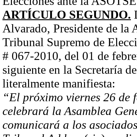
Elecciones ante la ASOTS
ARTÍCULO SEGUNDO.
Alvarado, Presidente de la 
Tribunal Supremo de Elecc
# 067-2010, del 01 de febre
siguiente en la Secretaría d
literalmente manifiesta:
“El próximo viernes 26 de f
celebrará la Asamblea Gene
comunicará a los asociados 