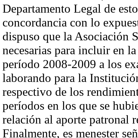
Departamento Legal de estos
concordancia con lo expuest
dispuso que la Asociación S
necesarias para incluir en l
período 2008-2009 a los ex
laborando para la Institució
respectivo de los rendimien
períodos en los que se hubi
relación al aporte patronal 
Finalmente, es menester seña