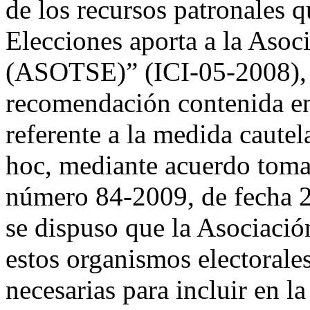
de los recursos patronales 
Elecciones aporta a la Asoci
(ASOTSE)” (ICI-05-2008), q
recomendación contenida en
referente a la medida cautel
hoc, mediante acuerdo tomad
número 84-2009, de fecha 2
se dispuso que la Asociació
estos organismos electorale
necesarias para incluir en l