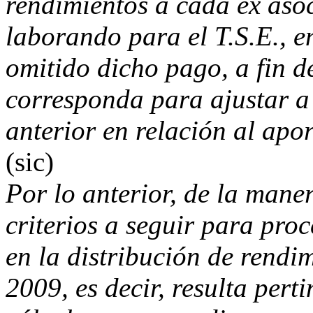
rendimientos a cada ex aso
laborando para el T.S.E., e
omitido dicho pago, a fin d
corresponda para ajustar a 
anterior en relación al apo
(sic)
Por lo anterior, de la maner
criterios a seguir para proc
en la distribución de rendi
2009, es decir, resulta per