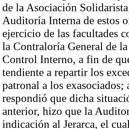
de la Asociación Solidarist
Auditoría Interna de estos o
ejercicio de las facultades 
la Contraloría General de l
Control Interno, a fin de qu
tendiente a repartir los exc
patronal a los exasociados; 
respondió que dicha situac
anterior, hizo que la Auditor
indicación al Jerarca, el cua