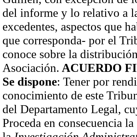
del informe y lo relativo a 
excedentes, aspectos que ha
que corresponda- por el Tri
conoce sobre la distribució
Asociación.
ACUERDO FI
Se dispone
: Tener por rend
conocimiento de este Tribun
del Departamento Legal, cu
Proceda en consecuencia la 
la
Investigación Administrat