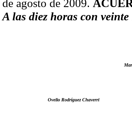
de agosto de 2009.
ACUER
A las diez horas con veinte
Mar
Ovelio Rodríguez Chaverri