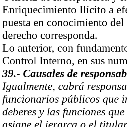
Enriquecimiento Ilícito a ef
puesta en conocimiento del
derecho corresponda.
Lo anterior, con fundament
Control Interno, en sus nume
39.- Causales de responsab
Igualmente, cabrá responsa
funcionarios públicos que i
deberes y las funciones que 
asigne el jerarca o el titul