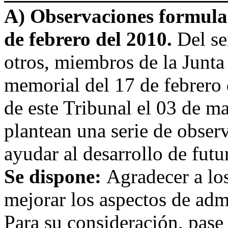
A) Observaciones formulad
de febrero del 2010.
Del s
otros, miembros de la Junta
memorial del 17 de febrero 
de este Tribunal el 03 de m
plantean una serie de obser
ayudar al desarrollo de futu
Se dispone:
Agradecer a los
mejorar los aspectos de admi
Para su consideración, pase