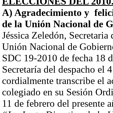
ELECCIONES DEL 2010
A) Agradecimiento y felic
de la Unión Nacional de G
Jéssica Zeledón, Secretaria 
Unión Nacional de Gobierno
SDC 19-2010 de fecha 18 de
Secretaría del despacho el 
cordialmente transcribe el 
colegiado en su Sesión Ordi
11 de febrero del presente a