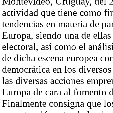
Montevideo, Uruguay, del 26
actividad que tiene como fin
tendencias en materia de pa
Europa, siendo una de ellas 
electoral, así como el análi
de dicha escena europea con 
democrática en los diversos
las diversas acciones empre
Europa de cara al fomento d
Finalmente consigna que los