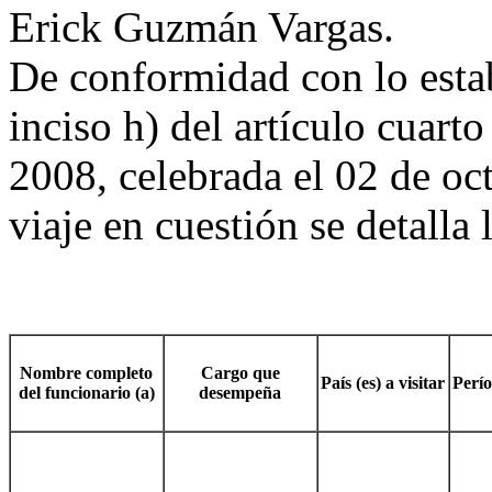
Erick Guzmán Vargas.
De conformidad con lo estab
inciso h) del artículo cuarto
2008, celebrada el 02 de oc
viaje en cuestión se detalla 
Nombre completo
Cargo que
País (es) a visitar
Perío
del funcionario (a)
desempeña