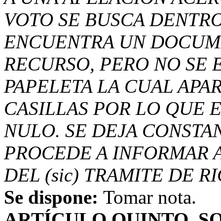
VOTO SE BUSCA DENTRO 
ENCUENTRA UN DOCUM
RECURSO, PERO NO SE 
PAPELETA LA CUAL APA
CASILLAS POR LO QUE 
NULO. SE DEJA CONSTAN
PROCEDE A INFORMAR A
DEL (sic) TRAMITE DE R
Se dispone:
Tomar nota.
ARTÍCULO QUINTO.
S