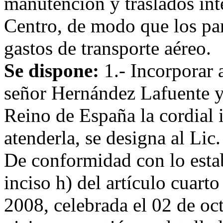
manutención y traslados int
Centro, de modo que los par
gastos de transporte aéreo.
Se dispone:
1.- Incorporar 
señor Hernández Lafuente y 
Reino de España la cordial 
atenderla, se designa al Li
De conformidad con lo estab
inciso h) del artículo cuarto
2008, celebrada el 02 de oc