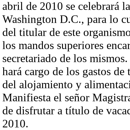
abril de 2010 se celebrará l
Washington D.C., para lo cu
del titular de este organism
los mandos superiores encar
secretariado de los mismos.
hará cargo de los gastos de 
del alojamiento y alimentac
Manifiesta el señor Magist
de disfrutar a título de vaca
2010.