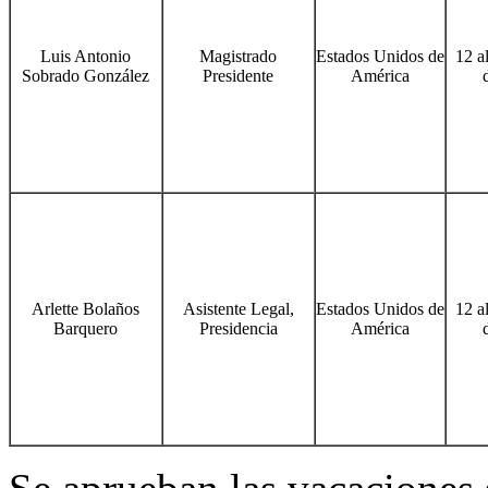
Luis Antonio
Magistrado
Estados Unidos de
12 al
Sobrado González
Presidente
América
Arlette Bolaños
Asistente Legal,
Estados Unidos de
12 al
Barquero
Presidencia
América