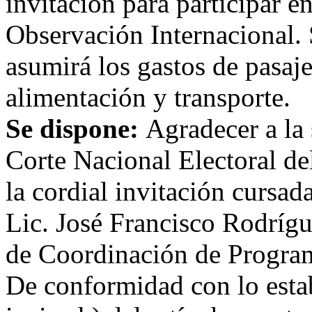
invitación para participar e
Observación Internacional. 
asumirá los gastos de pasaje
alimentación y transporte.
Se dispone:
Agradecer a la 
Corte Nacional Electoral de
la cordial invitación cursada
Lic. José Francisco Rodrígu
de Coordinación de Program
De conformidad con lo estab