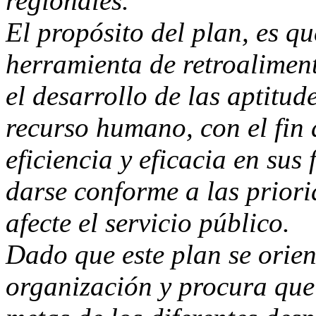
regionales.
El propósito del plan, es q
herramienta de retroaliment
el desarrollo de las aptitud
recurso humano, con el fin
eficiencia y eficacia en sus
darse conforme a las priorid
afecte el servicio público.
Dado que este plan se orient
organización y procura que 