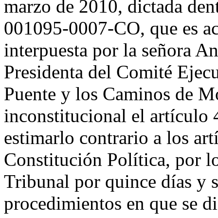
marzo de 2010, dictada dent
001095-0007-CO, que es acc
interpuesta por la señora A
Presidenta del Comité Ejecu
Puente y los Caminos de Mo
inconstitucional el artículo
estimarlo contrario a los art
Constitución Política, por l
Tribunal por quince días y 
procedimientos en que se dis