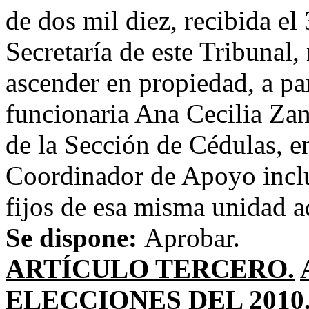
de dos mil diez, recibida el
Secretaría de este Tribunal,
ascender en propiedad, a par
funcionaria Ana Cecilia Za
de la Sección de Cédulas, e
Coordinador de Apoyo inclu
fijos de esa misma unidad a
Se dispone:
Aprobar.
ARTÍCULO TERCERO.
ELECCIONES DEL 2010