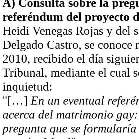
A) Consulta sobre la preg
referéndum del proyecto d
Heidi Venegas Rojas y del
Delgado Castro, se conoce 
2010, recibido el día siguien
Tribunal, mediante el cual s
inquietud:
"[…]
En un eventual referé
acerca del matrimonio gay:
pregunta que se formularía 