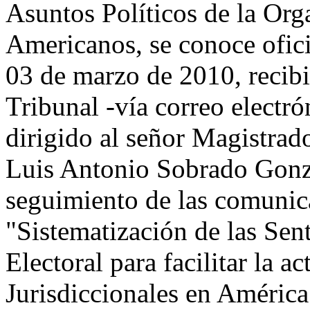
Asuntos Políticos de la Org
Americanos, se conoce ofi
03 de marzo de 2010, recibid
Tribunal -vía correo electr
dirigido al señor Magistrado
Luis Antonio Sobrado Gonzá
seguimiento de las comunica
"Sistematización de las Sen
Electoral para facilitar la a
Jurisdiccionales en América 