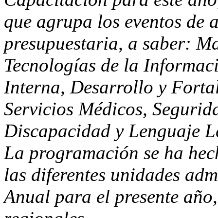
que agrupa los eventos de 
presupuestaria, a saber: Ma
Tecnologías de la Informac
Interna, Desarrollo y Fort
Servicios Médicos, Segurid
Discapacidad y Lenguaje L
La programación se ha hech
las diferentes unidades adm
Anual para el presente año, 