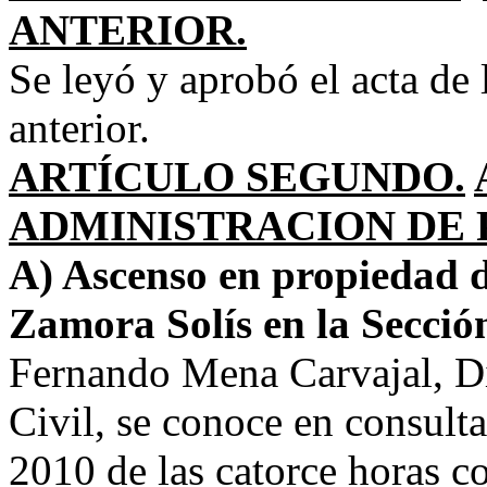
ANTERIOR.
Se leyó y aprobó el acta de 
anterior.
ARTÍCULO SEGUNDO.
ADMINISTRACION DE 
A) Ascenso en propiedad d
Zamora Solís en la Secció
Fernando Mena Carvajal, D
Civil, se conoce en consul
2010 de las catorce horas c