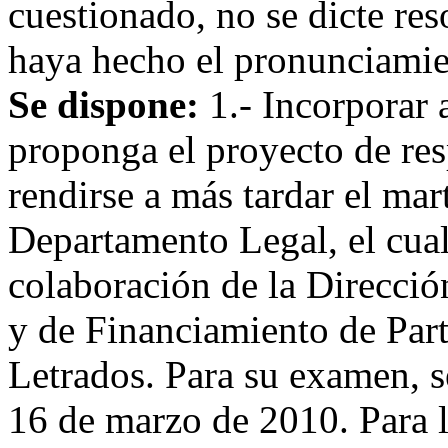
cuestionado, no se dicte res
haya hecho el pronunciamie
Se dispone:
1.- Incorporar 
proponga el proyecto de res
rendirse a más tardar el ma
Departamento Legal, el cual
colaboración de la Direcció
y de Financiamiento de Part
Letrados. Para su examen, se
16 de marzo de 2010. Para 