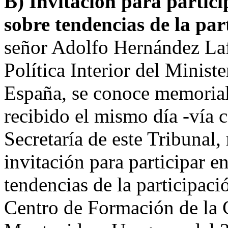
B) Invitación para partic
sobre tendencias de la pa
señor Adolfo Hernández Laf
Política Interior del Ministe
España, se conoce memorial
recibido el mismo día -vía c
Secretaría de este Tribunal,
invitación para participar e
tendencias de la participaci
Centro de Formación de la