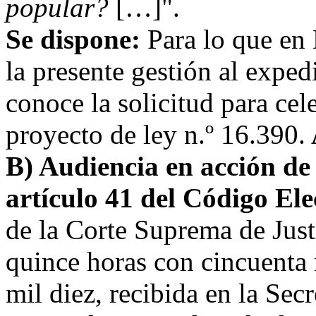
popular?
[…]".
Se dispone:
Para lo que en
la presente gestión al exped
conoce la solicitud para cel
proyecto de ley n.º 16.390.
B) Audiencia en acción de 
artículo 41 del Código Ele
de la Corte Suprema de Justi
quince horas con cincuenta 
mil diez, recibida en la Secr