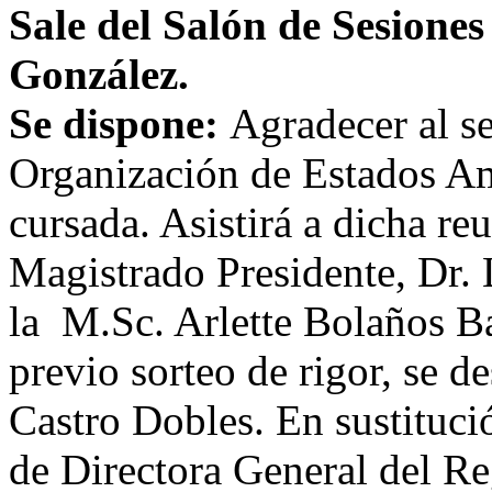
Sale del Salón de Sesione
González.
Se dispone:
Agradecer al se
Organización de Estados Ame
cursada. Asistirá a dicha re
Magistrado Presidente, Dr.
la M.Sc. Arlette Bolaños Ba
previo sorteo de rigor, se d
Castro Dobles. En sustituci
de Directora General del Reg