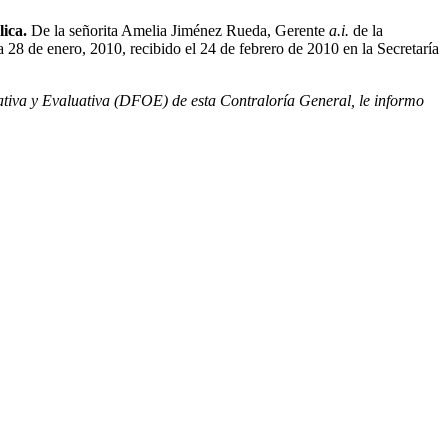
lica.
De la señorita Amelia Jiménez Rueda, Gerente
a.i.
de la
28 de enero, 2010, recibido el 24 de febrero de 2010 en la Secretaría
rativa y Evaluativa (DFOE) de esta Contraloría General, le informo