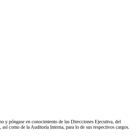
cho y póngase en conocimiento de las Direcciones Ejecutiva, del
 así como de la Auditoría Interna, para lo de sus respectivos cargos.