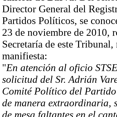
Director General del Regist
Partidos Políticos, se cono
23 de noviembre de 2010, r
Secretaría de este Tribunal,
manifiesta:
"
En atención al oficio STS
solicitud del Sr. Adrián Var
Comité Político del Partid
de manera extraordinaria, s
de mesa faltantes en el can