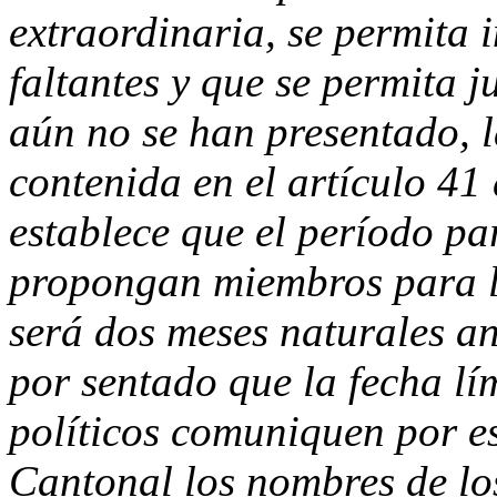
extraordinaria, se permita 
faltantes y que se permita j
aún no se han presentado, l
contenida en el artículo 41
establece que el período par
propongan miembros para la
será dos meses naturales an
por sentado que la fecha lí
políticos comuniquen por es
Cantonal los nombres de lo