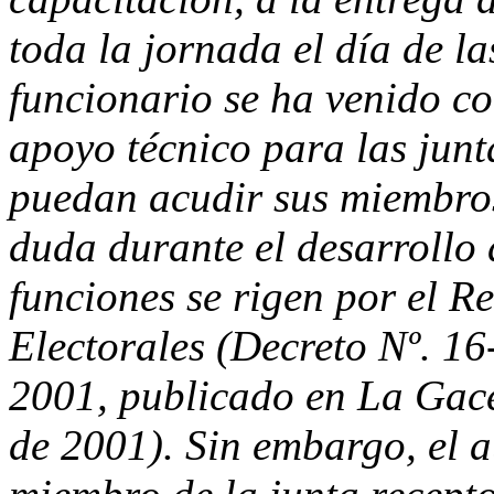
toda la jornada el día de la
funcionario se ha venido c
apoyo técnico para las junt
puedan acudir sus miembros
duda durante el desarrollo 
funciones se rigen por el R
Electorales (Decreto Nº. 16
2001, publicado en La Gace
de 2001). Sin embargo, el a