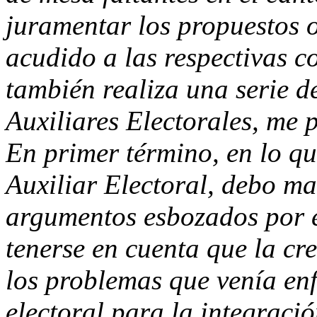
juramentar los propuestos 
acudido a las respectivas c
también realiza una serie de
Auxiliares Electorales, me p
En primer término, en lo que
Auxiliar Electoral, debo ma
argumentos esbozados por 
tenerse en cuenta que la cr
los problemas que venía en
electoral para la integració