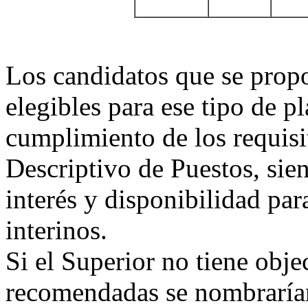
Los candidatos que se propo
elegibles para ese tipo de p
cumplimiento de los requisi
Descriptivo de Puestos, si
interés y disponibilidad pa
interinos.
Si el Superior no tiene obje
recomendadas se nombraría