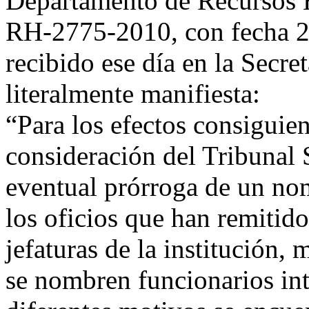
Departamento de Recursos H
RH-2775-2010, con fecha 2
recibido ese día en la Secret
literalmente manifiesta:
“Para los efectos consiguie
consideración del Tribunal
eventual prórroga de un no
los oficios que han remitido
jefaturas de la institución, 
se nombren funcionarios int