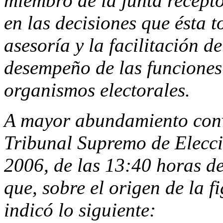
miembro de la junta recepto
en las decisiones que ésta t
asesoría y la facilitación 
desempeño de las funcione
organismos electorales.
A mayor abundamiento convi
Tribunal Supremo de Elecci
2006, de las 13:40 horas de
que, sobre el origen de la fi
indicó lo siguiente: