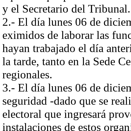
y el Secretario del Tribunal.
2.- El día lunes 06 de dici
eximidos de laborar las fun
hayan trabajado el día anter
la tarde, tanto en la Sede C
regionales.
3.- El día lunes 06 de dici
seguridad -dado que se reali
electoral que ingresará prov
instalaciones de estos organ