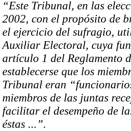
“
Este Tribunal, en las elec
2002, con el propósito de 
el ejercicio del sufragio, ut
Auxiliar Electoral, cuya fun
artículo 1 del Reglamento d
establecerse que los miembr
Tribunal eran “funcionario
miembros de las juntas rece
facilitar el desempeño de 
éstas ...”.