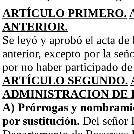
ARTÍCULO PRIMERO.
ANTERIOR.
Se leyó y aprobó el acta de 
anterior, excepto por la se
por no haber participado de
ARTÍCULO SEGUNDO.
ADMINISTRACION DE 
A) Prórrogas y nombramien
por sustitución.
Del señor R