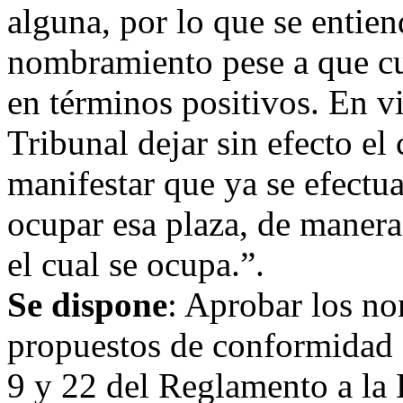
alguna, por lo que se entien
nombramiento pese a que cu
en términos positivos. En vir
Tribunal dejar sin efecto e
manifestar que ya se efectua
ocupar esa plaza, de manera
el cual se ocupa.”.
Se dispone
: Aprobar los n
propuestos de conformidad c
9 y 22 del Reglamento a la