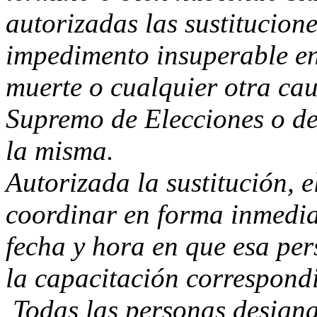
autorizadas las sustitucion
impedimento insuperable en 
muerte o cualquier otra cau
Supremo de Elecciones o de 
la misma.
Autorizada la sustitución, e
coordinar en forma inmediat
fecha y hora en que esa per
la capacitación correspond
Todas las personas designa