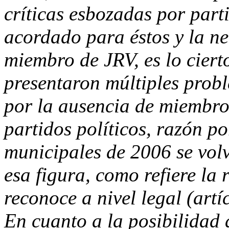
críticas esbozadas por part
acordado para éstos y la ne
miembro de JRV, es lo ciert
presentaron múltiples probl
por la ausencia de miembro
partidos políticos, razón po
municipales de 2006 se vol
esa figura, como refiere la 
reconoce a nivel legal (artí
En cuanto a la posibilidad