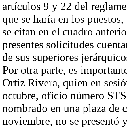
artículos 9 y 22 del reglame
que se haría en los puestos,
se citan en el cuadro anteri
presentes solicitudes cuenta
de sus superiores jerárquico
Por otra parte, es important
Ortiz Rivera, quien en sesi
octubre, oficio número STS
nombrado en una plaza de co
noviembre, no se presentó y