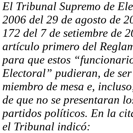
El Tribunal Supremo de Ele
2006 del 29 de agosto de 2
172 del 7 de setiembre de 2
artículo primero del Reglam
para que estos “funcionario
Electoral” pudieran, de ser
miembro de mesa e, incluso,
de que no se presentaran l
partidos políticos. En la c
el Tribunal indicó: