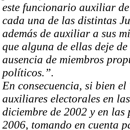
este funcionario auxiliar d
cada una de las distintas J
además de auxiliar a sus mi
que alguna de ellas deje de
ausencia de miembros propu
políticos.”.
En consecuencia, si bien el 
auxiliares electorales en la
diciembre de 2002 y en las 
2006, tomando en cuenta par