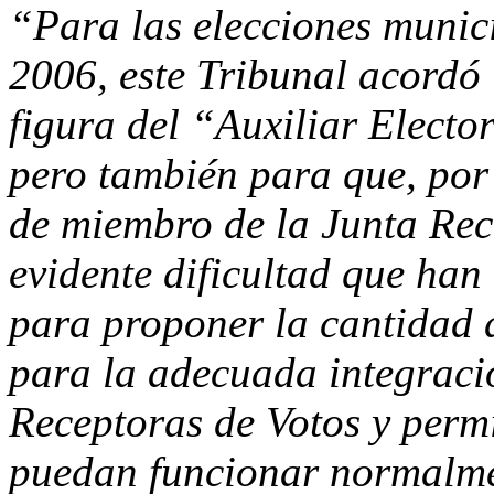
“Para las elecciones munici
2006, este Tribunal acordó
figura del “Auxiliar Elect
pero también para que, por
de miembro de la Junta Rece
evidente dificultad que han 
para proponer la cantidad 
para la adecuada integració
Receptoras de Votos y permi
puedan funcionar normalmen