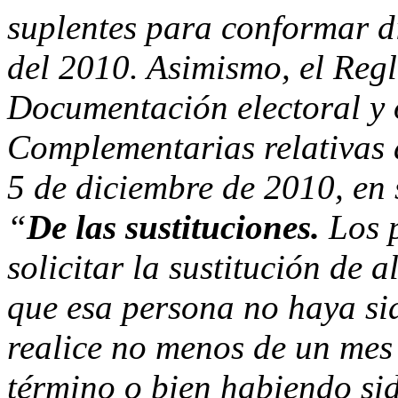
suplentes para conformar di
del 2010. Asimismo, el Regl
Documentación electoral y 
Complementarias relativas 
5 de diciembre de 2010, en 
“
De las sustituciones.
Los 
solicitar la sustitución de
que esa persona no haya si
realice no menos de un mes 
término o bien habiendo si