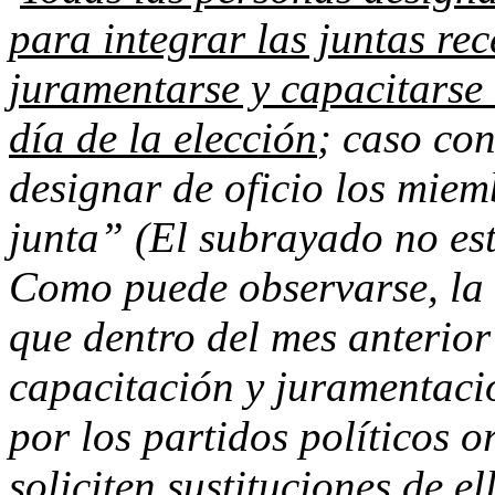
para integrar las juntas re
juramentarse y capacitarse
día de la elección
; caso con
designar de oficio los miem
junta” (El subrayado no est
Como puede observarse, la 
que dentro del mes anterior 
capacitación y juramentaci
por los partidos políticos o
soliciten sustituciones de e