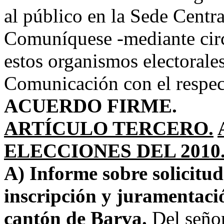
al público en la Sede Centra
Comuníquese -mediante circu
estos organismos electorale
Comunicación con el respec
ACUERDO FIRME.
ARTÍCULO TERCERO.
ELECCIONES DEL 2010
A) Informe sobre solicitu
inscripción y juramentaci
cantón de Barva.
Del señor