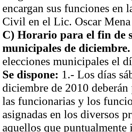
encargan sus funciones en l
Civil en el Lic. Oscar Mena
C) Horario para el fin de 
municipales de diciembre
elecciones municipales el d
Se dispone:
1.- Los días s
diciembre de 2010 deberán 
las funcionarias y los funci
asignadas en los diversos p
aquellos que puntualmente 