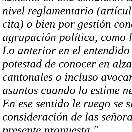
nivel reglamentario (artícu
cita) o bien por gestión con
agrupación política, como la
Lo anterior en el entendido
potestad de conocer en alza
cantonales o incluso avocar
asuntos cuando lo estime ne
En ese sentido le ruego se 
consideración de las señora
presente propuesta.".