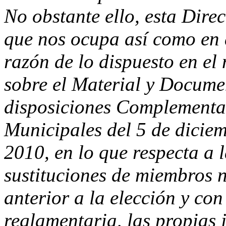
No obstante ello, esta Dire
que nos ocupa así como en 
razón de lo dispuesto en e
sobre el Material y Documen
disposiciones Complementar
Municipales del 5 de diciem
2010, en lo que respecta a l
sustituciones de miembros 
anterior a la elección y co
reglamentaria, las propias 