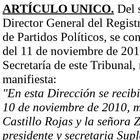
ARTÍCULO UNICO.
Del 
Director General del Regist
de Partidos Políticos, se 
del 11 de noviembre de 2010
Secretaría de este Tribunal,
manifiesta:
"En esta Dirección se reci
10 de noviembre de 2010, m
Castillo Rojas y la señora
presidente y secretaria Sup