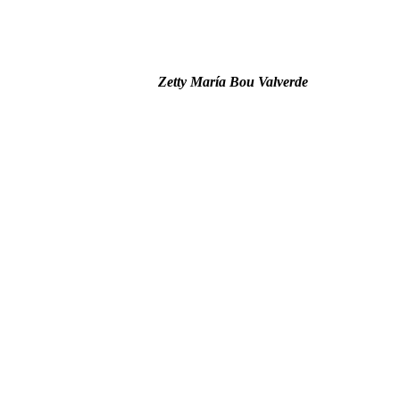
Zetty María Bou Valverde