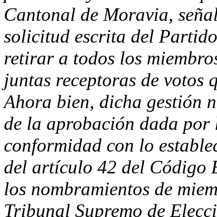
Cantonal de Moravia, seña
solicitud escrita del Parti
retirar a todos los miembro
juntas receptoras de votos
Ahora bien, dicha gestión n
de la aprobación dada por l
conformidad con lo estableci
del artículo 42 del Código 
los nombramientos de miem
Tribunal Supremo de Elecci