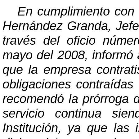
En cumplimiento con 
Hernández Granda, Jefe 
través del oficio núm
mayo del 2008, informó a
que la empresa contratis
obligaciones contraídas 
recomendó la prórroga de
servicio continua si
Institución, ya que las