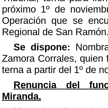
próximo 1º de noviembr
Operación que se encu
Regional de San Ramón
Se dispone:
Nombra
Zamora Corrales, quien f
terna a partir del 1º de 
Renuncia del func
Miranda.