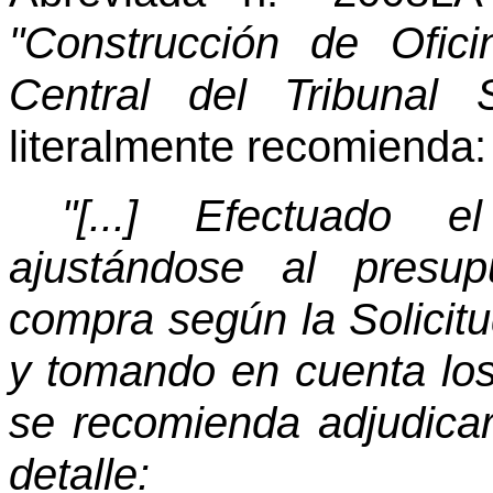
"Construcción de Ofic
Central del Tribunal
literalmente recomienda:
"[...] Efectuado el
ajustándose al presup
compra según la Solici
y tomando en cuenta los
se recomienda adjudicar
detalle: