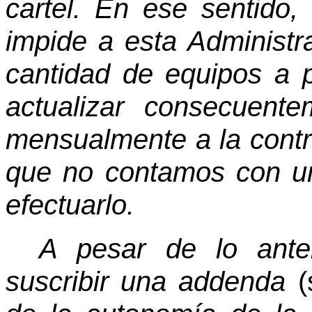
cartel. En ese sentido,
impide a esta Administr
cantidad de equipos a p
actualizar consecuent
mensualmente a la contra
que no contamos con un
efectuarlo.
A pesar de lo anteri
suscribir una addenda
(