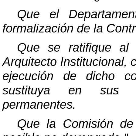
Que el Departament
formalización de la Contr
Que se ratifique al
Arquitecto Institucional,
ejecución de dicho c
sustituya en sus 
permanentes.
Que la Comisión de