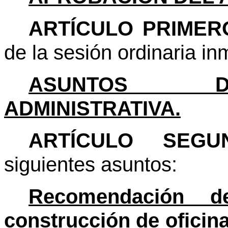
ARTÍCULO PRIMER
de la sesión ordinaria in
ASUNTOS D
ADMINISTRATIVA.
ARTÍCULO SEG
siguientes asuntos:
Recomendación d
construcción de oficina