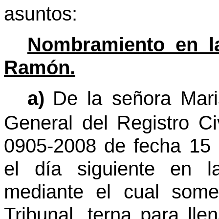
asuntos:
Nombramiento en la
Ramón.
a)
De la señora Mari
General del Registro Ci
0905-2008 de fecha 15 
el día siguiente en l
mediante el cual some
Tribunal, terna para lle