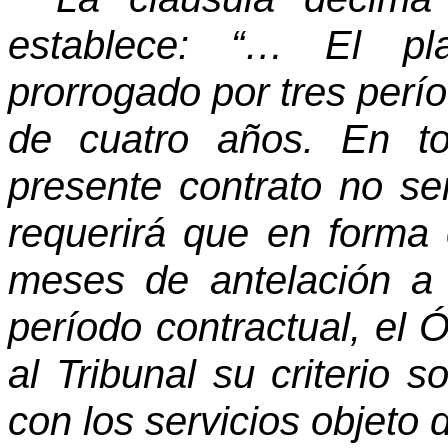
establece: “… El pla
prorrogado por tres perí
de cuatro años. En to
presente contrato no se
requerirá que en forma
meses de antelación a 
período contractual, el 
al Tribunal su criterio 
con los servicios objeto 