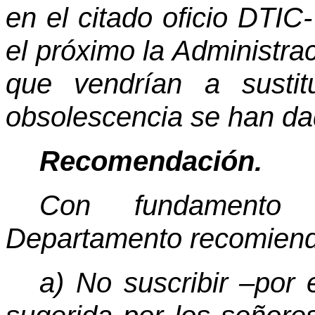
en el citado oficio DTIC
el próximo la Administra
que vendrían a susti
obsolescencia se han da
Recomendación.
Con fundamento
Departamento recomiend
a) No suscribir –por