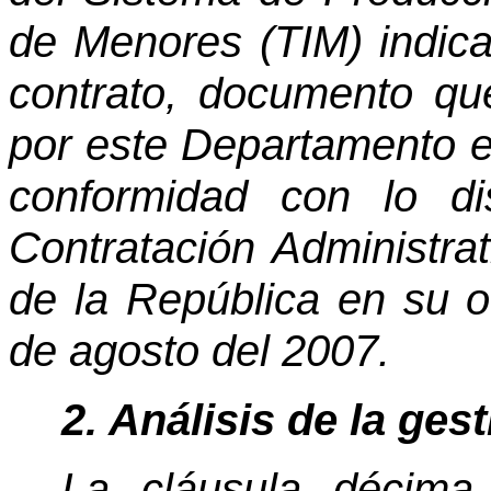
de Menores (TIM) indica
contrato, documento qu
por este Departamento e
conformidad con lo di
Contratación Administrat
de la República en su 
de agosto del 2007.
2. Análisis de la gest
La cláusula décima 