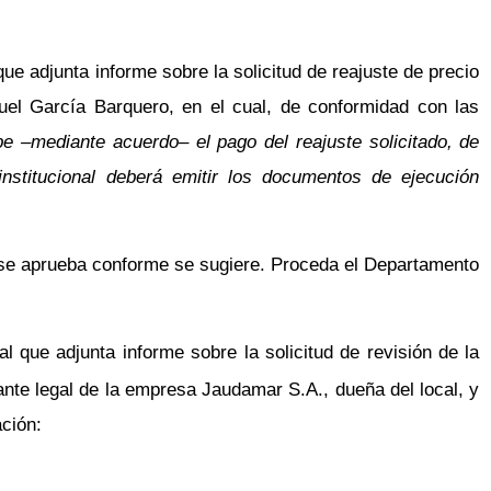
ue adjunta informe sobre la solicitud de reajuste de precio
uel García Barquero, en el cual, de conformidad con las
e –mediante acuerdo– el pago del reajuste solicitado, de
institucional deberá emitir los documentos de ejecución
 se aprueba conforme se sugiere. Proceda el Departamento
l que adjunta informe sobre la solicitud de revisión de la
tante legal de la empresa Jaudamar S.A., dueña del local, y
ción: