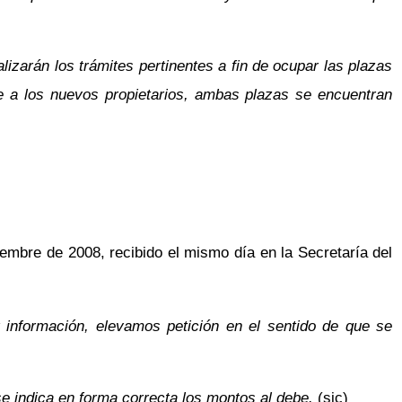
izarán los trámites pertinentes a fin de ocupar las plazas
e a los nuevos propietarios, ambas plazas se encuentran
embre de 2008, recibido el mismo día en la Secretaría del
 información, elevamos petición en el sentido de que se
se indica en forma correcta los montos al debe.
(sic)