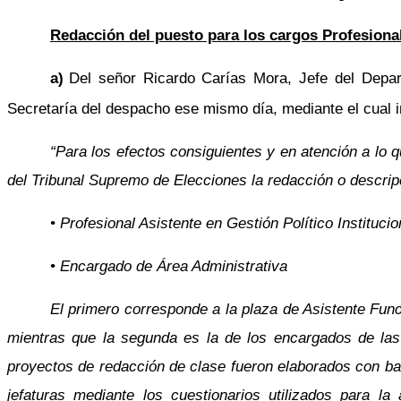
Redacción del puesto para los cargos Profesional
a)
Del señor Ricardo Carías Mora, Jefe del Depa
Secretaría del despacho ese mismo día, mediante el cual in
“Para los efectos consiguientes y en atención a lo 
del Tribunal Supremo de Elecciones la redacción o descri
• Profesional Asistente en Gestión Político Institucio
• Encargado de Área Administrativa
El primero corresponde a la plaza de Asistente Funci
mientras que la segunda es la de los encargados de la
proyectos de redacción de clase fueron elaborados con ba
jefaturas mediante los cuestionarios utilizados para 