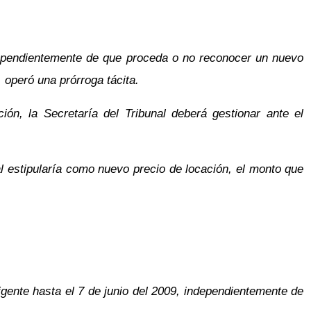
ndependientemente de que proceda o no reconocer un nuevo
, operó una prórroga tácita.
ión, la Secretaría del Tribunal deberá gestionar ante el
l estipularía como nuevo precio de locación, el monto que
vigente hasta el 7 de junio del 2009, independientemente de