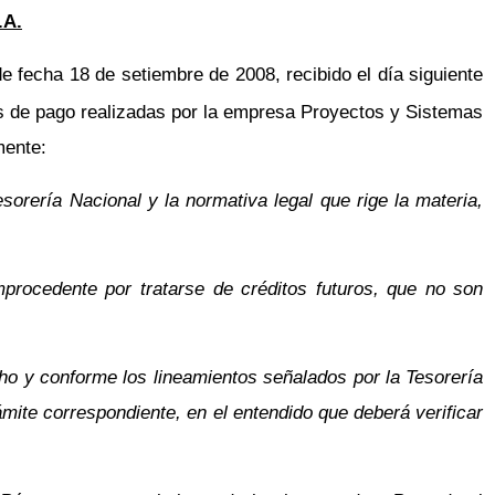
.A.
 fecha 18 de setiembre de 2008, recibido el día siguiente
nes de pago realizadas por la empresa Proyectos y Sistemas
mente:
orería Nacional y la normativa legal que rige la materia,
procedente por tratarse de créditos futuros, que no son
ho y conforme los lineamientos señalados por la Tesorería
ámite correspondiente, en el entendido que deberá verificar