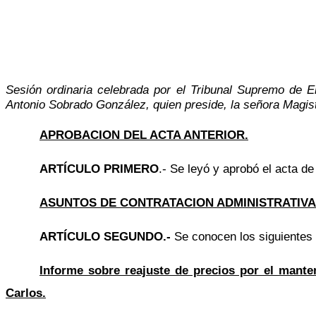
Sesión ordinaria celebrada por el Tribunal Supremo de E
Antonio Sobrado González, quien preside, la señora Magi
APROBACION DEL ACTA ANTERIOR.
ARTÍCULO PRIMERO
.- Se leyó y aprobó el acta de
ASUNTOS DE CONTRATACION ADMINISTRATIVA
ARTÍCULO SEGUNDO.-
Se conocen los siguientes
Informe sobre reajuste de precios por el manten
Carlos.