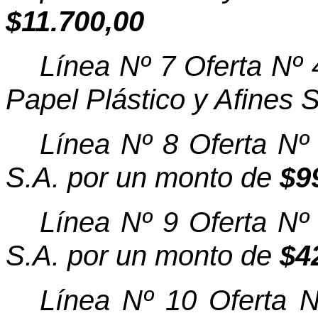
$11.700,00
Línea Nº 7 Oferta Nº
Papel Plástico y Afines 
Línea Nº 8 Oferta Nº
S.A. por un monto de
$9
Línea Nº 9 Oferta Nº
S.A. por un monto de
$4
Línea Nº 10 Oferta 