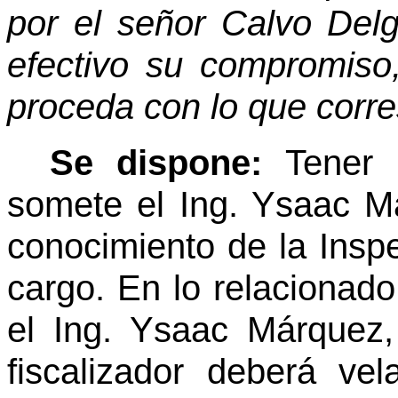
por el señor Calvo Del
efectivo su compromiso,
proceda con lo que corre
Se dispone:
Tener 
somete el Ing. Ysaac M
conocimiento de la Inspe
cargo. En lo relacionado
el Ing. Ysaac Márquez
fiscalizador deberá ve