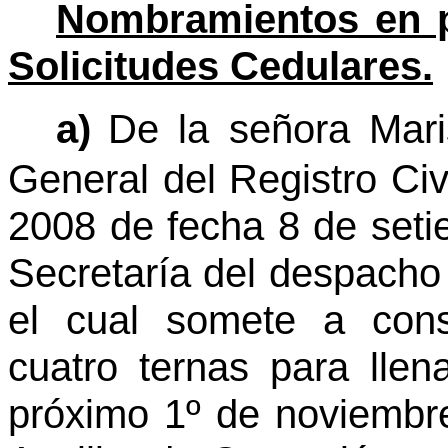
Nombramientos en p
Solicitudes Cedulares.
a)
De la señora Mari
General del Registro Civ
2008 de fecha 8 de seti
Secretaría del despacho
el cual somete a cons
cuatro ternas para llen
próximo 1º de noviembr