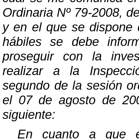
Ordinaria Nº 79-2008, de
y en el que se dispone 
hábiles se debe infor
proseguir con la inve
realizar a la Inspecci
segundo de la sesión or
el 07 de agosto de 200
siguiente:
En cuanto a que el