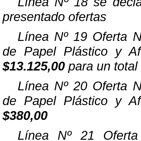
Línea Nº 18 se decla
presentado ofertas
Línea Nº 19 Oferta 
de Papel Plástico y A
$13.125,00
para un total
Línea Nº 20 Oferta 
de Papel Plástico y A
$380,00
Línea Nº 21 Oferta