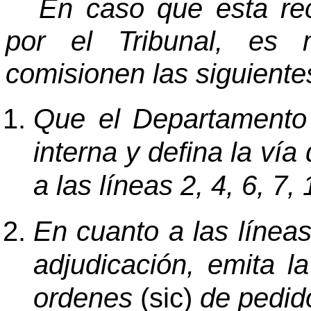
En caso que esta re
por el Tribunal, es
comisionen las siguiente
Que el Departamento 
interna y defina la vía
a las líneas 2, 4, 6, 7,
En cuanto a las líneas
adjudicación, emita l
ordenes
(sic)
de pedid