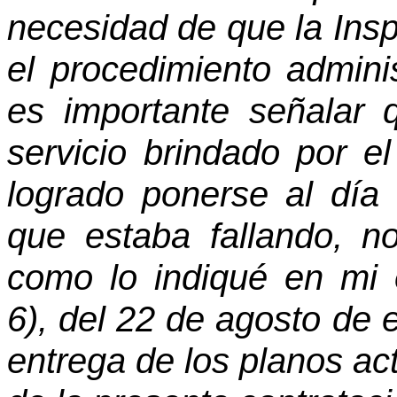
necesidad de que la Insp
el procedimiento admini
es importante señalar 
servicio brindado por e
logrado ponerse al día
que estaba fallando, n
como lo indiqué en mi 
6), del 22 de agosto de 
entrega de los planos act