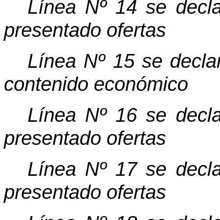
Línea Nº 14 se decla
presentado ofertas
Línea Nº 15 se declar
contenido económico
Línea Nº 16 se decla
presentado ofertas
Línea Nº 17 se decla
presentado ofertas