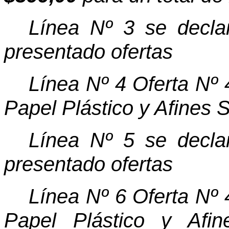
Línea Nº 3 se declar
presentado ofertas
Línea Nº 4 Oferta Nº
Papel Plástico y Afines 
Línea Nº 5 se declar
presentado ofertas
Línea Nº 6 Oferta Nº
Papel Plástico y Afi