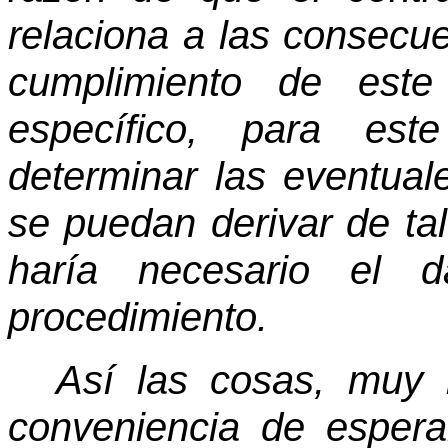
relaciona a las consecue
cumplimiento de este 
específico, para est
determinar las eventual
se puedan derivar de ta
haría necesario el da
procedimiento.
Así las cosas, muy 
conveniencia de espera