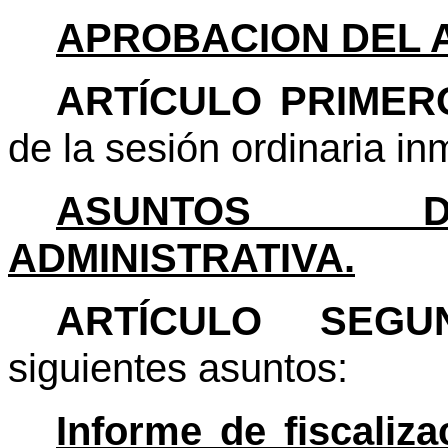
APROBACION DEL 
ARTÍCULO PRIMER
de la sesión ordinaria in
ASUNTOS D
ADMINISTRATIVA.
ARTÍCULO SEG
siguientes asuntos:
Informe de fiscaliz