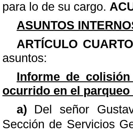
para lo de su cargo.
ACU
ASUNTOS INTERNO
ARTÍCULO CUARTO
asuntos:
Informe de colisión
ocurrido en el parqueo 
a)
Del señor Gustav
Sección de Servicios Ge