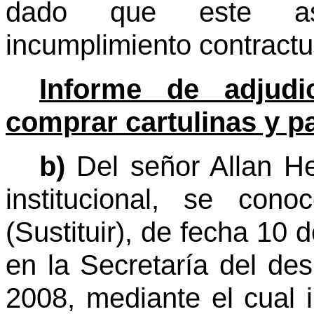
dado que este asp
incumplimiento contractu
Informe de adjudic
comprar cartulinas y p
b)
Del señor Allan He
institucional, se con
(Sustituir), de fecha 10 
en la Secretaría del de
2008, mediante el cual 