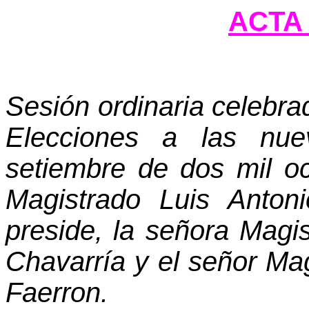
ACTA 
Sesión ordinaria celebra
Elecciones a las nue
setiembre de dos mil oc
Magistrado Luis Anton
preside, la señora Mag
Chavarría y el señor Ma
Faerron.