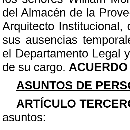
del Almacén de la Prove
Arquitecto Institucional,
sus ausencias tempora
el Departamento Legal y
de su cargo.
ACUERDO 
ASUNTOS DE PERS
ARTÍCULO TERCER
asuntos: