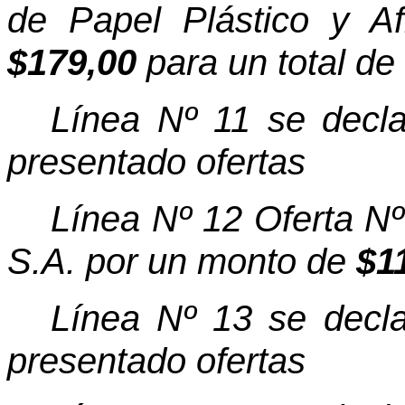
de Papel Plástico y A
$179,00
para un total de
Línea Nº 11 se decla
presentado ofertas
Línea Nº 12 Oferta N
S.A. por un monto de
$1
Línea Nº 13 se decla
presentado ofertas