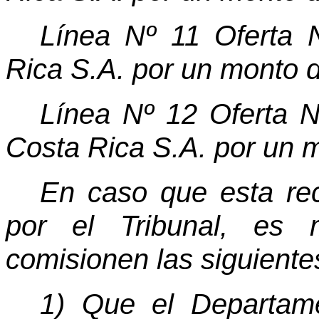
Línea Nº 11 Oferta 
Rica S.A. por un monto 
Línea Nº 12 Oferta N
Costa Rica S.A. por un 
En caso que esta re
por el Tribunal, es
comisionen las siguiente
1) Que el Departame