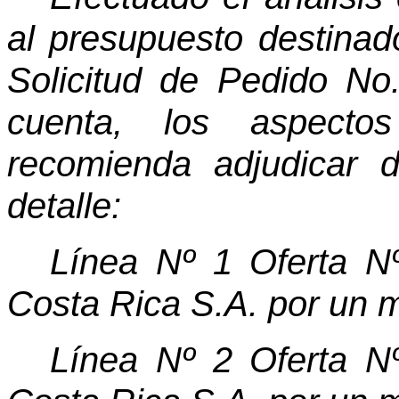
al presupuesto destina
Solicitud de Pedido N
cuenta, los aspecto
recomienda adjudicar 
detalle:
Línea Nº 1 Oferta N
Costa Rica S.A. por un 
Línea Nº 2 Oferta N