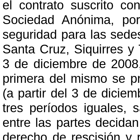
el contrato suscrito c
Sociedad Anónima, por 
seguridad para las sede
Santa Cruz, Siquirres y
3 de diciembre de 2008
primera del mismo se p
(a partir del 3 de dicie
tres períodos iguales,
entre las partes decidan 
derecho de rescisión y r