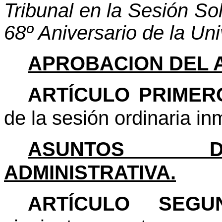
Tribunal en la Sesión 
68º Aniversario de la Un
APROBACION DEL 
ARTÍCULO PRIMER
de la sesión ordinaria in
ASUNTOS D
ADMINISTRATIVA.
ARTÍCULO SEG