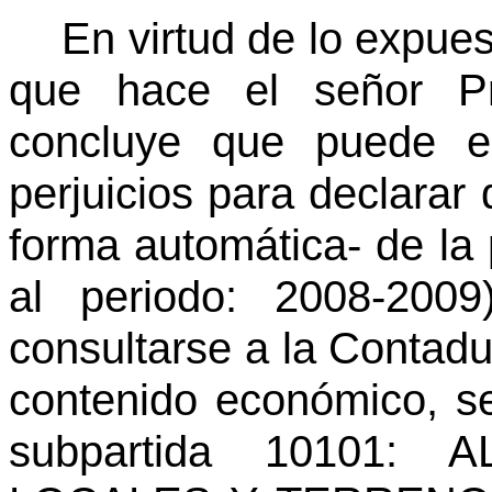
En virtud de lo expue
que hace el señor P
concluye que puede es
perjuicios para declarar 
forma automática- de la 
al periodo: 2008-200
consultarse a la Contadu
contenido económico, se
subpartida 10101: 