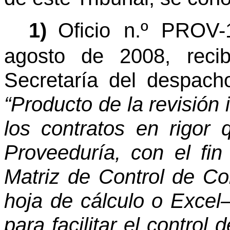
1)
Oficio n.º PROV-
agosto de 2008, reci
Secretaría del despach
“Producto de la revisión 
los contratos en rigor 
Proveeduría, con el fin 
Matriz de Control de Con
hoja de cálculo o Excel
para facilitar el control 