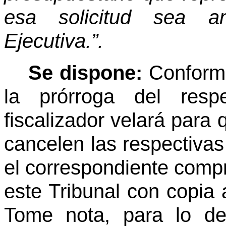
esa solicitud sea an
Ejecutiva.”.
Se dispone:
Conform
la prórroga del respe
fiscalizador velará para 
cancelen las respectivas
el correspondiente comp
este Tribunal con copia a
Tome nota, para lo de