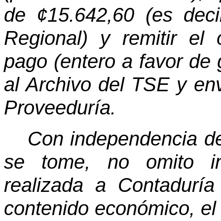
de ¢15.642,60 (es dec
Regional) y remitir el
pago (entero a favor de 
al Archivo del TSE y en
Proveeduría.
Con independencia de 
se tome, no omito in
realizada a Contaduría
contenido económico, el 