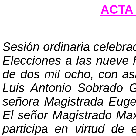
ACTA 
Sesión ordinaria celebra
Elecciones a las nueve h
de dos mil ocho, con as
Luis Antonio Sobrado G
señora Magistrada Euge
El señor Magistrado Max
participa en virtud de 