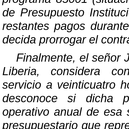
de Presupuesto Instituci
restantes pagos durant
decida prorrogar el contr
Finalmente, el señor 
Liberia, considera co
servicio a veinticuatro 
desconoce si dicha p
operativo anual de esa
presupuestario que repr