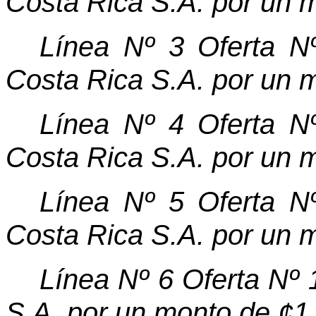
Costa Rica S.A. por un 
Línea Nº 3 Oferta N
Costa Rica S.A. por un 
Línea Nº 4 Oferta N
Costa Rica S.A. por un 
Línea Nº 5 Oferta N
Costa Rica S.A. por un 
Línea Nº 6 Oferta Nº 
S.A. por un monto de ¢1