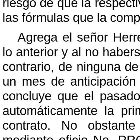
riesgo de que la respect
las fórmulas que la com
Agrega el señor Herre
lo anterior y al no habe
contrario, de ninguna de
un mes de anticipación 
concluye que el pasad
automáticamente la pri
contrato. No obstante