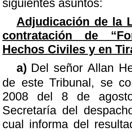
siguientes asuntos:
Adjudicación de la L
contratación de “Fo
Hechos Civiles y en Tir
a)
Del señor Allan H
de este Tribunal, se c
2008 del 8 de agosto
Secretaría del despach
cual informa del resulta