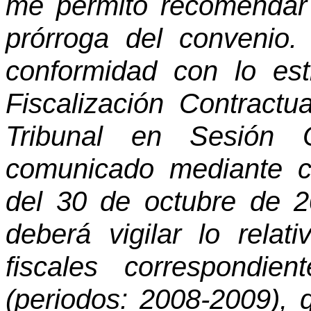
me permito recomendar 
prórroga del convenio.
conformidad con lo est
Fiscalización Contract
Tribunal en Sesión 
comunicado mediante c
del 30 de octubre de 2
deberá vigilar lo rela
fiscales correspondie
(periodos: 2008-2009), 