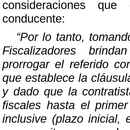
consideraciones que 
conducente:
“Por lo tanto, toman
Fiscalizadores brinda
prorrogar el referido 
que establece la cláusul
y dado que la contratis
fiscales hasta el prime
inclusive (plazo inicial,