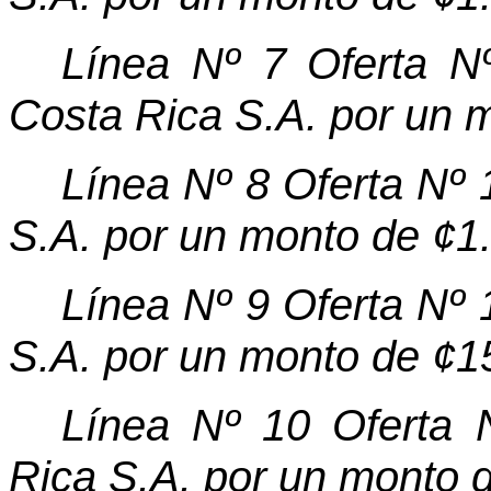
Línea Nº 7 Oferta N
Costa Rica S.A. por un 
Línea Nº 8 Oferta Nº 
S.A. por un monto de ¢1
Línea Nº 9 Oferta Nº 
S.A. por un monto de ¢1
Línea Nº 10 Oferta 
Rica S.A. por un monto 