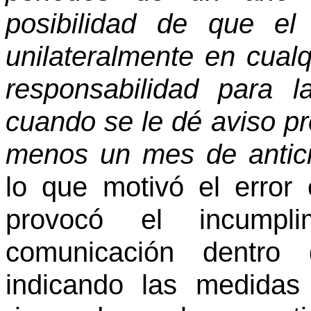
posibilidad de que el
unilateralmente en cua
responsabilidad para l
cuando se le dé aviso pre
menos un mes de antici
lo que motivó el error 
provocó el incumpli
comunicación dentro d
indicando las medidas