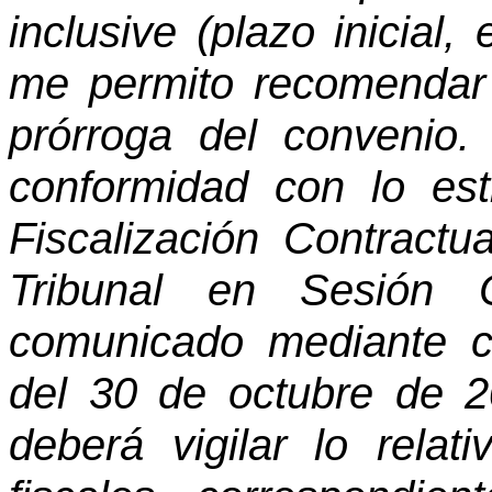
inclusive (plazo inicial,
me permito recomendar 
prórroga del convenio.
conformidad con lo est
Fiscalización Contract
Tribunal en Sesión 
comunicado mediante c
del 30 de octubre de 2
deberá vigilar lo rela