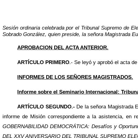
Sesión ordinaria celebrada por el Tribunal Supremo de El
Sobrado González, quien preside, la señora Magistrada E
APROBACION DEL ACTA ANTERIOR.
ARTÍCULO PRIMERO
.- Se leyó y aprobó el acta de
INFORMES DE LOS SEÑORES MAGISTRADOS.
Informe sobre el Seminario Internacional: Tribun
ARTÍCULO SEGUNDO.-
De la señora Magistrada E
informe de Misión correspondiente a la asistencia, en 
GOBERNABILIDAD DEMOCRÁTICA: Desafíos y Oportuni
DEL XXV ANIVERSARIO DEL TRIBUNAL SUPREMO EL