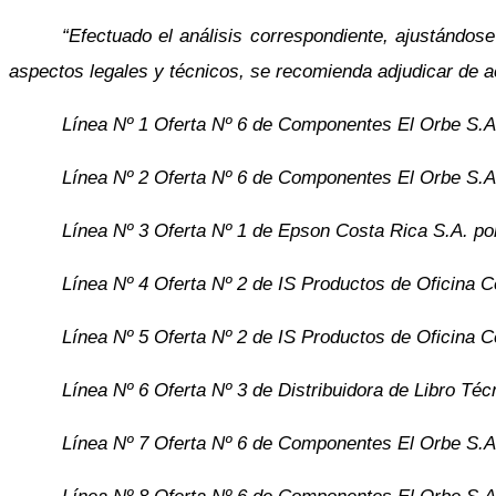
“Efectuado el análisis correspondiente, ajustándos
aspectos legales y técnicos, se recomienda adjudicar de ac
Línea Nº 1 Oferta Nº 6 de Componentes El Orbe S.A
Línea Nº 2 Oferta Nº 6 de Componentes El Orbe S.A
Línea Nº 3 Oferta Nº 1 de Epson Costa Rica S.A. p
Línea Nº 4 Oferta Nº 2 de IS Productos de Oficina 
Línea Nº 5 Oferta Nº 2 de IS Productos de Oficina 
Línea Nº 6 Oferta Nº 3 de Distribuidora de Libro Té
Línea Nº 7 Oferta Nº 6 de Componentes El Orbe S.A