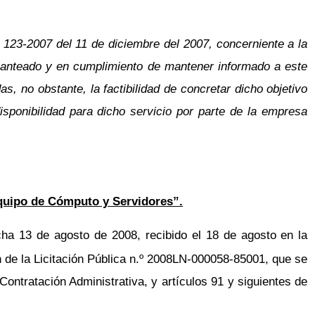
 123-2007 del 11 de diciembre del 2007, concerniente a la
 planteado y en cumplimiento de mantener informado a este
s, no obstante, la factibilidad de concretar dicho objetivo
isponibilidad para dicho servicio por parte de la empresa
Equipo de Cómputo y Servidores”.
ha 13 de agosto de 2008, recibido el 18 de agosto en la
n de la Licitación Pública n.º 2008LN-000058-85001, que se
Contratación Administrativa, y artículos 91 y siguientes de