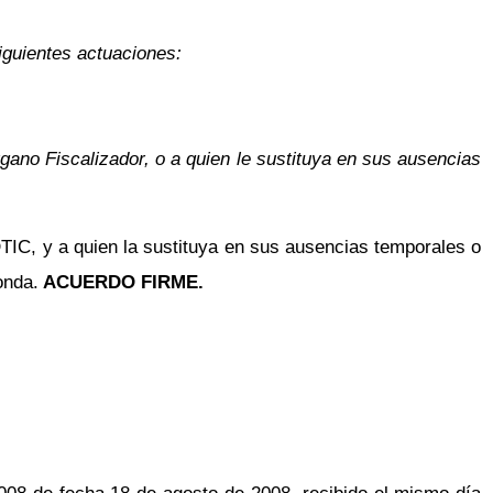
iguientes actuaciones:
ano Fiscalizador, o a quien le sustituya en sus ausencias
DTIC, y a quien la sustituya en sus ausencias temporales o
onda.
ACUERDO FIRME.