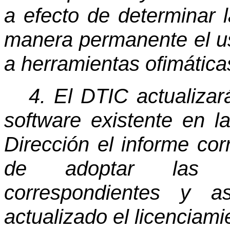
a efecto de determinar l
manera permanente el us
a herramientas ofimáticas
4. El DTIC actualizar
software existente en la
Dirección el informe cor
de adoptar las me
correspondientes y 
actualizado el licenciami