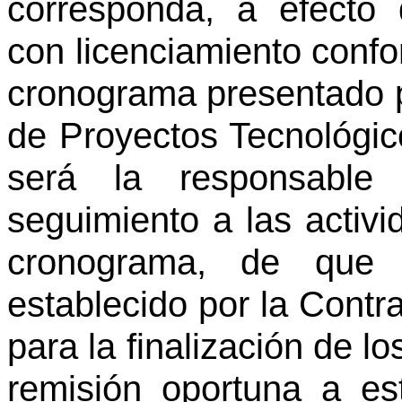
corresponda, a efecto
con licenciamiento confo
cronograma presentado po
de Proyectos Tecnológico
será la responsable 
seguimiento a las activ
cronograma, de que
establecido por la Contr
para la finalización de l
remisión oportuna a est