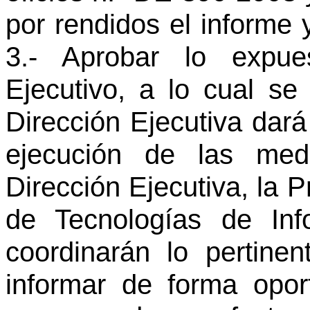
por rendidos el informe
3.- Aprobar lo expue
Ejecutivo, a lo cual se 
Dirección Ejecutiva dará
ejecución de las med
Dirección Ejecutiva, la 
de Tecnologías de Inf
coordinarán lo pertine
informar de forma opor