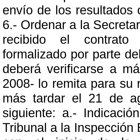
envío de los resultados 
6.- Ordenar a la Secreta
recibido el contrato
formalizado por parte de
deberá verificarse a m
2008- lo remita para su 
más tardar el 21 de a
siguiente: a.- Indicaci
Tribunal a la Inspección 