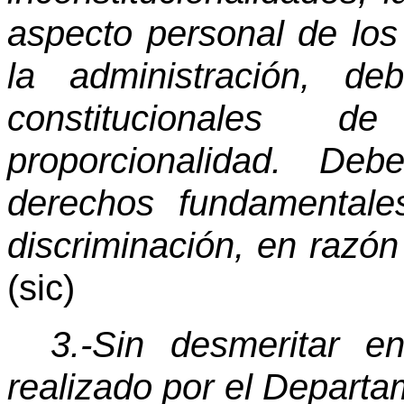
aspecto personal de los
la administración, de
constitucionales 
proporcionalidad. De
derechos fundamentale
discriminación, en razón 
(sic)
3.-Sin desmeritar e
realizado por el Depar