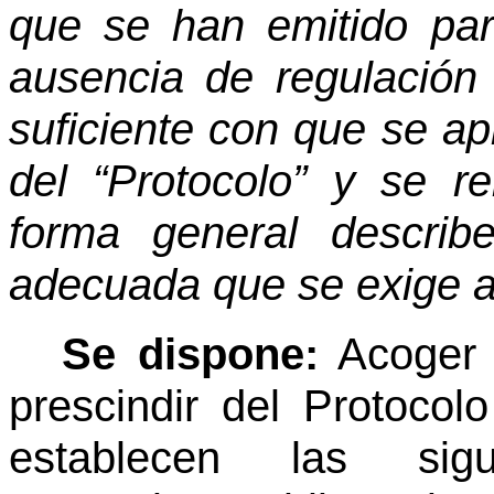
que se han emitido pa
ausencia de regulación 
suficiente con que se apr
del “Protocolo” y se re
forma general describ
adecuada que se exige a 
Se dispone:
Acoger 
prescindir del Protocol
establecen las sigu