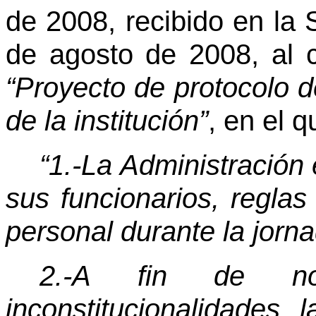
de 2008, recibido en la 
de agosto de 2008, al c
“Proyecto de protocolo d
de la institución”
, en el 
“1.-La Administración
sus funcionarios, regla
personal durante la jorna
2.-A fin de no 
inconstitucionalidades,