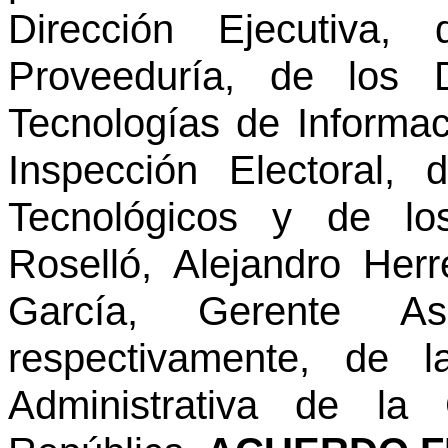
Dirección Ejecutiva,
Proveeduría, de los 
Tecnologías de Informa
Inspección Electoral,
Tecnológicos y de l
Roselló, Alejandro He
García, Gerente Aso
respectivamente, de l
Administrativa de la 