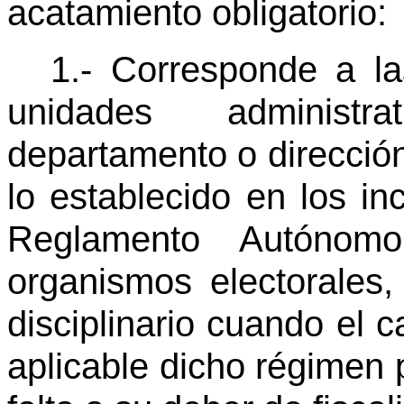
acatamiento obligatorio:
1.- Corresponde a las
unidades administra
departamento o dirección
lo establecido en los inc
Reglamento Autónom
organismos electorales,
disciplinario cuando el c
aplicable dicho régimen p