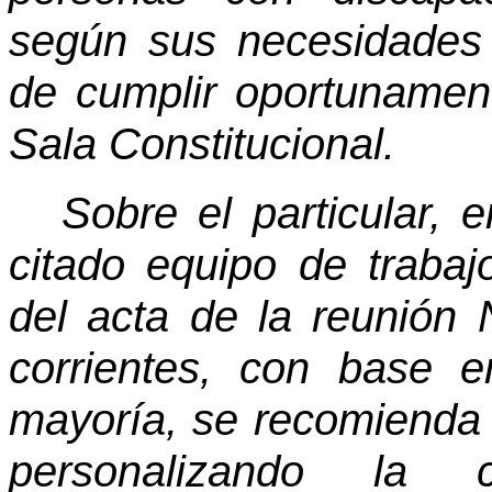
según sus necesidades e
de cumplir oportunament
Sala Constitucional.
Sobre el particular, 
citado equipo de trabaj
del acta de la reunión 
corrientes, con base e
mayoría, se recomienda 
personalizando la