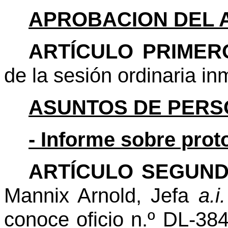
APROBACION DEL 
ARTÍCULO PRIMER
de la sesión ordinaria in
ASUNTOS DE PERS
- Informe sobre prot
ARTÍCULO SEGUND
Mannix Arnold, Jefa
a.i.
conoce oficio n.º DL-38