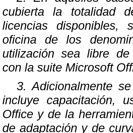
cubierta la totalidad
licencias disponibles,
oficina de los denomi
utilización sea libre d
con la suite Microsoft Off
3. Adicionalmente se 
incluye capacitación, 
Office y de la herramie
de adaptación y de curva