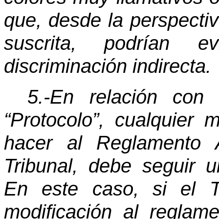
que, desde la perspectiv
suscrita, podrían 
discriminación indirecta.
5.-En relación con
“Protocolo”, cualquier 
hacer al Reglamento 
Tribunal, debe seguir u
En este caso, si el Tr
modificación al regla