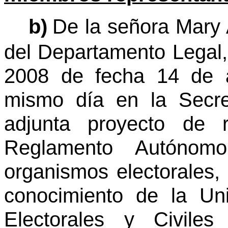
b)
De la señora Mary
del Departamento Legal,
2008 de fecha 14 de a
mismo día en la Secre
adjunta proyecto de r
Reglamento Autónom
organismos electorales,
conocimiento de la Un
Electorales y Civil