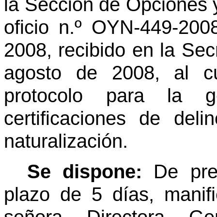
la Sección de Opciones 
oficio n.º OYN-449-20
2008, recibido en la Sec
agosto de 2008, al cu
protocolo para la g
certificaciones de del
naturalización.
Se dispone:
De pre
plazo de 5 días, manifi