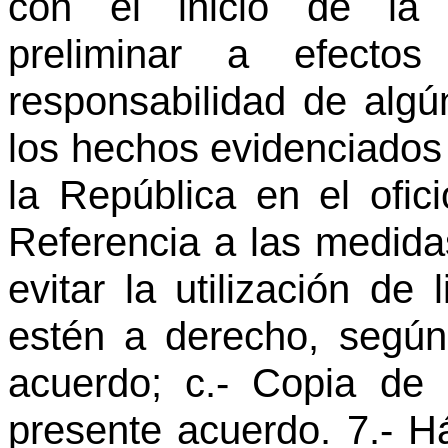
con el inicio de la i
preliminar a efectos
responsabilidad de algú
los hechos evidenciados 
la República en el ofic
Referencia a las medida
evitar la utilización de
estén a derecho, según
acuerdo; c.- Copia de
presente acuerdo. 7.- H