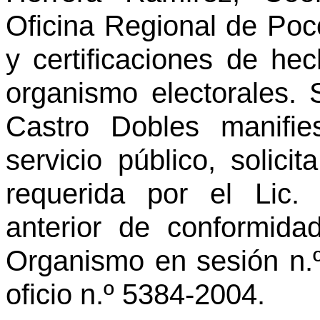
Oficina Regional de Poc
y certificaciones de he
organismo electorales. S
Castro Dobles manifi
servicio público, solici
requerida por el Lic. 
anterior de conformida
Organismo en sesión n.
oficio n.º 5384-2004.