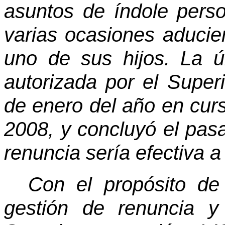
asuntos de índole pers
varias ocasiones aducie
uno de sus hijos. La ú
autorizada por el Super
de enero del año en cur
2008, y concluyó el pasa
renuncia sería efectiva a 
Con el propósito de 
gestión de renuncia y