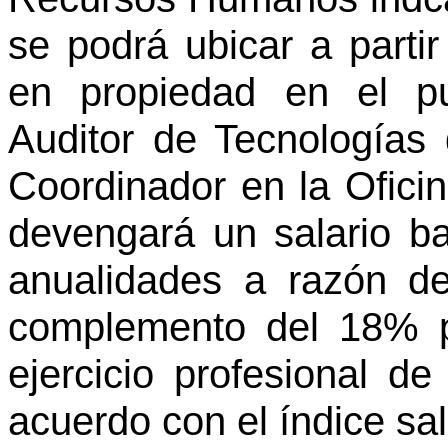
se podrá ubicar a parti
en propiedad en el p
Auditor de Tecnologías 
Coordinador en la Oficin
devengará un salario b
anualidades a razón d
complemento del 18% p
ejercicio profesional de
acuerdo con el índice sal