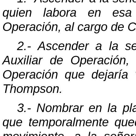
quien labora en esa
Operación, al cargo de 
2.- Ascender a la se
Auxiliar de Operación,
Operación que dejaría 
Thompson.
3.- Nombrar en la pl
que temporalmente qued