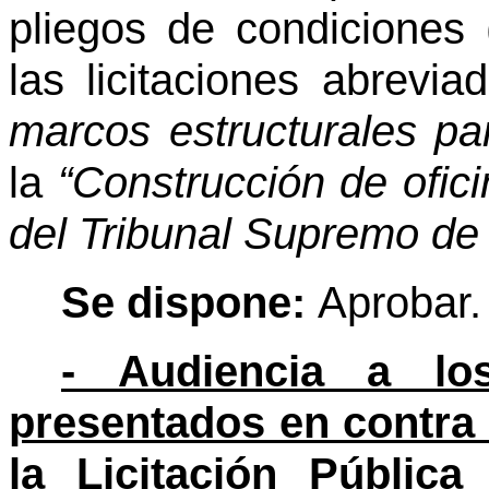
pliegos de condiciones 
las licitaciones abrevi
marcos estructurales pa
la
“Construcción de ofic
del Tribunal Supremo de
Se dispone:
Aprobar.
- Audiencia a lo
presentados en contra 
la Licitación Públic