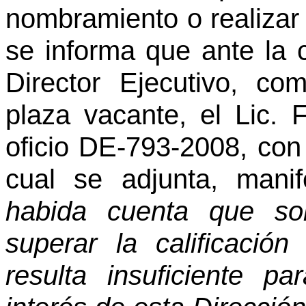
nombramiento o realizar 
se informa que ante la 
Director Ejecutivo, co
plaza vacante, el Lic.
oficio DE-793-2008, con 
cual se adjunta, mani
habida cuenta que so
superar la calificació
resulta insuficiente p