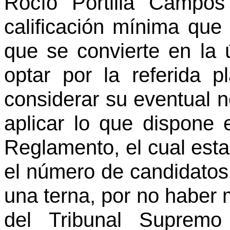
Rocío Portilla Campo
calificación mínima que 
que se convierte en la 
optar por la referida 
considerar su eventual 
aplicar lo que dispone e
Reglamento, el cual esta
el número de candidatos 
una terna, por no haber m
del Tribunal Supremo