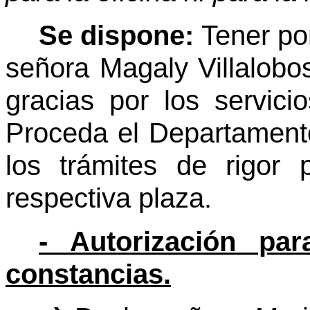
Se dispone:
Tener po
señora Magaly Villalobo
gracias por los servicio
Proceda el Departamen
los trámites de rigor 
respectiva plaza.
- Autorización par
constancias.