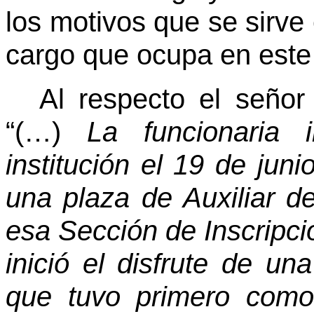
los motivos que se sirve
cargo que ocupa en este 
Al respecto el señor
“(…)
La funcionaria 
institución el 19 de jun
una plaza de Auxiliar d
esa Sección de Inscripci
inició el disfrute de un
que tuvo primero como 