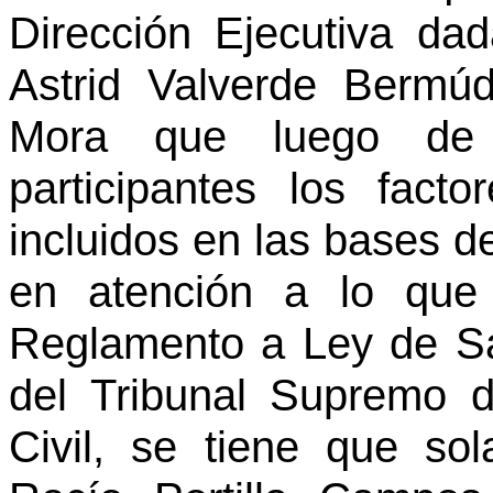
Dirección Ejecutiva dad
Astrid Valverde Bermú
Mora que luego de c
participantes los fact
incluidos en las bases d
en atención a lo que 
Reglamento a Ley de Sa
del Tribunal Supremo d
Civil, se tiene que so