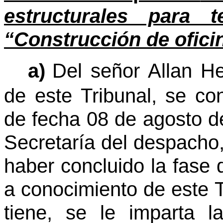
estructurales para 
“Construcción de oficin
a)
Del señor Allan H
de este Tribunal, se c
de fecha 08 de agosto de
Secretaría del despacho,
haber concluido la fase 
a conocimiento de este T
tiene, se le imparta l