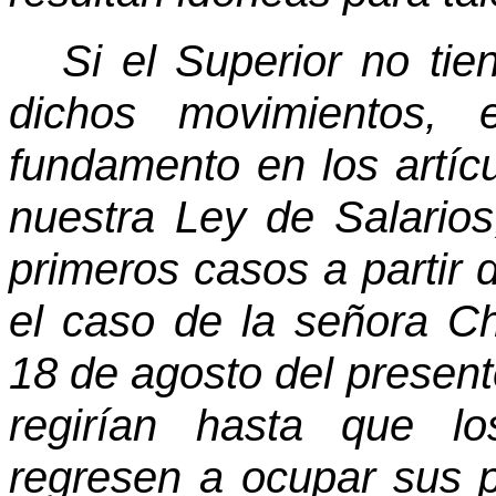
Si el Superior no ti
dichos movimientos, e
fundamento en los artíc
nuestra Ley de Salarios
primeros casos a partir 
el caso de la señora Ch
18 de agosto del presen
regirían hasta que lo
regresen a ocupar sus 