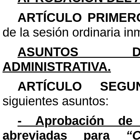
ARTÍCULO PRIMER
de la sesión ordinaria in
ASUNTOS D
ADMINISTRATIVA.
ARTÍCULO SEG
siguientes asuntos:
- Aprobación de c
abreviadas para
“