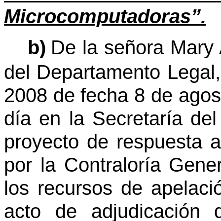
Microcomputadoras”.
b)
De la señora Mary
del Departamento Legal,
2008 de fecha 8 de agos
día en la Secretaría del
proyecto de respuesta a 
por la Contraloría Gener
los recursos de apelaci
acto de adjudicación d