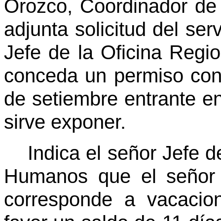
Orozco, Coordinador de 
adjunta solicitud del ser
Jefe de la Oficina Regi
conceda un permiso con 
de setiembre entrante en
sirve exponer.
Indica el señor Jefe 
Humanos que el señor 
corresponde a vacacio