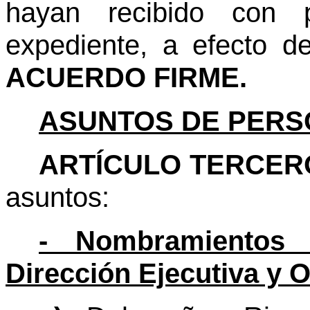
hayan recibido con p
expediente, a efecto d
ACUERDO FIRME.
ASUNTOS DE PERS
ARTÍCULO TERCER
asuntos:
- Nombramientos e
Dirección Ejecutiva y 