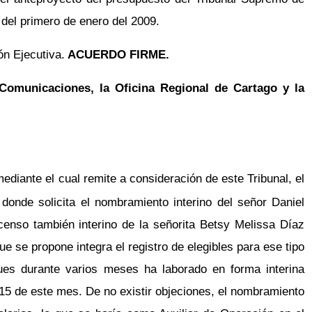
 del primero de enero del 2009.
ón Ejecutiva.
ACUERDO FIRME.
Comunicaciones, la Oficina Regional de Cartago y la
ediante el cual remite a consideración de este Tribunal, el
donde solicita el nombramiento interino del señor Daniel
enso también interino de la señorita Betsy Melissa Díaz
e se propone integra el registro de elegibles para ese tipo
ues durante varios meses ha laborado en forma interina
 15 de este mes. De no existir objeciones, el nombramiento