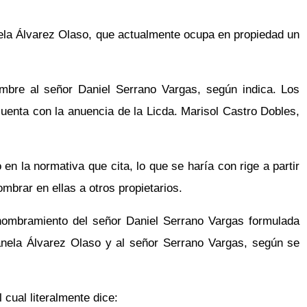
nela Álvarez Olaso, que actualmente ocupa en propiedad un
ombre al señor Daniel Serrano Vargas, según indica. Los
uenta con la anuencia de la Licda. Marisol Castro Dobles,
 la normativa que cita, lo que se haría con rige a partir
mbrar en ellas a otros propietarios.
de nombramiento del señor Daniel Serrano Vargas formulada
anela Álvarez Olaso y al señor Serrano Vargas, según se
 cual literalmente dice: