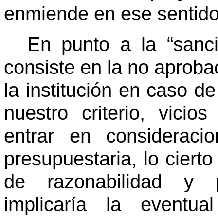
enmiende en ese sentid
En punto a la “sanci
consiste en la no aproba
la institución en caso d
nuestro criterio, vicios
entrar en consideraci
presupuestaria, lo cierto
de razonabilidad y p
implicaría la eventua