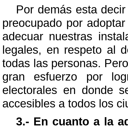
Por demás esta decir 
preocupado por adoptar
adecuar nuestras instal
legales, en respeto al 
todas las personas. Pero
gran esfuerzo por log
electorales en donde s
accesibles a todos los c
3.- En cuanto a la ad