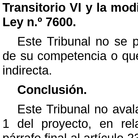
Transitorio VI y la modi
Ley n.º 7600.
Este Tribunal no se p
de su competencia o que
indirecta.
Conclusión.
Este Tribunal no avala
1 del proyecto, en re