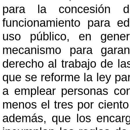
para la concesión d
funcionamiento para ed
uso público, en gene
mecanismo para garant
derecho al trabajo de l
que se reforme la ley par
a emplear personas con
menos el tres por ciento
además, que los encar