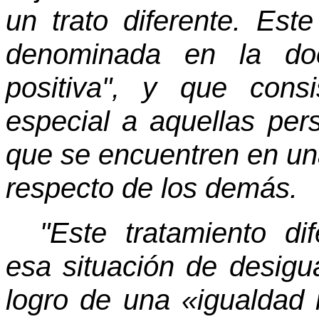
un trato diferente. Est
denominada en la doct
positiva", y que cons
especial a aquellas per
que se encuentren en un
respecto de los demás.
"Este tratamiento d
esa situación de desigua
logro de una «igualdad 