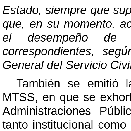
Estado, siempre que sup
que, en su momento, acr
el desempeño de l
correspondientes, segú
General del Servicio Civil
También se emitió l
MTSS, en que se exhorta
Administraciones Públic
tanto institucional como 