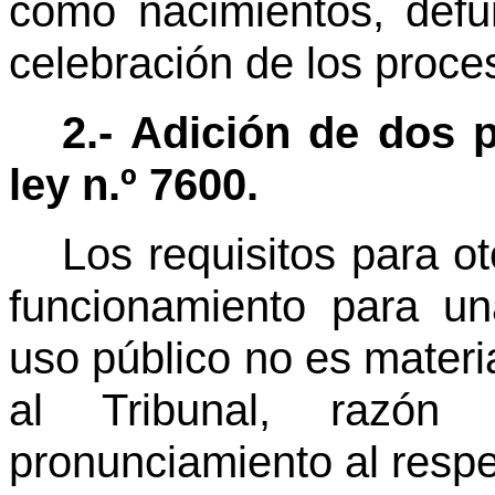
como nacimientos, defun
celebración de los proce
2.- Adición de dos p
ley n.º 7600.
Los requisitos para o
funcionamiento para un
uso público no es materi
al Tribunal, razó
pronunciamiento al respe