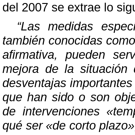
del 2007 se extrae lo sig
“Las medidas espec
también conocidas como p
afirmativa, pueden ser
mejora de la situación 
desventajas importantes 
que han sido o son obje
de intervenciones «tem
qué ser «de corto plazo»