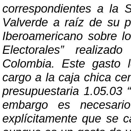
correspondientes a la 
Valverde a raíz de su p
Iberoamericano sobre l
Electorales” realizad
Colombia. Este gasto 
cargo a la caja chica cen
presupuestaria 1.05.03 “
embargo es necesario
explícitamente que se 