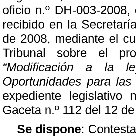
oficio n.º DH-003-2008,
recibido en la Secretarí
de 2008, mediante el cua
Tribunal sobre el pr
“Modificación a la l
Oportunidades para las
expediente legislativo
Gaceta n.º 112 del 12 de
Se dispone
: Contesta