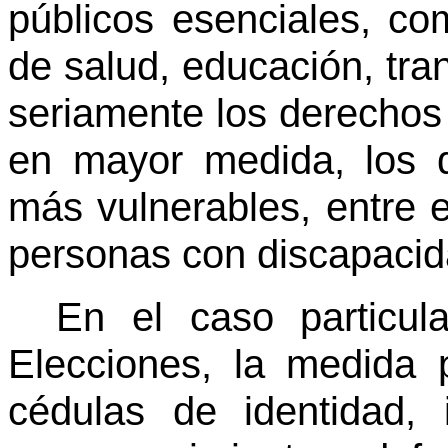
públicos esenciales, co
de salud, educación, tran
seriamente los derechos 
en mayor medida, los 
más vulnerables, entre e
personas con discapacid
En el caso particul
Elecciones, la medida 
cédulas de identidad, 