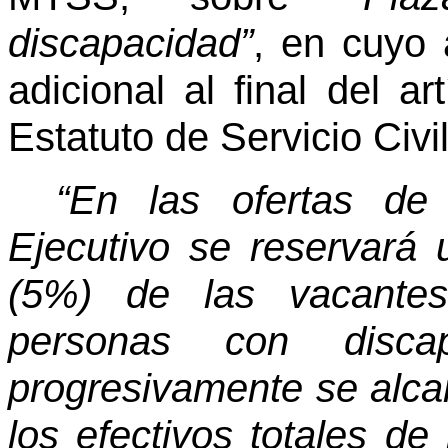
discapacidad”
, en cuyo 
adicional al final del a
Estatuto de Servicio Civi
“En las ofertas de
Ejecutivo se reservará 
(5%) de las vacantes
personas con disc
progresivamente se alca
los efectivos totales de