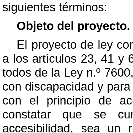
siguientes términos:
Objeto del proyecto.
El proyecto de ley co
a los artículos 23, 41 y 
todos de la Ley n.º 7600
con discapacidad y para
con el principio de ac
constatar que se cu
accesibilidad, sea un r