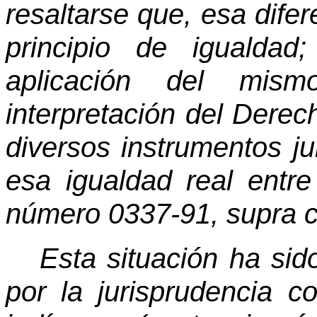
resaltarse que, esa difer
principio de igualdad
aplicación del mi
interpretación del Derec
diversos instrumentos ju
esa igualdad real entre 
número 0337-91, supra c
Esta situación ha sid
por la jurisprudencia co