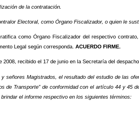
ización de la contratación.
ntralor Electoral, como Órgano Fiscalizador, o quien le su
tifica como Órgano Fiscalizador del respectivo contrato,
mento Legal según corresponda.
ACUERDO FIRME.
2008, recibido el 17 de junio en la Secretaría del despacho, 
 y señores Magistrados, el resultado del estudio de las of
 de Transporte” de conformidad con el artículo 44 y 45 de 
brindar el informe respectivo en los siguientes términos: