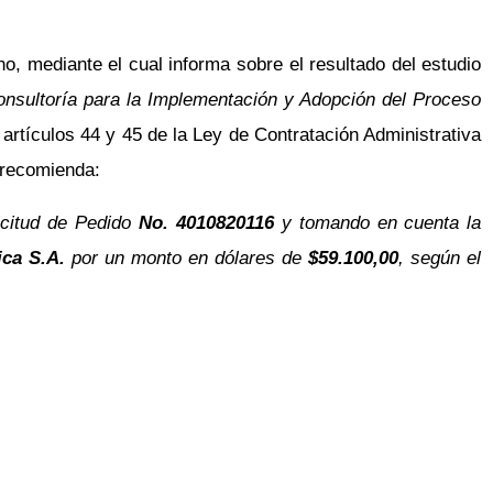
o, mediante el cual informa sobre el resultado del estudio
onsultoría para la Implementación y Adopción del Proceso
 artículos 44 y 45 de la Ley de Contratación Administrativa
 recomienda:
icitud de Pedido
No. 4010820116
y tomando en cuenta la
ca S.A.
por un monto en dólares de
$59.100,00
, según el