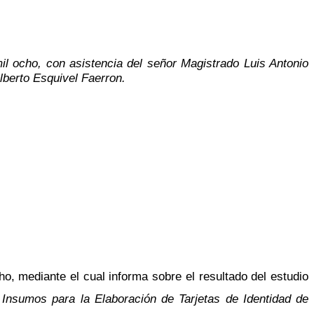
il ocho, con asistencia del señor Magistrado Luis Antonio
lberto Esquivel Faerron.
o, mediante el cual informa sobre el resultado del estudio
Insumos para la Elaboración de Tarjetas de Identidad de