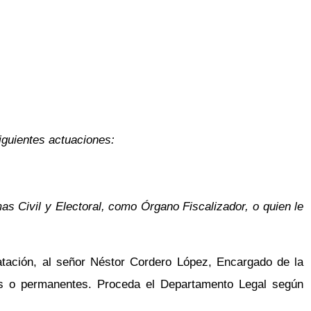
iguientes actuaciones:
s Civil y Electoral, como Órgano Fiscalizador, o quien le
atación, al señor Néstor Cordero López, Encargado de la
les o permanentes. Proceda el Departamento Legal según