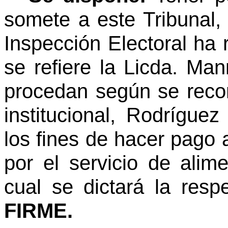
somete a este Tribunal,
Inspección Electoral ha r
se refiere la Licda. Ma
procedan según se reco
institucional, Rodríguez
los fines de hacer pago
por el servicio de alim
cual se dictará la respe
FIRME.