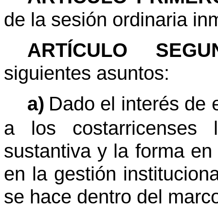
de la sesión ordinaria in
ARTÍCULO SEGUN
siguientes asuntos:
a)
Dado el interés de 
a los costarricenses 
sustantiva y la forma en 
en la gestión institucion
se hace dentro del marco