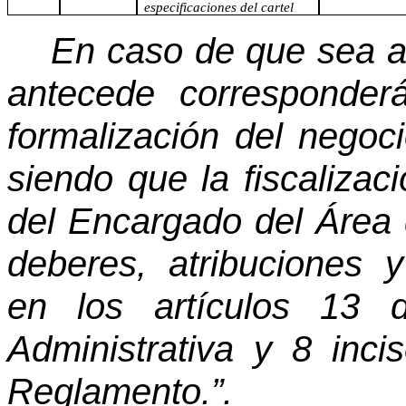
especificaciones del cartel
En caso de que sea a
antecede corresponder
formalización del negoci
siendo que la fiscalizac
del Encargado del Área 
deberes, atribuciones y
en los artículos 13 
Administrativa y 8 inci
Reglamento.”.