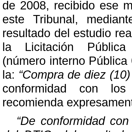
de 2008, recibido ese m
este Tribunal, median
resultado del estudio rea
la Licitación Públic
(número interno Pública 
la:
“Compra de diez (10)
conformidad con los
recomienda expresamen
“De conformidad con e