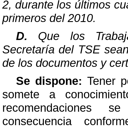
2, durante los últimos c
primeros del 2010.
D.
Que los Trabaja
Secretaría del TSE sean
de los documentos y certi
Se dispone:
Tener p
somete a conocimient
recomendaciones s
consecuencia conform