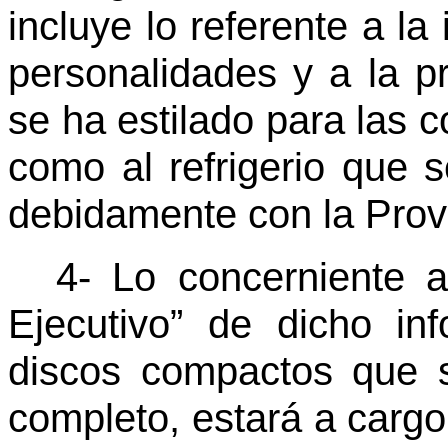
incluye lo referente a la
personalidades y a la p
se ha estilado para las c
como al refrigerio que s
debidamente con la Prov
4- Lo concerniente 
Ejecutivo” de dicho in
discos compactos que s
completo, estará a cargo