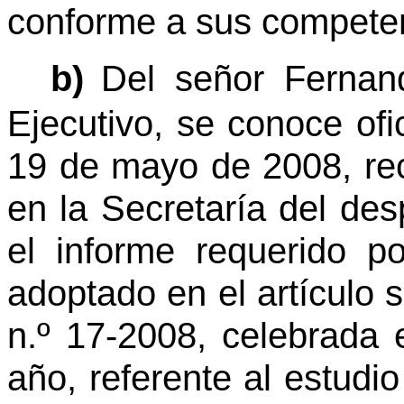
conforme a sus compete
b)
Del señor Fernan
Ejecutivo, se conoce of
19 de mayo de 2008, re
en la Secretaría del des
el informe requerido p
adoptado en el artículo 
n.º 17-2008, celebrada 
año, referente al estud