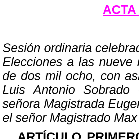
ACTA 
Sesión ordinaria celebra
Elecciones a las nueve 
de dos mil ocho, con as
Luis Antonio Sobrado 
señora Magistrada Euge
el señor Magistrado Max
ARTÍCULO PRIMER