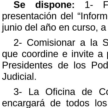
Se dispone:
1- F
presentación del “Infor
junio del año en curso, a 
2- Comisionar a la S
que coordine e invite a 
Presidentes de los Pode
Judicial.
3- La Oficina de C
encargará de todos los 