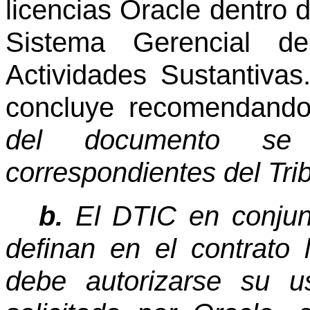
licencias Oracle dentro 
Sistema Gerencial d
Actividades Sustantivas
concluye recomendand
del documento se 
correspondientes del Tri
b.
El DTIC en conjunt
definan en el contrato 
debe autorizarse su 