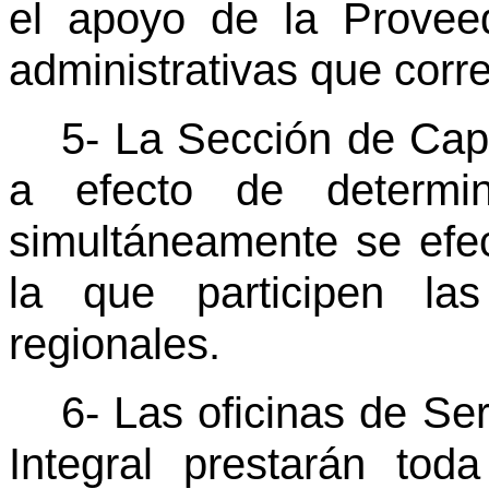
el apoyo de la Provee
administrativas que corr
5- La Sección de Capa
a efecto de determin
simultáneamente se efe
la que participen las
regionales.
6- Las oficinas de Se
Integral prestarán to