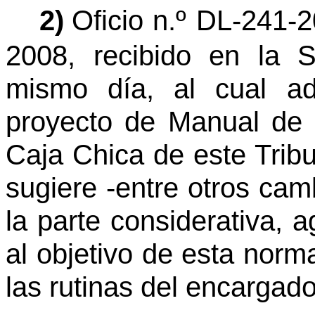
2)
Oficio n.º DL-241-
2008, recibido en la 
mismo día, al cual adj
proyecto de Manual de 
Caja Chica de este Trib
sugiere -entre otros camb
la parte considerativa, a
al objetivo de esta norma
las rutinas del encargado