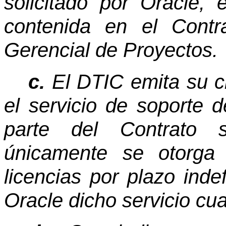
solicitado por Oracle, 
contenida en el Cont
Gerencial de Proyectos.
c.
El DTIC emita su cr
el servicio de soporte d
parte del Contrato s
únicamente se otorga 
licencias por plazo inde
Oracle dicho servicio cu