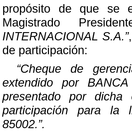
propósito de que se 
Magistrado Presi
INTERNACIONAL S.A.”
de participación:
“Cheque de gerenc
extendido por BANC
presentado por dicha
participación para la 
85002.”.