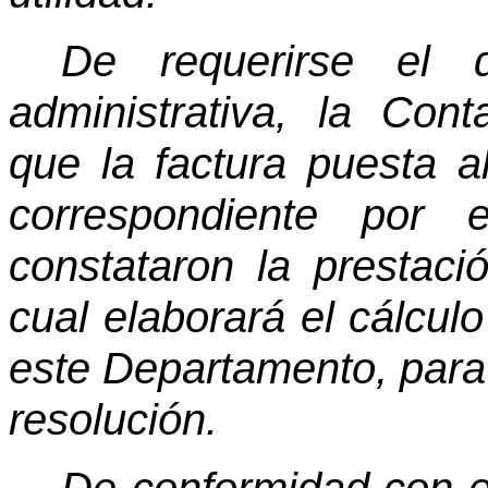
De requerirse el 
administrativa, la Conta
que la factura puesta a
correspondiente por 
constataron la prestaci
cual elaborará el cálcul
este Departamento, para 
resolución.