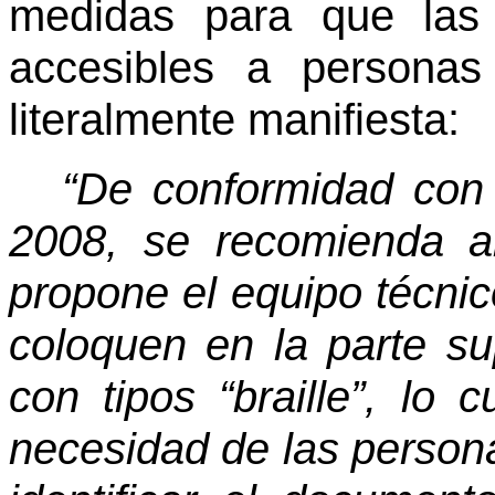
medidas para que las 
accesibles a personas
literalmente manifiesta:
“De conformidad con e
2008, se recomienda a
propone el equipo técnic
coloquen en la parte su
con tipos “braille”, lo 
necesidad de las person