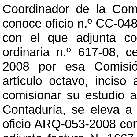
Coordinador de la Com
conoce oficio n.º CC-048
con el que adjunta co
ordinaria n.º 617-08, 
2008 por esa Comisió
artículo octavo, inciso
comisionar su estudio 
Contaduría, se eleva a 
oficio ARQ-053-2008 con