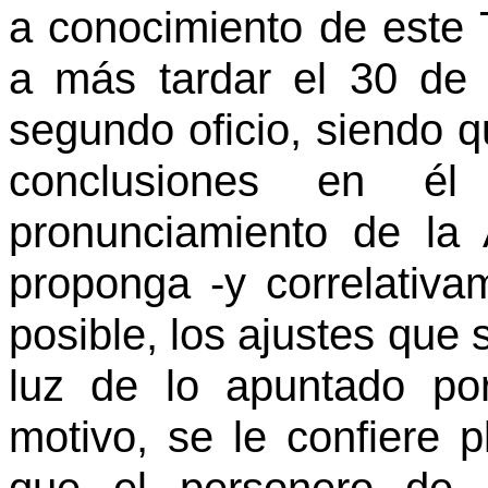
a conocimiento de este T
a más tardar el 30 de 
segundo oficio, siendo q
conclusiones en él 
pronunciamiento de la
proponga -y correlativa
posible, los ajustes que 
luz de lo apuntado por
motivo, se le confiere 