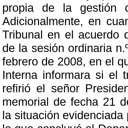
propia de la gestión d
Adicionalmente, en cuan
Tribunal en el acuerdo d
de la sesión ordinaria n
febrero de 2008, en el q
Interna informara si el 
refirió el señor Presi
memorial de fecha 21 de
la situación evidenciada 