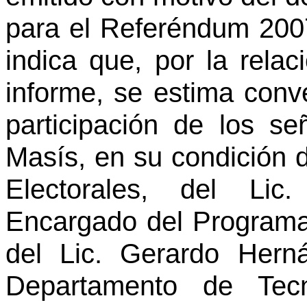
para el Referéndum 2007
indica que, por la relac
informe, se estima conv
participación de los s
Masís, en su condición
Electorales, del Lic
Encargado del Programa
del Lic. Gerardo Hern
Departamento de Tecn