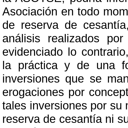
Asociación en todo mom
de reserva de cesantía
análisis realizados por
evidenciado lo contrari
la práctica y de una f
inversiones que se mant
erogaciones por concept
tales inversiones por su
reserva de cesantía ni su