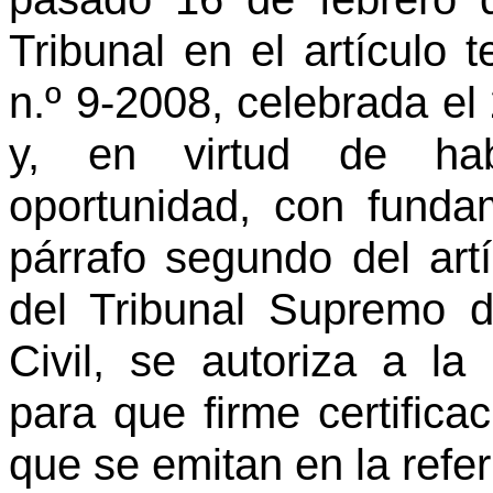
Tribunal en el artículo t
n.º 9-2008, celebrada el
y, en virtud de hab
oportunidad, con funda
párrafo segundo del art
del Tribunal Supremo d
Civil, se autoriza a la 
para que firme certifica
que se emitan en la refe