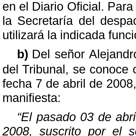
en el Diario Oficial. Par
la Secretaría del despa
utilizará la indicada funci
b)
Del señor Alejand
del Tribunal, se conoce
fecha 7 de abril de 2008,
manifiesta:
“El pasado 03 de abril
2008, suscrito por el