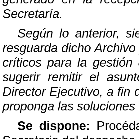
Secretaría.
Según lo anterior, s
resguarda dicho Archivo 
críticos para la gestión
sugerir remitir el asu
Director Ejecutivo, a fin
proponga las soluciones
Se dispone:
Procéd