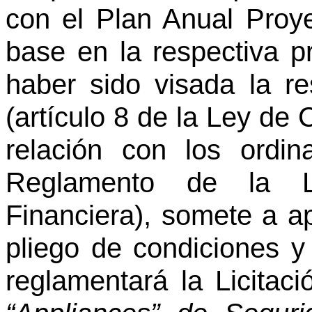
con el Plan Anual Proy
base en la respectiva p
haber sido visada la re
(artículo 8 de la Ley de 
relación con los ordi
Reglamento de la L
Financiera), somete a ap
pliego de condiciones y 
reglamentará la Licitac