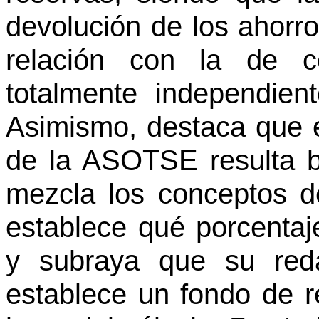
devolución de los ahorr
relación con la de c
totalmente independient
Asimismo, destaca que el
de la ASOTSE resulta b
mezcla los conceptos d
establece qué porcentaj
y subraya que su reda
establece un fondo de r