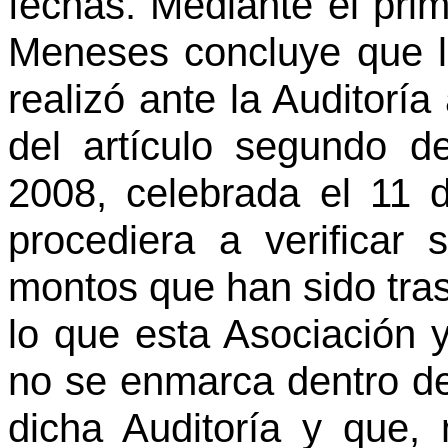
fechas. Mediante el prim
Meneses concluye que la
realizó ante la Auditorí
del artículo segundo de
2008, celebrada el 11
procediera a verificar s
montos que han sido tr
lo que esta Asociación y
no se enmarca dentro d
dicha Auditoría y que, 