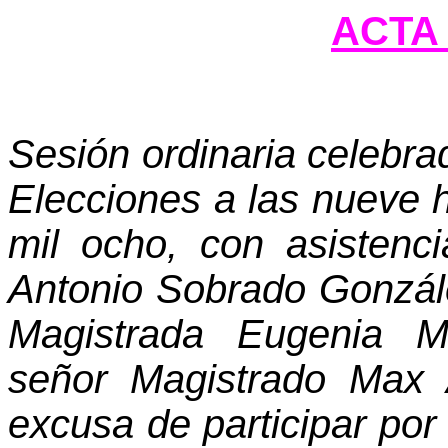
ACTA 
Sesión ordinaria celebra
Elecciones a las nueve h
mil ocho, con asistenc
Antonio Sobrado Gonzále
Magistrada Eugenia M
señor Magistrado Max 
excusa de participar por