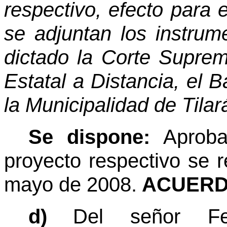
respectivo, efecto para 
se adjuntan los instrum
dictado la Corte Suprem
Estatal a Distancia, el 
la Municipalidad de Tilará
Se dispone:
Aproba
proyecto respectivo se r
mayo de 2008.
ACUERD
d)
Del señor Fe