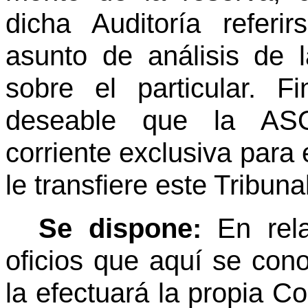
dicha Auditoría referi
asunto de análisis de l
sobre el particular. 
deseable que la AS
corriente exclusiva para
le transfiere este Tribun
Se dispone:
En rel
oficios que aquí se cono
la efectuará la propia Co