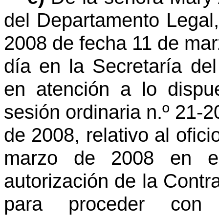
del Departamento Legal,
2008 de fecha 11 de mar
día en la Secretaría de
en atención a lo dispu
sesión ordinaria n.º 21-
de 2008, relativo al ofic
marzo de 2008 en el 
autorización de la Contr
para proceder con u