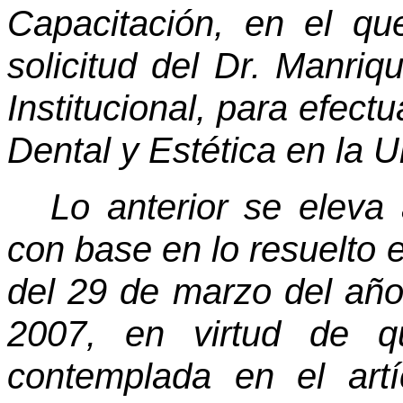
Capacitación, en el q
solicitud del Dr. Manri
Institucional, para efect
Dental y Estética en la 
Lo anterior se eleva
con base en lo resuelto 
del 29 de marzo del año
2007, en virtud de q
contemplada en el art