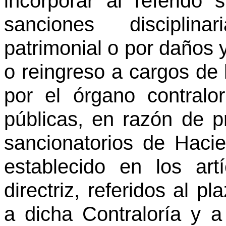
incorporar al referido 
sanciones disciplina
patrimonial o por daños y
o reingreso a cargos de 
por el órgano contralo
públicas, en razón de p
sancionatorios de Hacie
establecido en los ar
directriz, referidos al pl
a dicha Contraloría y a 