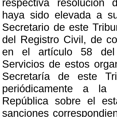
respectiva resolución 
haya sido elevada a su
Secretario de este Tribu
del Registro Civil, de c
en el artículo 58 de
Servicios de estos orga
Secretaría de este Tr
periódicamente a la 
República sobre el es
sanciones correspondien