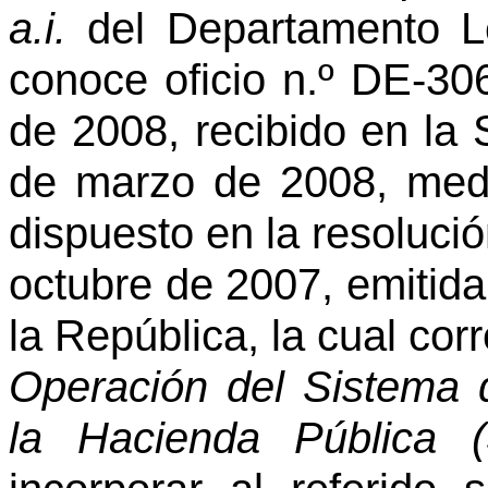
a.i.
del Departamento Le
conoce oficio n.º DE-3
de 2008, recibido en la 
de marzo de 2008, media
dispuesto en la resoluci
octubre de 2007, emitida
la República, la cual co
Operación del Sistema 
la Hacienda Pública (