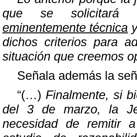
que se solicitará
eminentemente técnica
y
dichos criterios para a
situación que creemos o
Señala además la señ
“(…)
Finalmente, si 
del 3 de marzo, la Je
necesidad de remitir a