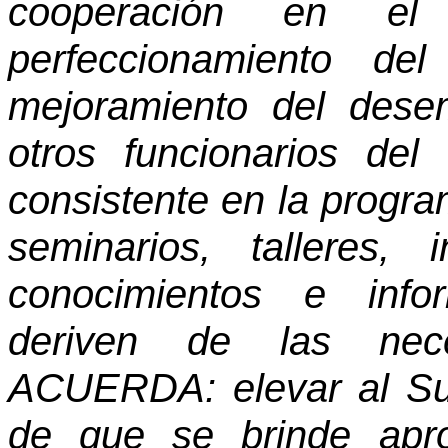
cooperación en el
perfeccionamiento de
mejoramiento del des
otros funcionarios del
consistente en la progra
seminarios, talleres, 
conocimientos e info
deriven de las nece
ACUERDA: elevar al Su
de que se brinde apr