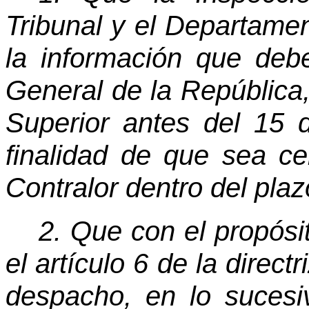
Tribunal y el Departame
la información que debe
General de la República,
Superior antes del 15 
finalidad de que sea ce
Contralor dentro del plaz
2. Que con el propósi
el artículo 6 de la direct
despacho, en lo sucesiv