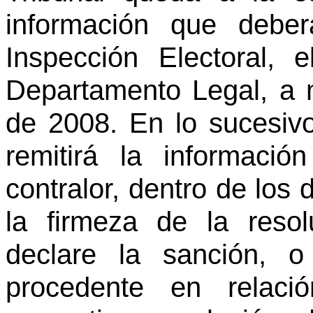
información que deber
Inspección Electoral, 
Departamento Legal, a m
de 2008. En lo sucesivo
remitirá la informació
contralor, dentro de los 
la firmeza de la reso
declare la sanción, 
procedente en relaci