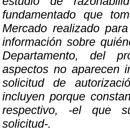
estudio de razonabil
fundamentado que tom
Mercado realizado para
información sobre quién
Departamento, del pr
aspectos no aparecen in
solicitud de autoriz
incluyen porque constan 
respectivo, -el que 
solicitud-.