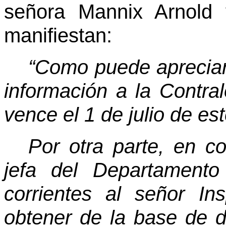
señora Mannix Arnold
manifiestan:
“Como puede apreciars
información a la Contra
vence el 1 de julio de es
Por otra parte, en co
jefa del Departamento
corrientes al señor Ins
obtener de la base de 