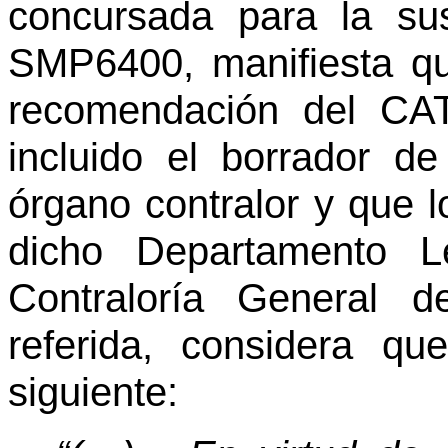
concursada para la sust
SMP6400, manifiesta qu
recomendación del CAT
incluido el borrador de
órgano contralor y que 
dicho Departamento L
Contraloría General d
referida, considera qu
siguiente: