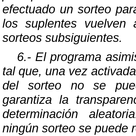
efectuado un sorteo par
los suplentes vuelven 
sorteos subsiguientes.
6.- El programa asim
tal que, una vez activada
del sorteo no se pued
garantiza la transparen
determinación aleator
ningún sorteo se puede re