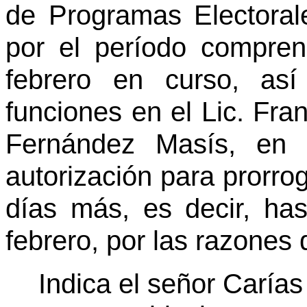
de Programas Electorale
por el período compren
febrero en curso, as
funciones en el Lic. Fran
Fernández Masís, en f
autorización para prorro
días más, es decir, ha
febrero, por las razones 
Indica el señor Caría