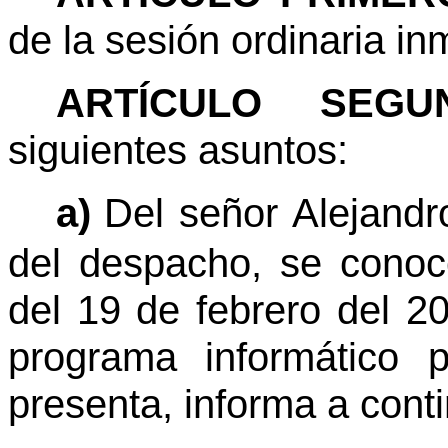
de la sesión ordinaria in
ARTÍCULO SEGUN
siguientes asuntos:
a)
Del señor Alejand
del despacho, se conoc
del 19 de febrero del 20
programa informático 
presenta, informa a cont