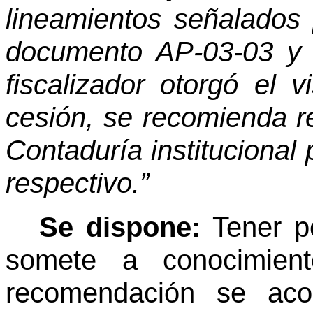
lineamientos señalados 
documento AP-03-03 y 
fiscalizador otorgó el 
cesión, se recomienda re
Contaduría institucional
respectivo.”
Se dispone:
Tener p
somete a conocimient
recomendación se aco