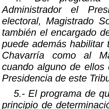
Administrador el Pre
electoral, Magistrado 
también el encargado de
puede además habilitar 
Chavarría como al Mag
cuando alguno de ellos 
Presidencia de este Trib
5.- El programa de qu
principio de determinaci