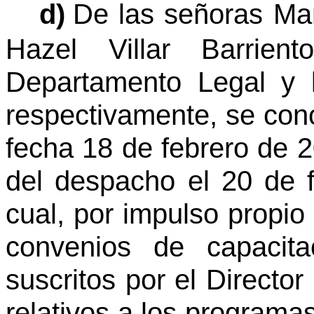
d)
De las señoras Ma
Hazel Villar Barrien
Departamento Legal y 
respectivamente, se con
fecha 18 de febrero de 2
del despacho el 20 de 
cual, por impulso propio
convenios de capacita
suscritos por el Director
relativos a los programa