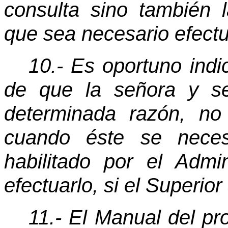
consulta sino también l
que sea necesario efectu
10.- Es oportuno indi
de que la señora y se
determinada razón, no
cuando éste se necesi
habilitado por el Admi
efectuarlo, si el Superior
11.- El Manual del pr