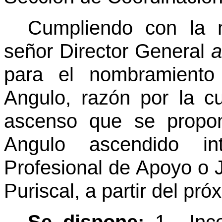
Cumpliendo con la n
señor Director General
a
para el nombramiento 
Angulo, razón por la cu
ascenso que se propon
Angulo ascendido in
Profesional de Apoyo o J
Puriscal, a partir del pr