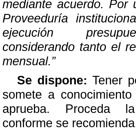
mediante acuerdo. Por 
Proveeduría institucio
ejecución presupues
considerando tanto el r
mensual.”
Se dispone:
Tener p
somete a conocimiento 
aprueba. Proceda la 
conforme se recomienda