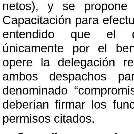
netos), y se propone 
Capacitación para efectua
entendido que el d
únicamente por el ben
opere la delegación r
ambos despachos par
denominado “compromis
deberían firmar los func
permisos citados.