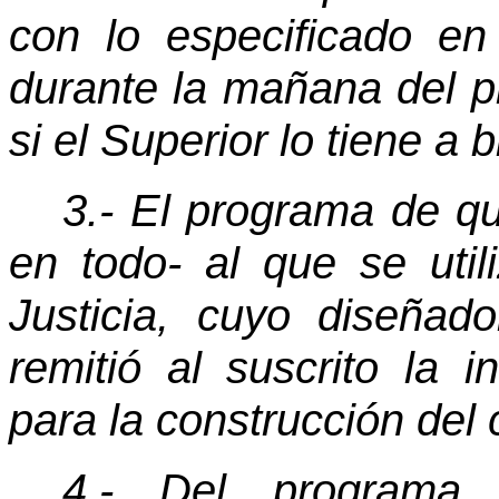
con lo especificado en
durante la mañana del p
si el Superior lo tiene a b
3.- El programa de q
en todo- al que se uti
Justicia, cuyo diseñado
remitió al suscrito la i
para la construcción del 
4.- Del programa