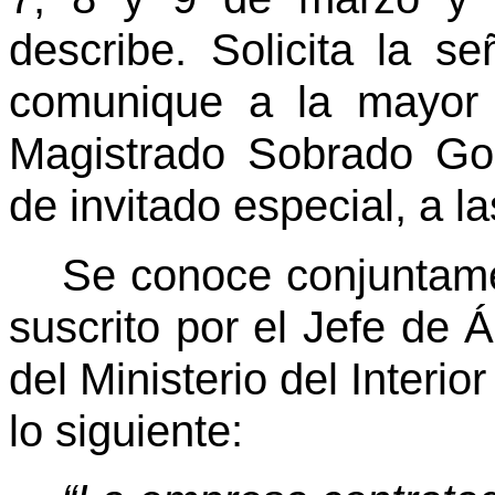
describe. Solicita la 
comunique a la mayor 
Magistrado Sobrado Gon
de invitado especial, a 
Se conoce conjuntamen
suscrito por el Jefe de 
del Ministerio del Interi
lo siguiente: