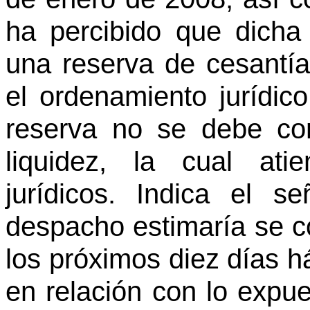
ha percibido que dicha
una reserva de cesantí
el ordenamiento jurídic
reserva no se debe con
liquidez, la cual ati
jurídicos. Indica el s
despacho estimaría se c
los próximos diez días h
en relación con lo expue