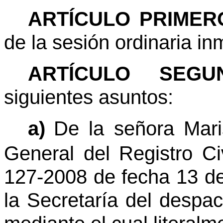
ARTÍCULO PRIMER
de la sesión ordinaria in
ARTÍCULO SEGUN
siguientes asuntos:
a)
De la señora Mari
General del Registro Ci
127-2008 de fecha 13 de
la Secretaría del despa