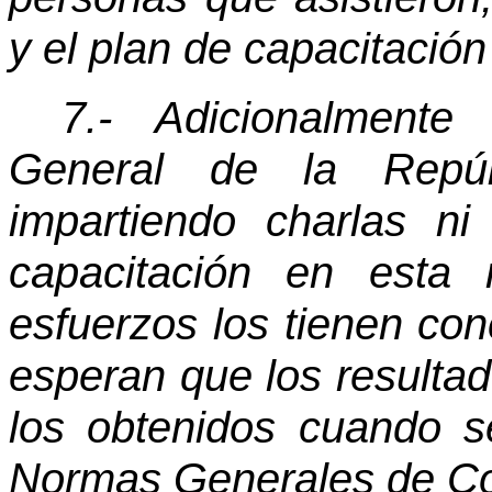
y el plan de capacitación
7.- Adicionalmente
General de la Repú
impartiendo charlas n
capacitación en esta
esfuerzos los tienen con
esperan que los resulta
los obtenidos cuando 
Normas Generales de Con