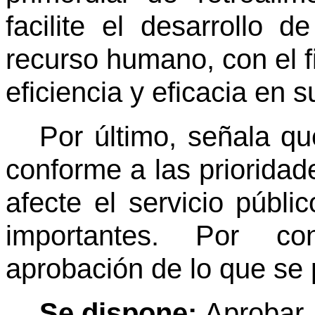
facilite el desarrollo d
recurso humano, con el 
eficiencia y eficacia en 
Por último, señala qu
conforme a las prioridade
afecte el servicio públi
importantes. Por con
aprobación de lo que se
Se dispone:
Aprobar