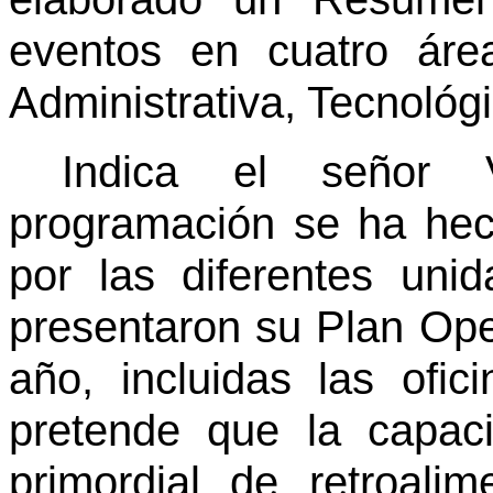
eventos en cuatro áre
Administrativa, Tecnológi
Indica el señor
programación se ha hec
por las diferentes uni
presentaron su Plan Ope
año, incluidas las ofic
pretende que la capac
primordial de retroali