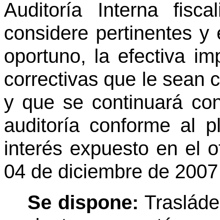
Auditoría Interna fisc
considere pertinentes y
oportuno, la efectiva i
correctivas que le sean 
y que se continuará con
auditoría conforme al p
interés expuesto en el 
04 de diciembre de 2007 
Se dispone:
Trasláde