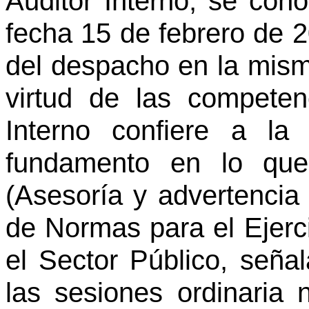
Auditor Interno, se cono
fecha 15 de febrero de 2
del despacho en la mism
virtud de las compete
Interno confiere a la
fundamento en lo que 
(Asesoría y advertencia
de Normas para el Ejerci
el Sector Público, señ
las sesiones ordinaria 