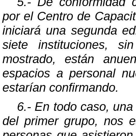
5.- De conformidad c
por el Centro de Capaci
iniciará una segunda ed
siete instituciones, 
mostrado, están anuen
espacios a personal nu
estarían confirmando.
6.- En todo caso, una 
del primer grupo, nos 
personas que asistieron