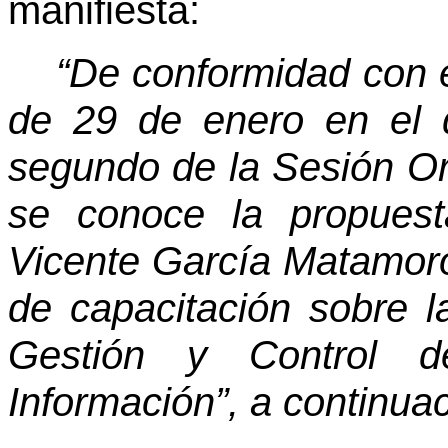
manifiesta:
“De conformidad con 
de 29 de enero en el q
segundo de la Sesión Or
se conoce la propues
Vicente García Matamoro
de capacitación sobre 
Gestión y Control d
Información”, a continua