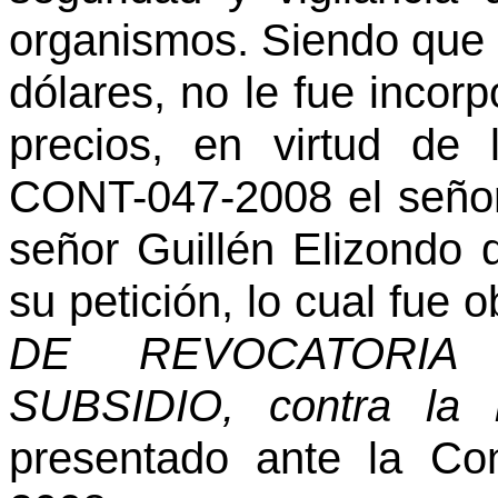
organismos. Siendo que 
dólares, no le fue incor
precios, en virtud de 
CONT-047-2008 el señor
señor Guillén Elizondo 
su petición, lo cual fue
DE REVOCATORIA
SUBSIDIO, contra la 
presentado ante la Co