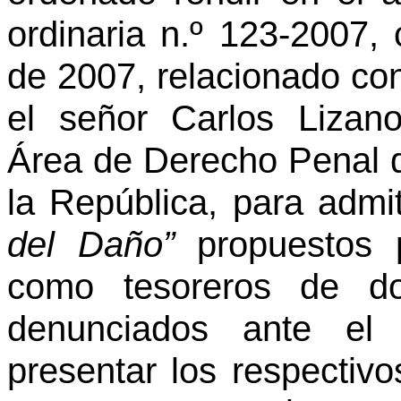
ordinaria n.º 123-2007,
de 2007, relacionado con 
el señor Carlos Lizan
Área de Derecho Penal d
la República, para admit
del Daño”
propuestos p
como tesoreros de dos
denunciados ante el 
presentar los respectivo