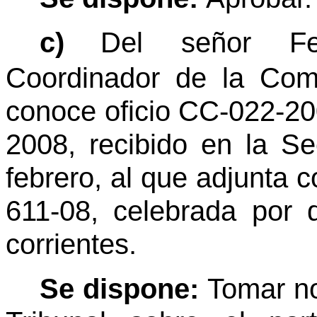
c)
Del señor Fe
Coordinador de la Com
conoce oficio CC-022-20
2008, recibido en la S
febrero, al que adjunta c
611-08, celebrada por 
corrientes.
Se dispone:
Tomar no