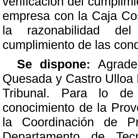
verificación del cumplimi
empresa con la Caja Cos
la razonabilidad de
cumplimiento de las cond
Se dispone:
Agrade
Quesada y Castro Ulloa 
Tribunal. Para lo d
conocimiento de la Prov
la Coordinación de P
Departamento de Tecn