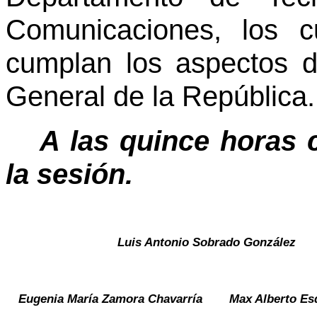
Comunicaciones, los 
cumplan los aspectos d
General de la República
A las quince horas 
la sesión.
Luis Antonio Sobrado González
Eugenia María Zamora Chavarría
Max Alberto Es