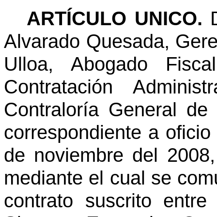
ARTÍCULO UNICO.
Alvarado Quesada, Gere
Ulloa, Abogado Fisca
Contratación Adminis
Contraloría General de
correspondiente a ofici
de noviembre del 2008,
mediante el cual se com
contrato suscrito entr