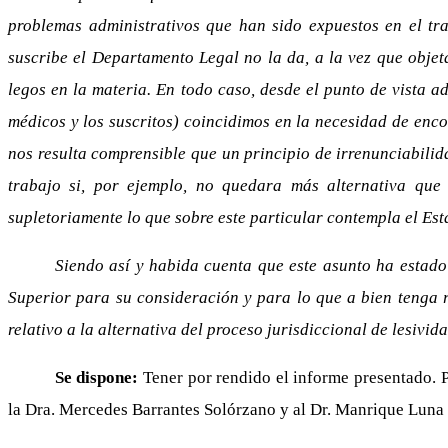
problemas administrativos que han sido expuestos en el tr
suscribe el Departamento Legal no la da, a la vez que objet
legos en la materia. En todo caso, desde el punto de vista a
médicos y los suscritos) coincidimos en la necesidad de enco
nos resulta comprensible que un principio de irrenunciabilid
trabajo si, por ejemplo, no quedara más alternativa que 
supletoriamente lo que sobre este particular contempla el Est
Siendo así y habida cuenta que este asunto ha estado
Superior para su consideración y para lo que a bien tenga 
relativo a la alternativa del proceso jurisdiccional de lesiv
Se dispone:
Tener por rendido el informe presentado. 
la Dra. Mercedes Barrantes Solórzano y al Dr. Manrique Luna