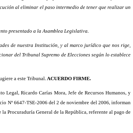
ecución al eliminar el paso intermedio de tener que realizar un
mento presentado a la Asamblea Legislativa.
ades de nuestra Institución, y al marco jurídico que nos rige,
ccionar del Tribunal Supremo de Elecciones según lo establece
giere a este Tribunal.
ACUERDO FIRME.
to Legal, Ricardo Carías Mora, Jefe de Recursos Humanos, y
ficio Nº 6647-TSE-2006 del 2 de noviembre del 2006, informan
 la Procuraduría General de la República, referente al pago de