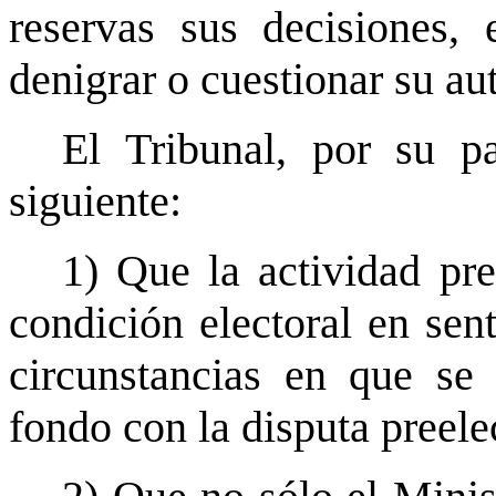
reservas sus decisiones,
denigrar o cuestionar su au
El Tribunal, por su p
siguiente:
1) Que la actividad pre
condición electoral en sent
circunstancias en que se
fondo con la disputa preelec