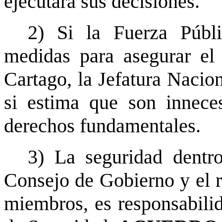
ejecutará sus decisiones.
2) Si la Fuerza Públi
medidas para asegurar el
Cartago, la Jefatura Nacion
si estima que son inneces
derechos fundamentales.
3) La seguridad dentro
Consejo de Gobierno y el r
miembros, es responsabilid