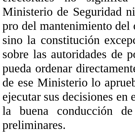
Ministerio de Seguridad ni
pro del mantenimiento del 
sino la constitución exce
sobre las autoridades de po
pueda ordenar directamente
de ese Ministerio lo aprue
ejecutar sus decisiones en e
la buena conducción de
preliminares.