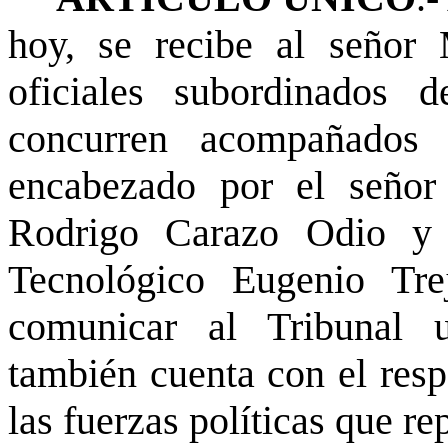
hoy, se recibe al señor 
oficiales subordinados 
concurren acompañados
encabezado por el señor
Rodrigo Carazo Odio y e
Tecnológico Eugenio Tre
comunicar al Tribunal 
también cuenta con el resp
las fuerzas políticas que re