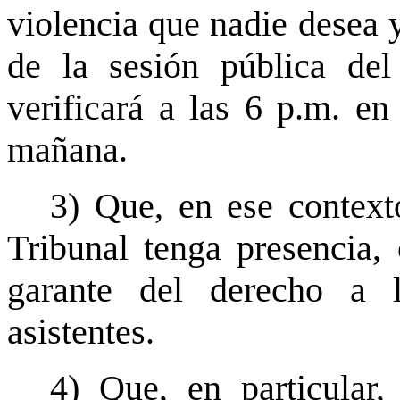
violencia que nadie desea 
de la sesión pública de
verificará a las 6 p.m. en
mañana.
3) Que, en ese context
Tribunal tenga presencia,
garante del derecho a l
asistentes.
4) Que, en particular,