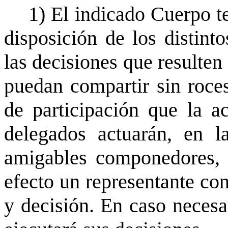
1) El indicado Cuerpo te
disposición de los distint
las decisiones que resulten
puedan compartir sin roce
de participación que la a
delegados actuarán, en 
amigables componedores, d
efecto un representante con
y decisión. En caso necesa