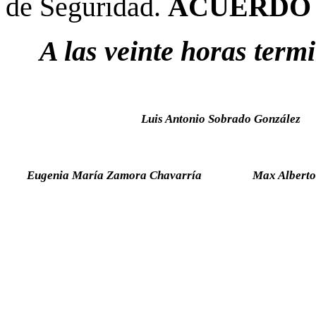
de Seguridad.
ACUERDO 
A las veinte horas term
Luis Antonio Sobrado González
Eugenia María Zamora Chavarría
Max Alberto