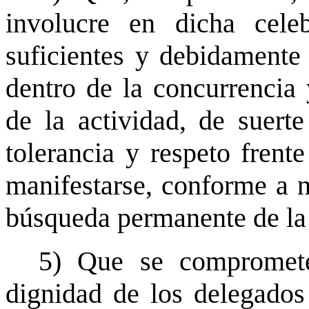
involucre en dicha celeb
suficientes y debidamente i
dentro de la concurrencia 
de la actividad, de suer
tolerancia y respeto frent
manifestarse, conforme a n
búsqueda permanente de la 
5) Que se compromete
dignidad de los delegados 