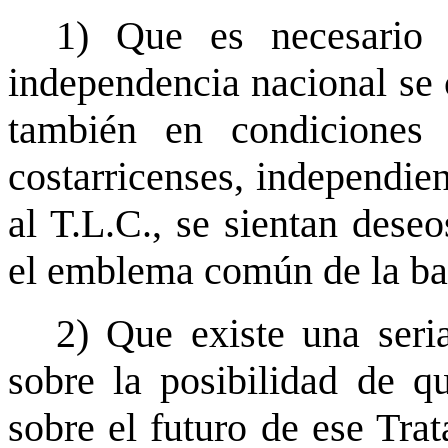
1) Que es necesario
independencia nacional se 
también en condiciones 
costarricenses, independie
al T.L.C., se sientan deseo
el emblema común de la ban
2) Que existe una ser
sobre la posibilidad de q
sobre el futuro de ese Tra