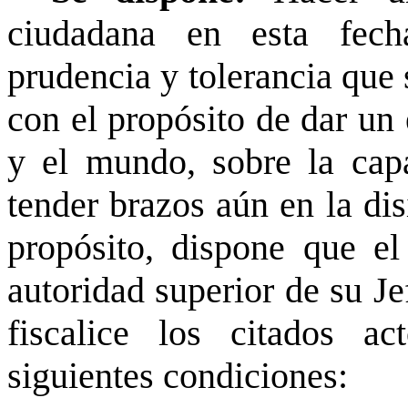
ciudadana en esta fech
prudencia y tolerancia que 
con el propósito de dar un
y el mundo, sobre la capa
tender brazos aún en la dis
propósito, dispone que e
autoridad superior de su Je
fiscalice los citados a
siguientes condiciones: