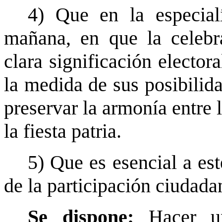
4) Que en la especial
mañana, en que la celebr
clara significación elector
la medida de sus posibilida
preservar la armonía entre 
la fiesta patria.
5) Que es esencial a est
de la participación ciudada
Se dispone:
Hacer un