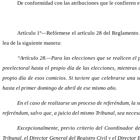
De conformidad con las atribuciones que le confieren el 
Artículo 1º—Refórmese el artículo 28 del Reglamento 
lea de la siguiente manera:
“Artículo 28.—Para las elecciones que se realicen el 
preelectoral hasta el propio día de las elecciones, mientra
propio día de esos comicios. Si tuviere que celebrarse una
hasta el primer domingo de abril de ese mismo año.
En el caso de realizarse un proceso de referéndum, la s
referéndum, salvo que, a juicio del mismo Tribunal, sea neces
Excepcionalmente, previo criterio del Coordinador de 
Tribunal, el Director General del Registro Civil y el Director 