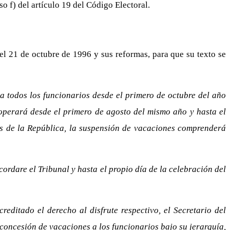
so f) del artículo 19 del Código Electoral.
l 21 de octubre de 1996 y sus reformas, para que su texto se
a todos los funcionarios desde el primero de octubre del año
 operará desde el primero de agosto del mismo año y hasta el
es de la República, la suspensión de vacaciones comprenderá
ordare el Tribunal y hasta el propio día de la celebración del
editado el derecho al disfrute respectivo, el Secretario del
de concesión de vacaciones a los funcionarios bajo su jerarquía,