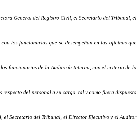
ora General del Registro Civil, el Secretario del Tribunal, el
n con los funcionarios que se desempeñan en las oficinas que
os funcionarios de la Auditoría Interna, con el criterio de la
 respecto del personal a su cargo, tal y como fuera dispuesto
 el Secretario del Tribunal, el Director Ejecutivo y el Auditor