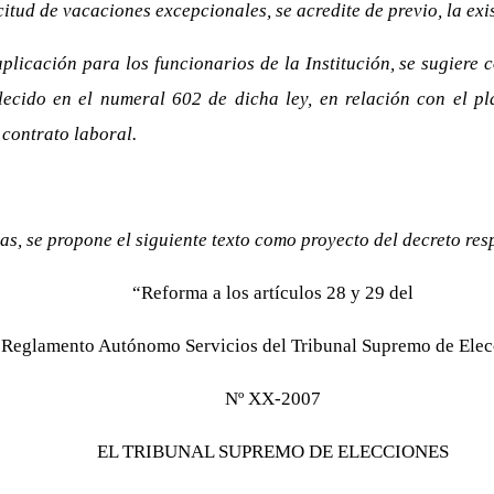
itud de vacaciones excepcionales, se acredite de previo, la exis
licación para los funcionarios de la Institución, se sugiere 
lecido en el numeral 602 de dicha ley, en relación con el p
 contrato laboral.
s, se propone el siguiente texto como proyecto del decreto res
“Reforma a los artículos 28 y 29 del
Reglamento Autónomo Servicios del Tribunal Supremo de Elec
Nº XX-2007
EL TRIBUNAL SUPREMO DE ELECCIONES