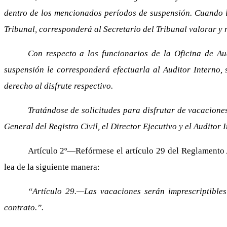
dentro de los mencionados períodos de suspensión. Cuando la
Tribunal, corresponderá al Secretario del Tribunal valorar y r
Con respecto a los funcionarios de la Oficina de Au
suspensión le corresponderá efectuarla al Auditor Interno,
derecho al disfrute respectivo.
Tratándose de solicitudes para disfrutar de vacaciones
General del Registro Civil, el Director Ejecutivo y el Auditor
Artículo 2º—Refórmese el artículo 29 del Reglamento 
lea de la siguiente manera:
“Artículo 29.—Las vacaciones serán imprescriptibles
contrato.”.