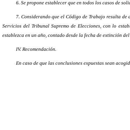
6. Se propone establecer que en todos los casos de solic
7. Considerando que el Código de Trabajo resulta de ap
Servicios del Tribunal Supremo de Elecciones, con lo estab
establezca en un año, contado desde la fecha de extinción del
IV. Recomendación.
En caso de que las conclusiones expuestas sean acogida