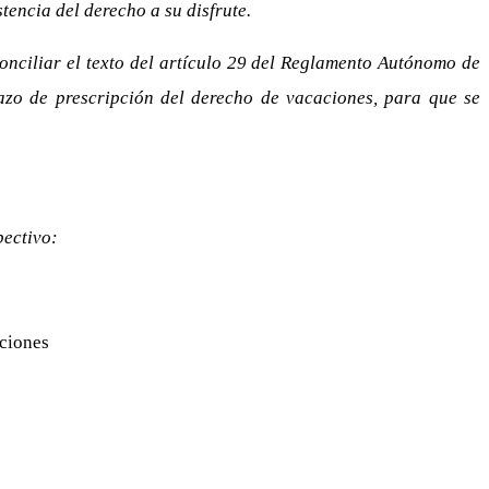
tencia del derecho a su disfrute.
conciliar el texto del artículo 29 del Reglamento Autónomo de
lazo de prescripción del derecho de vacaciones, para que se
pectivo:
ciones