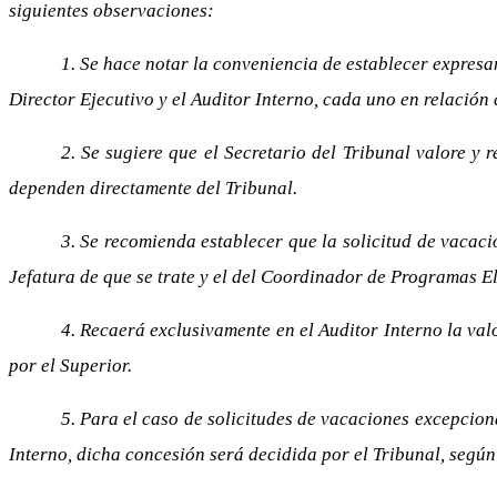
siguientes observaciones:
1. Se hace notar la conveniencia de establecer expresa
Director Ejecutivo y el Auditor Interno, cada uno en relación 
2. Se sugiere que el Secretario del Tribunal valore y
dependen directamente del Tribunal.
3. Se recomienda establecer que la solicitud de vacacio
Jefatura de que se trate y el del Coordinador de Programas El
4. Recaerá exclusivamente en el Auditor Interno la val
por el Superior.
5. Para el caso de solicitudes de vacaciones excepcional
Interno, dicha concesión será decidida por el Tribunal, según