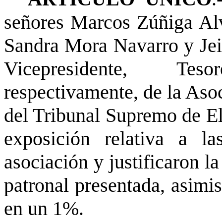
señores Marcos Zúñiga Al
Sandra Mora Navarro y Jei
Vicepresidente, Tes
respectivamente, de la Aso
del Tribunal Supremo de El
exposición relativa a la
asociación y justificaron l
patronal presentada, asimi
en un 1%.