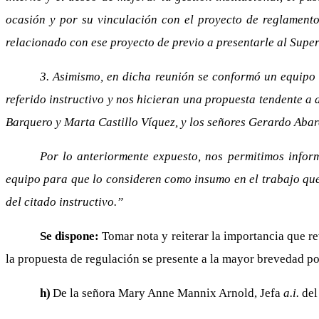
ocasión y por su vinculación con el proyecto de reglamento
relacionado con ese proyecto de previo a presentarle al Supe
3. Asimismo, en dicha reunión se conformó un equipo d
referido instructivo y nos hicieran una propuesta tendente a
Barquero y Marta Castillo Víquez, y los señores Gerardo Ab
Por lo anteriormente expuesto, nos permitimos infor
equipo para que lo consideren como insumo en el trabajo que 
del citado instructivo.”
Se dispone:
Tomar nota y reiterar la importancia que re
la propuesta de regulación se presente a la mayor brevedad po
h)
De la señora Mary Anne Mannix Arnold, Jefa
a.i.
del