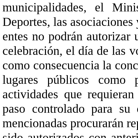
municipalidades, el Mini
Deportes, las asociaciones 
entes no podrán autorizar 
celebración, el día de las 
como consecuencia la conc
lugares públicos como p
actividades que requieran 
paso controlado para su d
mencionadas procurarán re
sido autorizados con anter