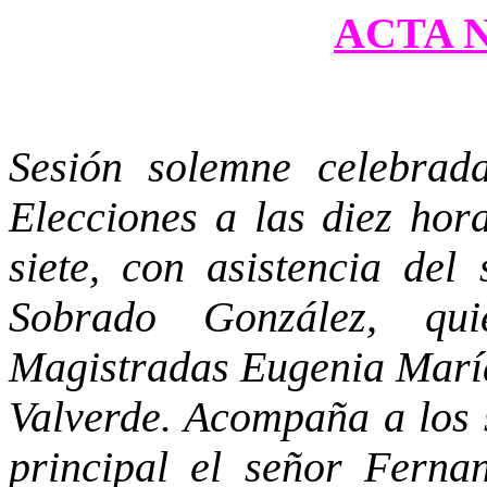
ACTA Nº
Sesión solemne celebrad
Elecciones a las diez hora
siete, con asistencia del
Sobrado González, qu
Magistradas Eugenia Marí
Valverde. Acompaña a los 
principal el señor Ferna