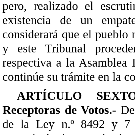
pero, realizado el escruti
existencia de un empat
considerará que el pueblo n
y este Tribunal procede
respectiva a la Asamblea L
continúe su trámite en la co
ARTÍCULO SEXTO.-
Receptoras de Votos.-
De
de la Ley n.º 8492 y 7 