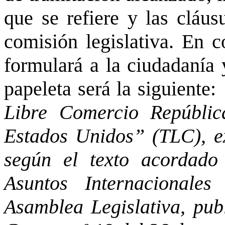
que se refiere y las cláus
comisión legislativa. En c
formulará a la ciudadanía 
papeleta será la siguiente:
Libre Comercio Repúblic
Estados Unidos” (TLC), exp
según el texto acordado
Asuntos Internacionale
Asamblea Legislativa, pub