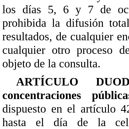
los días 5, 6 y 7 de oc
prohibida la difusión tota
resultados, de cualquier e
cualquier otro proceso de
objeto de la consulta.
ARTÍCULO DUODÉ
concentraciones públic
dispuesto en el artículo 
hasta el día de la cel