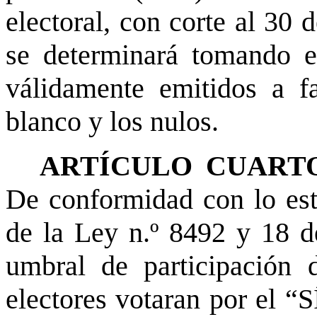
electoral, con corte al 30 
se determinará tomando e
válidamente emitidos a f
blanco y los nulos.
ARTÍCULO CUART
De conformidad con lo esta
de la Ley n.º 8492 y 18 d
umbral de participación 
electores votaran por el “S