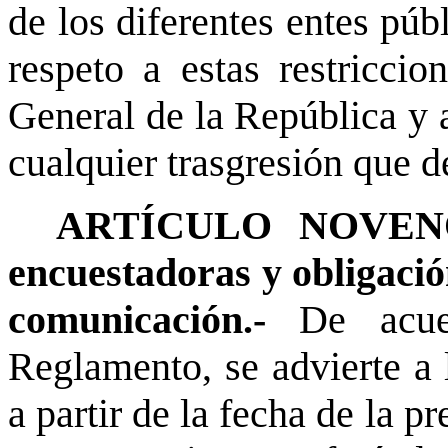
de los diferentes entes púb
respeto a estas restriccio
General de la República y a
cualquier trasgresión que d
ARTÍCULO NOVENO.-
encuestadoras y obligació
comunicación.-
De acue
Reglamento, se advierte a 
a partir de la fecha de la p