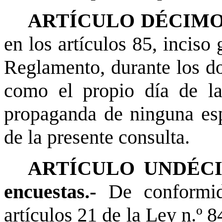
ARTÍCULO DÉCIMO.- 
en los artículos 85, inciso
Reglamento, durante los do
como el propio día de la
propaganda de ninguna espe
de la presente consulta.
ARTÍCULO UNDÉCIMO.
encuestas.-
De conformid
artículos 21 de la Ley n.º