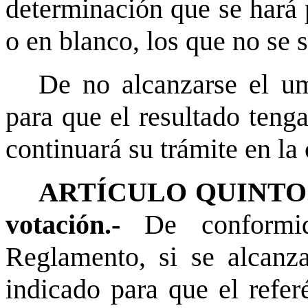
determinación que se hará 
o en blanco, los que no se
De no alcanzarse el um
para que el resultado tenga
continuará su trámite en la 
ARTÍCULO QUINTO.- E
votación.-
De conformi
Reglamento, si se alcanza
indicado para que el refer