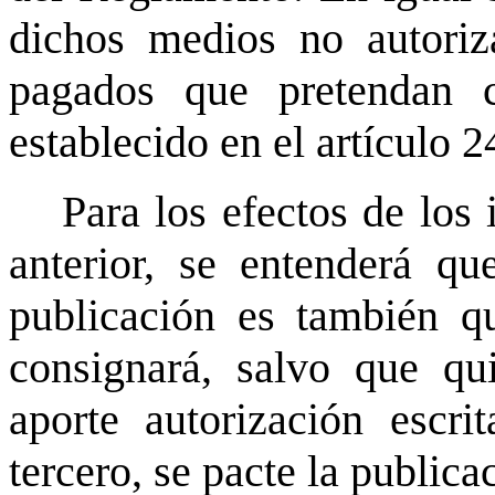
dichos medios no autoriz
pagados que pretendan co
establecido en el artículo 
Para los efectos de los
anterior, se entenderá qu
publicación es también qu
consignará, salvo que qu
aporte autorización escr
tercero, se pacte la publica