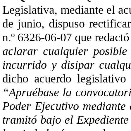
Legislativa, mediante el a
de junio, dispuso rectifica
n.º 6326-06-07 que redactó 
aclarar cualquier posible
incurrido y disipar cualqu
dicho acuerdo legislativo
“Apruébase la convocatori
Poder Ejecutivo mediante 
tramitó bajo el Expediente