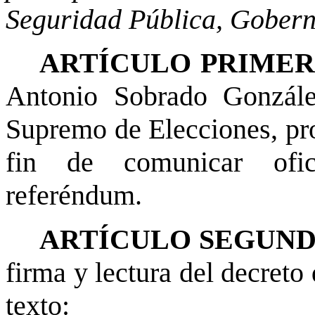
Seguridad Pública, Gobern
ARTÍCULO PRIME
Antonio Sobrado Gonzále
Supremo de Elecciones
, p
fin de comunicar ofic
referéndum.
ARTÍCULO SEGUN
firma y lectura del decreto
texto: