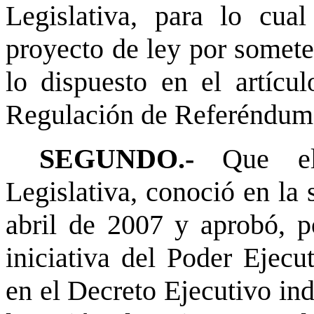
Legislativa, para lo cual
proyecto de ley por somete
lo dispuesto en el artícu
Regulación de Referéndum (
SEGUNDO.-
Que el 
Legislativa, conoció en la 
abril de 2007 y aprobó, p
iniciativa del Poder Ejecu
en el Decreto Ejecutivo in