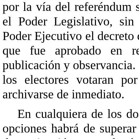
por la vía del referéndum s
el Poder Legislativo, sin
Poder Ejecutivo el decreto
que fue aprobado en re
publicación y observancia. 
los electores votaran po
archivarse de inmediato.
En cualquiera de los d
opciones habrá de superar 