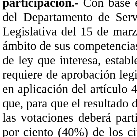
participación.-
Con base 
del Departamento de Serv
Legislativa del 15 de marz
ámbito de sus competencias
de ley que interesa, estab
requiere de aprobación legi
en aplicación del artículo 
que, para que el resultado 
las votaciones deberá part
por ciento (40%) de los ci