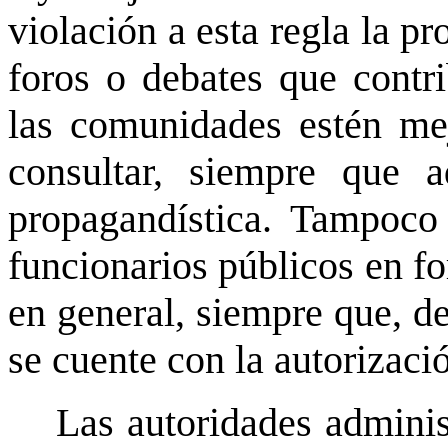
violación a esta regla la p
foros o debates que contr
las comunidades estén me
consultar, siempre que a
propagandística. Tampoco 
funcionarios públicos en fo
en general, siempre que, de
se cuente con la autorizaci
Las autoridades administ