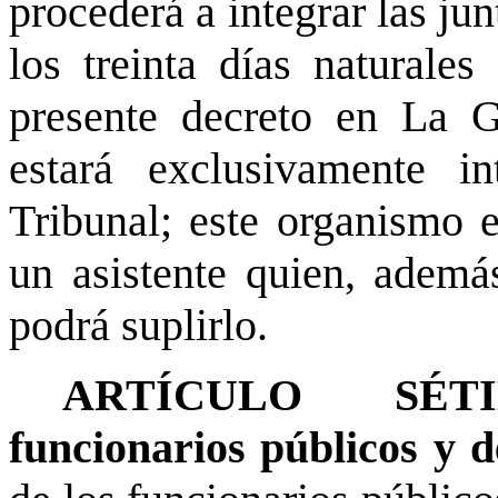
procederá a integrar las ju
los treinta días naturales
presente decreto en La G
estará exclusivamente i
Tribunal; este organismo e
un asistente quien, ademá
podrá suplirlo.
ARTÍCULO SÉTIM
funcionarios públicos y d