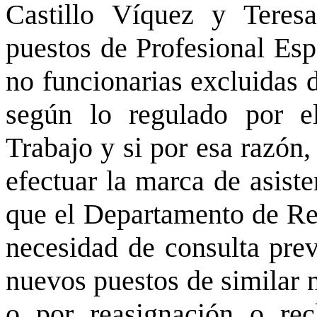
Castillo Víquez y Teres
puestos de Profesional Esp
no funcionarias excluidas 
según lo regulado por 
Trabajo y si por esa razón
efectuar la marca de asiste
que el Departamento de Re
necesidad de consulta prev
nuevos puestos de similar 
o por reasignación o recl