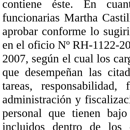
contiene éste. En cua
funcionarias Martha Castil
aprobar conforme lo sugir
en el oficio Nº RH-1122-20
2007, según el cual los ca
que desempeñan las citada
tareas, responsabilidad,
administración y fiscalizac
personal que tienen bajo
incluidos dentro de los 