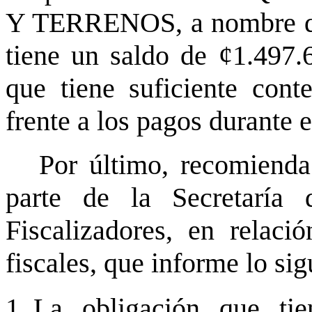
Y TERRENOS, a nombre del
tiene un saldo de ¢1.497.
que tiene suficiente cont
frente a los pagos durante e
Por último, recomienda 
parte de la Secretaría 
Fiscalizadores, en relaci
fiscales, que informe lo sig
La obligación que tie