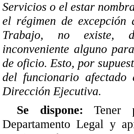
Servicios o el estar nombr
el régimen de excepción 
Trabajo, no existe, d
inconveniente alguno para
de oficio. Esto, por supuest
del funcionario afectado 
Dirección Ejecutiva.
Se dispone:
Tener p
Departamento Legal y ap