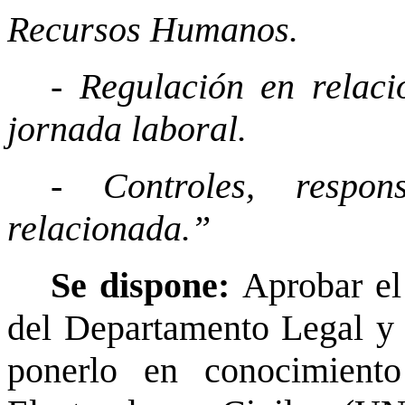
Recursos Humanos.
- Regulación en relaci
jornada laboral.
- Controles, respon
relacionada.”
Se dispone:
Aprobar el
del Departamento Legal y
ponerlo en conocimien