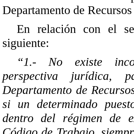
Departamento de Recurso
En relación con el s
siguiente:
“1.- No existe inco
perspectiva jurídica,
Departamento de Recursos
si un determinado puest
dentro del régimen de e
Código de Trabajo, siempr