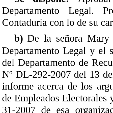
Departamento Legal. P
Contaduría con lo de su ca
b)
De la señora Mary 
Departamento Legal y el s
del Departamento de Recu
Nº DL-292-2007 del 13 del
informe acerca de los arg
de Empleados Electorales y
31-2007 de esa organizac