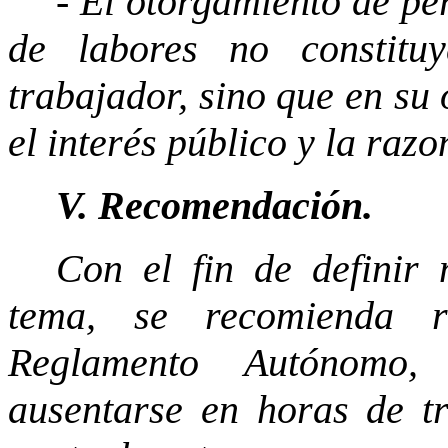
- El otorgamiento de pe
de labores no constituy
trabajador, sino que en su
el interés público y la raz
V. Recomendación.
Con el fin de definir 
tema, se recomienda r
Reglamento Autónomo,
ausentarse en horas de tr