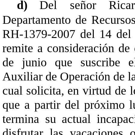
d)
Del señor Rica
Departamento de Recursos
RH-1379-2007 del 14 del 
remite a consideración de 
de junio que suscribe 
Auxiliar de Operación de la
cual solicita, en virtud de
que a partir del próximo 
termina su actual incapac
disfrutar las vacaciones 