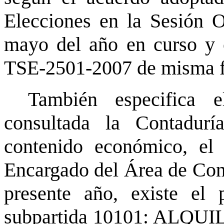
Elecciones en la Sesión O
mayo del año en curso y 
TSE-2501-2007 de misma 
También especifica e
consultada la Contadurí
contenido económico, el 
Encargado del Área de Cont
presente año, existe el
subpartida 10101: ALQ