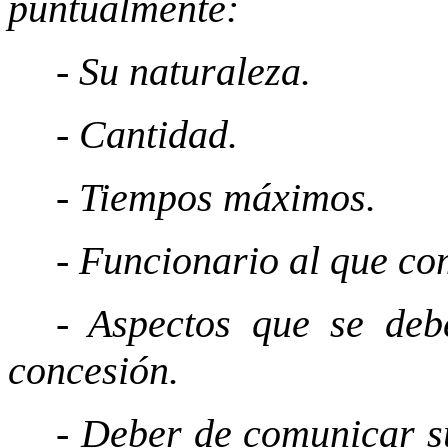
puntualmente:
- Su naturaleza.
- Cantidad.
- Tiempos máximos.
- Funcionario al que co
- Aspectos que se de
concesión.
- Deber de comunicar s