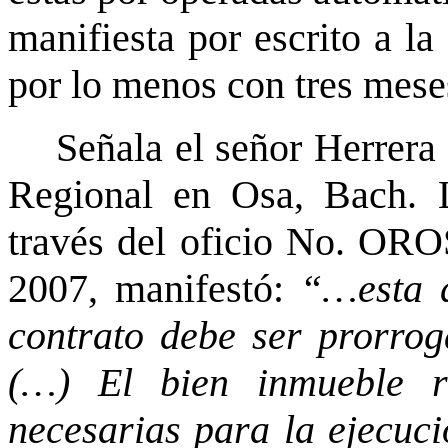
manifiesta por escrito a la
por lo menos con tres mese
Señala el señor Herrera 
Regional en Osa, Bach. 
través del oficio No. OR
2007, manifestó:
“…esta d
contrato debe ser prorrog
(…) El bien inmueble r
necesarias para la ejecuci