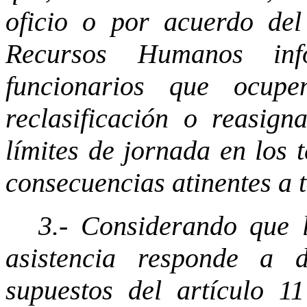
oficio o por acuerdo del
Recursos Humanos inf
funcionarios que ocup
reclasificación o reasign
límites de jornada en los 
consecuencias atinentes a t
3.- Considerando que 
asistencia responde a d
supuestos del artículo 