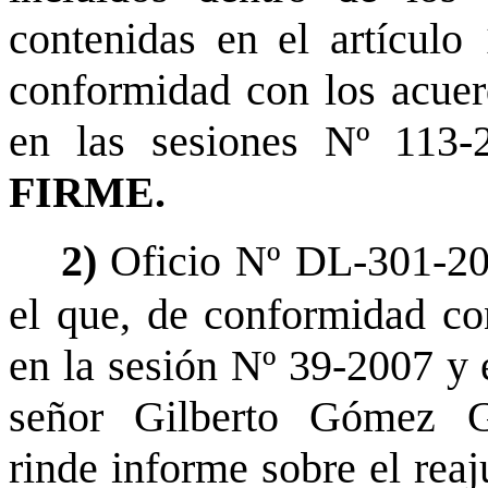
contenidas en el artículo
conformidad con los acuer
en las sesiones Nº 113
FIRME.
2)
Oficio Nº DL-301-20
el que, de conformidad con
en la sesión Nº 39-2007 y
señor Gilberto Gómez Gui
rinde informe sobre el reaj