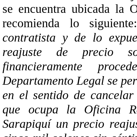
se encuentra ubicada la O
recomienda lo siguient
contratista y de lo expue
reajuste de precio so
financieramente proce
Departamento Legal se per
en el sentido de cancelar
que ocupa la Oficina Re
Sarapiquí un precio reaju