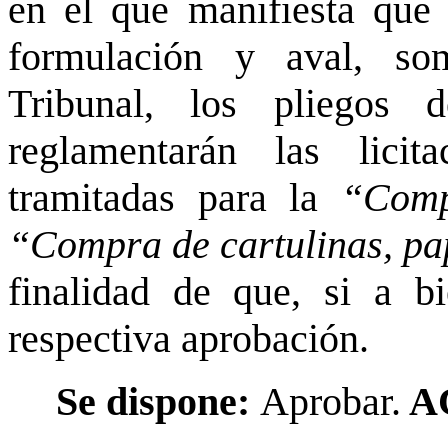
en el que manifiesta que 
formulación y aval, so
Tribunal, los pliegos d
reglamentarán las licit
tramitadas para la
“Comp
“Compra de cartulinas, pa
finalidad de que, si a bi
respectiva aprobación.
Se dispone:
Aprobar.
A