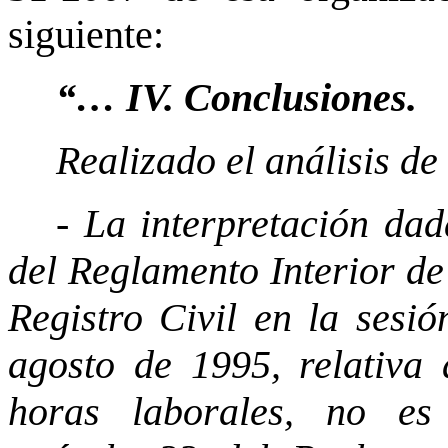
siguiente:
“… IV. Conclusiones.
Realizado el análisis de
- La interpretación dad
del Reglamento Interior de
Registro Civil en la sesi
agosto de 1995, relativa
horas laborales, no es 