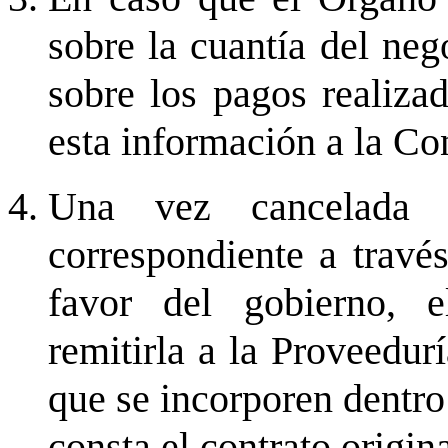
sobre la cuantía del neg
sobre los pagos realizado
esta información a la Con
Una vez cancelada p
correspondiente a través
favor del gobierno, e
remitirla a la Proveedur
que se incorporen dentro
consta el contrato origina