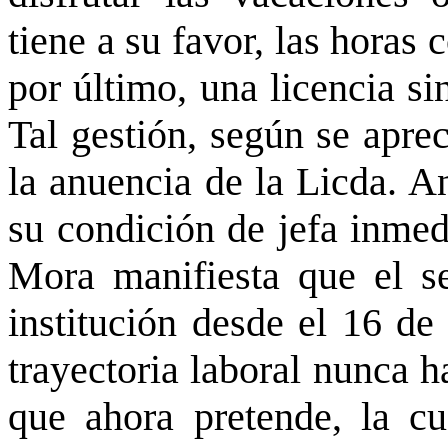
tiene a su favor, las horas
por último, una licencia si
Tal gestión, según se apre
la anuencia de la Licda. A
su condición de jefa inmed
Mora manifiesta que el s
institución desde el 16 de
trayectoria laboral nunca h
que ahora pretende, la c