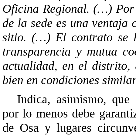
Oficina Regional. (…) Por
de la sede es una ventaja 
sitio. (…) El contrato se
transparencia y mutua co
actualidad, en el distrito
bien en condiciones simila
Indica, asimismo, que 
por lo menos debe garantiz
de Osa y lugares circunv