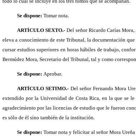
todo lo cual se incluye en los tres tomos que se acompañan.
Se dispone:
Tomar nota.
ARTÍCULO SEXTO.-
Del señor Ricardo Carías Mora, 
eleva a conocimiento de este Tribunal, la documentación que 
cursar estudios superiores en horas hábiles de trabajo, confo
Bermúdez Mora, Secretario del Tribunal, tal y como correspon
Se dispone:
Aprobar.
ARTÍCULO SETIMO.-
Del señor Fernando Mora Ureña,
extendido por la Universidad de Costa Rica, en la que se le 
agradecimiento por las licencias de estudio que le fueron con
es sólo de él sino también de la institución.
Se dispone:
Tomar nota y felicitar al señor Mora Ureñ