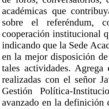
académicas que contribuy
sobre el referéndum, 
cooperación institucional q
indicando que la Sede Ac
en la mejor disposición de
tales actividades. Agrega
realizadas con el señor Ja
Gestión Política-Institu
avanzado en la definición 