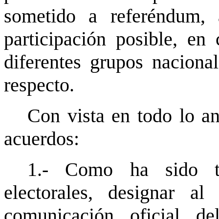
sometido a referéndum,
participación posible, en
diferentes grupos naciona
respecto.
Con vista en todo lo an
acuerdos:
1.- Como ha sido tr
electorales, designar
comunicación oficial d