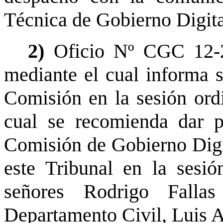
Técnica de Gobierno Digita
2)
Oficio Nº CGC 12-2
mediante el cual informa 
Comisión en la sesión ordi
cual se recomienda dar 
Comisión de Gobierno Digit
este Tribunal en la sesió
señores Rodrigo Falla
Departamento Civil, Luis A