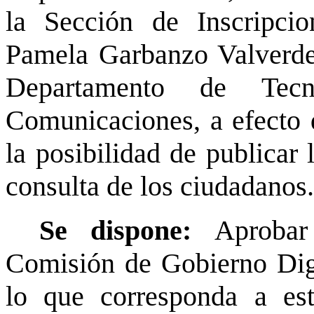
la Sección de Inscripci
Pamela Garbanzo Valverde,
Departamento de Tecn
Comunicaciones, a efecto 
la posibilidad de publicar 
consulta de los ciudadanos.
Se dispone:
Aprobar
Comisión de Gobierno Digi
lo que corresponda a est