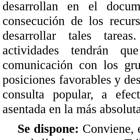
desarrollan en el docu
consecución de los recur
desarrollar tales tare
actividades tendrán qu
comunicación con los gr
posiciones favorables y des
consulta popular, a efec
asentada en la más absoluta
Se dispone:
Conviene, e