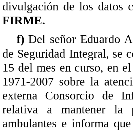
divulgación de los datos ci
FIRME.
f)
Del señor Eduardo Ac
de Seguridad Integral, se 
15 del mes en curso, en el
1971-2007 sobre la atenc
externa Consorcio de In
relativa a mantener la 
ambulantes e informa que