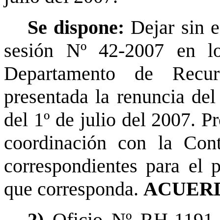
Se dispone:
Dejar sin 
sesión Nº 42-2007 en lo
Departamento de Recu
presentada la renuncia del
del 1º de julio del 2007. 
coordinación con la Cont
correspondientes para el p
que corresponda.
ACUERD