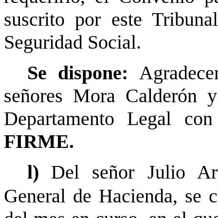
suscrito por este Tribuna
Seguridad Social.
Se dispone:
Agradece
señores Mora Calderón y
Departamento Legal con
FIRME.
l)
Del señor Julio Ar
General de Hacienda, se c