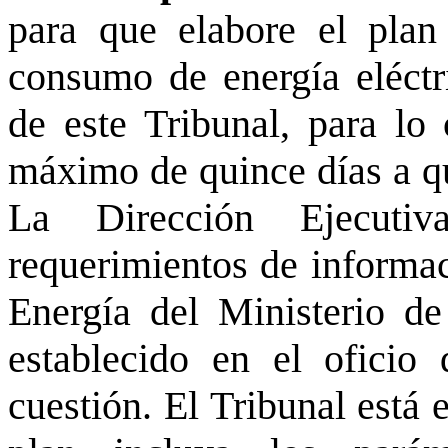
para que elabore el plan
consumo de energía eléctr
de este Tribunal, para lo 
máximo de quince días a qu
La Dirección Ejecuti
requerimientos de informac
Energía del Ministerio d
establecido en el oficio 
cuestión. El Tribunal está 