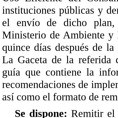
instituciones públicas y d
el envío de dicho plan,
Ministerio de Ambiente y
quince días después de la 
La Gaceta de la referida 
guía que contiene la info
recomendaciones de impleme
así como el formato de rem
Se dispone:
Remitir el