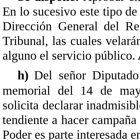
En lo sucesivo este tipo de
Dirección General del Reg
Tribunal, las cuales velar
alguno el servicio público.
h)
Del señor Diputado
memorial del 14 de may
solicita declarar inadmisib
tendiente a hacer campaña 
Poder es parte interesada e