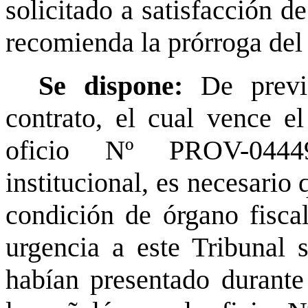
solicitado a satisfacción de
recomienda la prórroga del 
Se dispone:
De previ
contrato, el cual vence e
oficio Nº PROV-0444
institucional, es necesario
condición de órgano fiscal
urgencia a este Tribunal 
habían presentado durante 