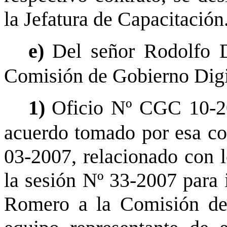
la Jefatura de Capacitación
e)
Del señor Rodolfo D
Comisión de Gobierno Digit
1)
Oficio Nº CGC 10-20
acuerdo tomado por esa com
03-2007, relacionado con l
la sesión Nº 33-2007 para 
Romero a la Comisión de 