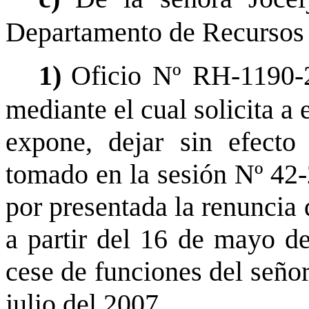
Departamento de Recursos
1)
Oficio Nº RH-1190-
mediante el cual solicita a 
expone, dejar sin efecto
tomado en la sesión Nº 42-
por presentada la renuncia
a partir del 16 de mayo de
cese de funciones del seño
julio del 2007.