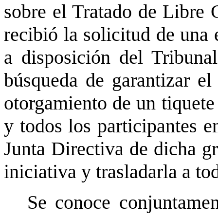
sobre el Tratado de Libre
recibió la solicitud de un
a disposición del Tribuna
búsqueda de garantizar el 
otorgamiento de un tiquete
y todos los participantes e
Junta Directiva de dicha g
iniciativa y trasladarla a 
Se conoce conjuntamen