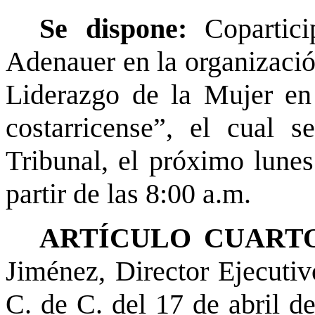
Se dispone:
Copartici
Adenauer en la organizaci
Liderazgo de la Mujer en e
costarricense”, el cual s
Tribunal, el próximo lune
partir de las 8:00 a.m.
ARTÍCULO CUARTO
Jiménez, Director Ejecutiv
C. de C. del 17 de abril de