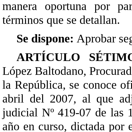
manera oportuna por par
términos que se detallan.
Se dispone:
Aprobar seg
ARTÍCULO SÉTIM
López Baltodano, Procurado
la República, se conoce o
abril del 2007, al que ad
judicial Nº 419-07 de las 
año en curso, dictada por 