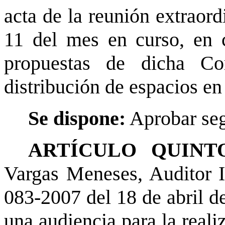
acta de la reunión extraord
11 del mes en curso, en c
propuestas de dicha Co
distribución de espacios en
Se dispone:
Aprobar seg
ARTÍCULO QUINTO
Vargas Meneses, Auditor I
083-2007 del 18 de abril de
una audiencia para la reali