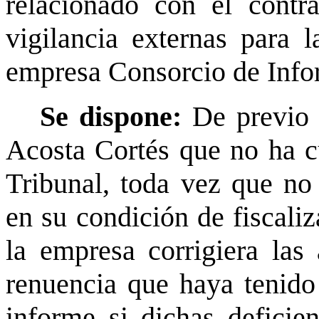
relacionado con el contr
vigilancia externas para l
empresa Consorcio de Info
Se dispone:
De previo 
Acosta Cortés que no ha c
Tribunal, toda vez que no
en su condición de fiscaliz
la empresa corrigiera las 
renuencia que haya tenido
informe si dichas deficien