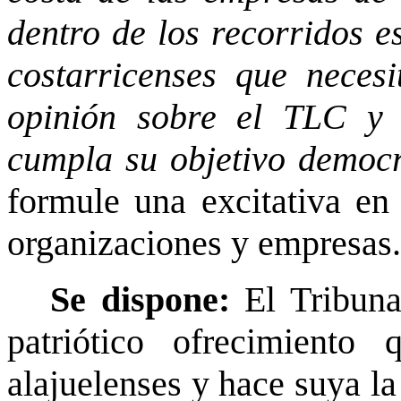
dentro de los recorridos es
costarricenses que necesi
opinión sobre el TLC y 
cumpla su objetivo democr
formule una excitativa en
organizaciones y empresas
Se dispone:
El Tribuna
patriótico ofrecimiento
alajuelenses y hace suya la