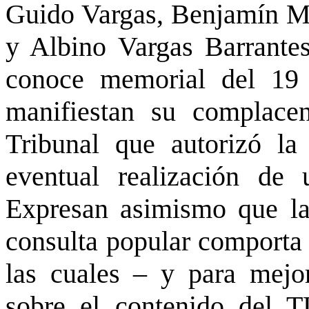
Guido Vargas, Benjamín M
y Albino Vargas Barrantes
conoce memorial del 19
manifiestan su complacen
Tribunal que autorizó la
eventual realización de
Expresan asimismo que la
consulta popular comporta 
las cuales – y para mejo
sobre el contenido del T