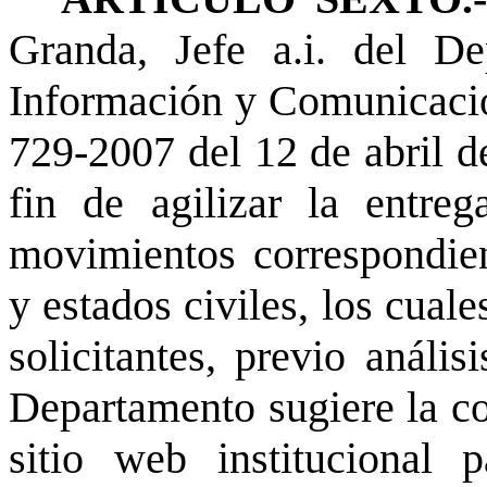
Granda, Jefe a.i. del D
Información y Comunicacio
729-2007 del 12 de abril de
fin de agilizar la entre
movimientos correspondien
y estados civiles, los cuale
solicitantes, previo anális
Departamento sugiere la co
sitio web institucional