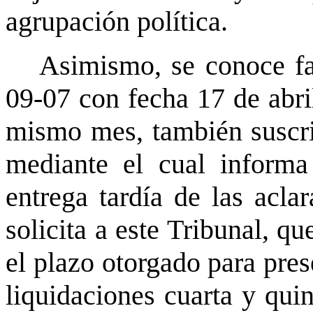
agrupación política.
Asimismo, se conoce fa
09-07 con fecha 17 de abril
mismo mes, también suscri
mediante el cual informa
entrega tardía de las aclar
solicita a este Tribunal, q
el plazo otorgado para pres
liquidaciones cuarta y quin