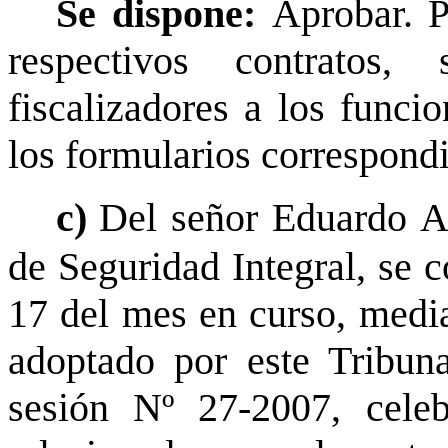
Se dispone:
Aprobar. P
respectivos contratos
fiscalizadores a los funci
los formularios correspondi
c)
Del señor Eduardo Ac
de Seguridad Integral, se 
17 del mes en curso, median
adoptado por este Tribuna
sesión Nº 27-2007, cele