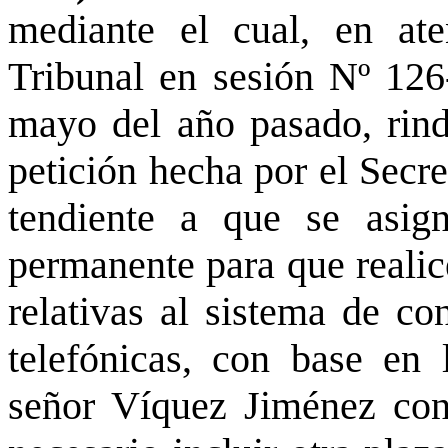
mediante el cual, en at
Tribunal en sesión Nº 126-
mayo del año pasado, rind
petición hecha por el Secre
tendiente a que se asig
permanente para que realice
relativas al sistema de co
telefónicas, con base en
señor Víquez Jiménez con