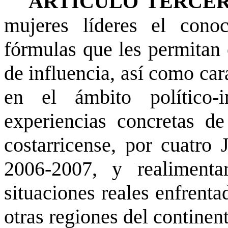
ARTÍCULO TERCER
mujeres líderes el conoc
fórmulas que les permitan e
de influencia, así como car
en el ámbito político-i
experiencias concretas de
costarricense, por cuatro 
2006-2007, y realimenta
situaciones reales enfrenta
otras regiones del continen