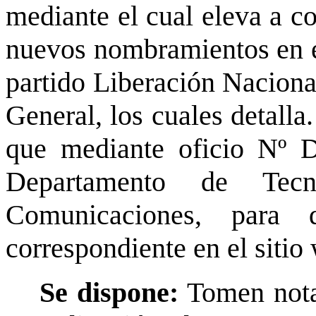
mediante el cual eleva a co
nuevos nombramientos en e
partido Liberación Nacional
General, los cuales detalla
que mediante oficio Nº 
Departamento de Tecn
Comunicaciones, para q
correspondiente en el sitio
Se dispone:
Tomen nota