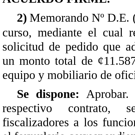
2)
Memorando Nº D.E. (s
curso, mediante el cual 
solicitud de pedido que 
un monto total de ¢11.587
equipo y mobiliario de ofic
Se dispone:
Aprobar.
respectivo contrato,
fiscalizadores a los funci