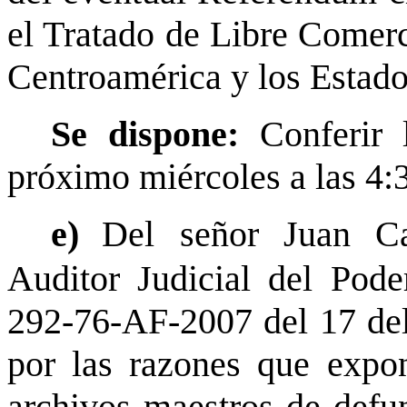
el Tratado de Libre Comer
Centroamérica y los Estad
Se dispone:
Conferir 
próximo miércoles a las 4:
e)
Del señor Juan C
Auditor Judicial del Pode
292-76-AF-2007 del 17 del
por las razones que expone