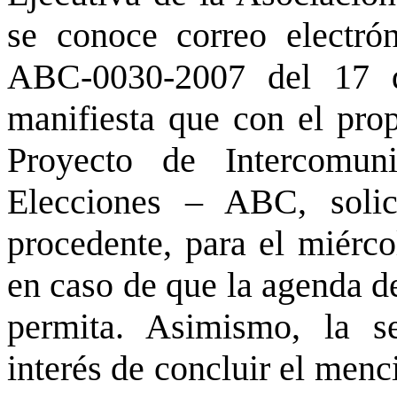
se conoce correo electró
ABC-0030-2007 del 17 
manifiesta que con el prop
Proyecto de Intercomun
Elecciones – ABC, solici
procedente, para el miércol
en caso de que la agenda de
permita. Asimismo, la s
interés de concluir el menc