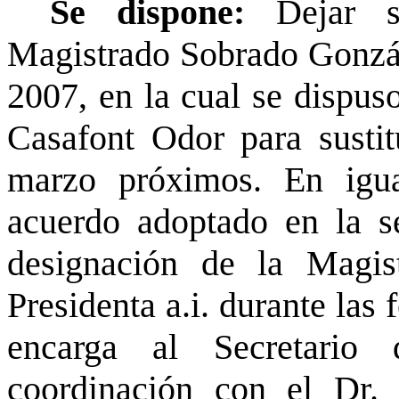
Se dispone:
Dejar s
Magistrado Sobrado Gonzál
2007, en la cual se dispus
Casafont Odor para sustit
marzo próximos. En igual
acuerdo adoptado en la se
designación de la Magi
Presidenta a.i. durante las 
encarga al Secretario
coordinación con el Dr.