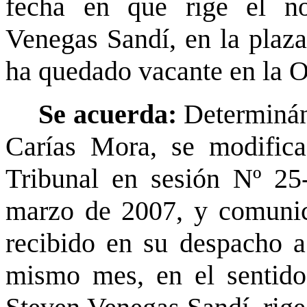
fecha en que rige el n
Venegas Sandí, en la plaza
ha quedado vacante en la O
Se acuerda:
Determinán
Carías Mora, se modifica
Tribunal en sesión Nº 25-
marzo de 2007, y comunic
recibido en su despacho a
mismo mes, en el sentido