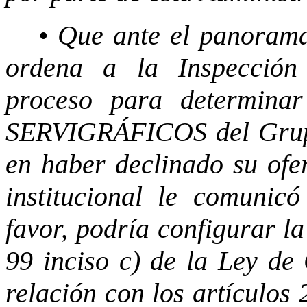
• Que ante el panorama 
ordena a la Inspección 
proceso para determinar
SERVIGRÁFICOS del Grupo
en haber declinado su ofe
institucional le comunic
favor, podría configurar la
99 inciso c) de la Ley de 
relación con los artículos