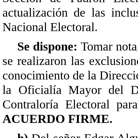
actualización de las incl
Nacional Electoral.
Se dispone:
Tomar nota
se realizaron las exclusio
conocimiento de la Direcci
la Oficialía Mayor del D
Contraloría Electoral par
ACUERDO FIRME.