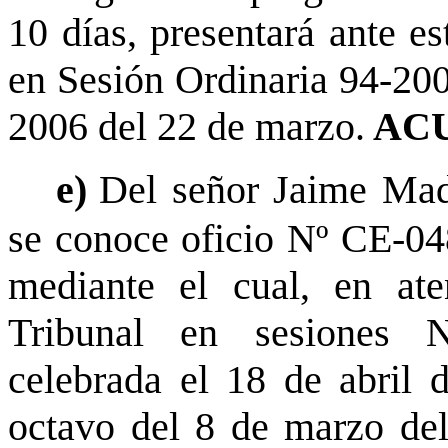
10 días, presentará ante es
en Sesión Ordinaria 94-20
2006 del 22 de marzo.
ACU
e)
Del señor Jaime Mad
se conoce oficio Nº CE-04
mediante el cual, en ate
Tribunal en sesiones N
celebrada el 18 de abril 
octavo del 8 de marzo del