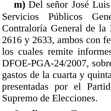
m)
Del señor José Luis
Servicios Públicos Ge
Contraloría General de la 
2616 y 2633, ambos con fe
los cuales remite infor
DFOE-PGA-24/2007, sobre l
gastos de la cuarta y quint
presentadas por el Parti
Supremo de Elecciones.