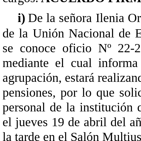
i)
De la señora Ilenia Or
de la Unión Nacional de E
se conoce oficio Nº 22-
mediante el cual informa
agrupación, estará realizan
pensiones, por lo que soli
personal de la institución
el jueves 19 de abril del a
la tarde en el Salón Multiu