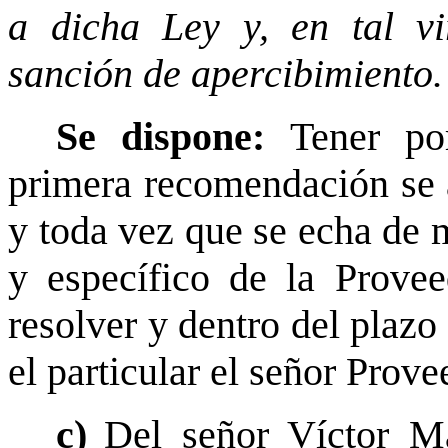
a dicha Ley y, en tal vi
sanción de apercibimiento.
Se dispone:
Tener po
primera recomendación se 
y toda vez que se echa de
y específico de la Proveed
resolver y dentro del plazo 
el particular el señor Provee
c)
Del señor Víctor M