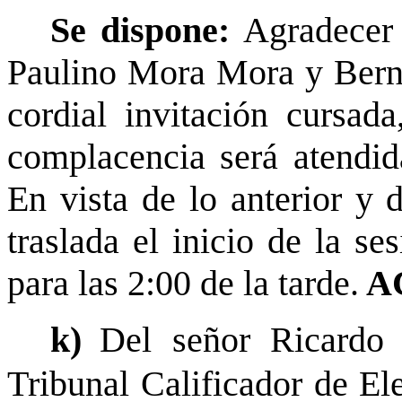
Se dispone:
Agradecer 
Paulino Mora Mora y Berna
cordial invitación cursada
complacencia será atendid
En vista de lo anterior y 
traslada el inicio de la se
para las 2:00 de la tarde.
A
k)
Del señor Ricardo 
Tribunal Calificador de El