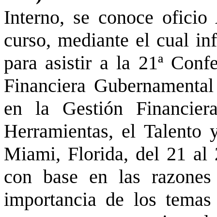
Interno, se conoce oficio
curso, mediante el cual in
para asistir a la 21ª Conf
Financiera Gubernamenta
en la Gestión Financier
Herramientas, el Talento y
Miami, Florida, del 21 al
con base en las razones
importancia de los temas 