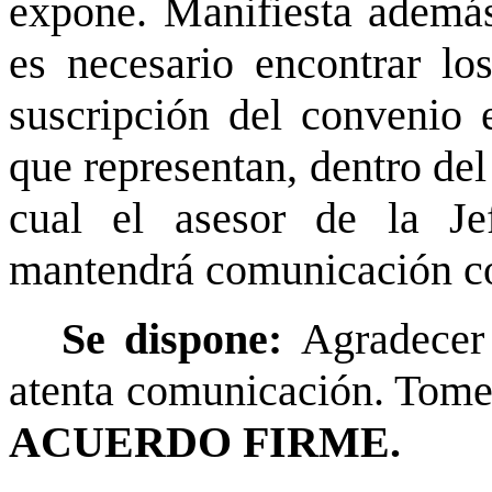
expone. Manifiesta además
es necesario encontrar lo
suscripción del convenio e
que representan, dentro del
cual el asesor de la J
mantendrá comunicación con
Se dispone:
Agradecer
atenta comunicación. Tome 
ACUERDO FIRME.