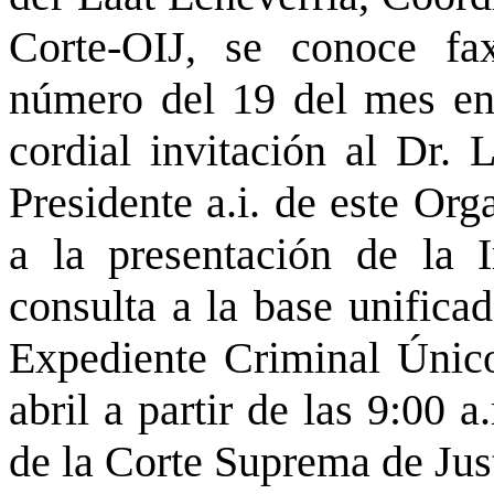
Corte-OIJ, se conoce fax
número del 19 del mes en 
cordial invitación al Dr.
Presidente a.i. de este Org
a la presentación de la 
consulta a la base unifica
Expediente Criminal Único
abril a partir de las 9:00 
de la Corte Suprema de Jus