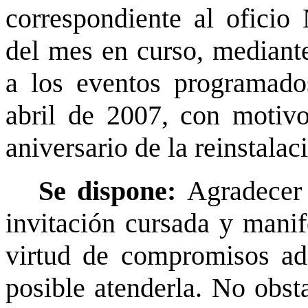
correspondiente al ofic
del mes en curso, mediante
a los eventos programado
abril de 2007, con motiv
aniversario de la reinstala
Se dispone:
Agradecer 
invitación cursada y manif
virtud de compromisos adq
posible atenderla. No obst