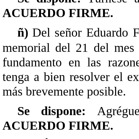
ACUERDO FIRME.
ñ)
Del señor Eduardo F
memorial del 21 del mes 
fundamento en las razone
tenga a bien resolver el e
más brevemente posible.
Se dispone:
Agrégue
ACUERDO FIRME.