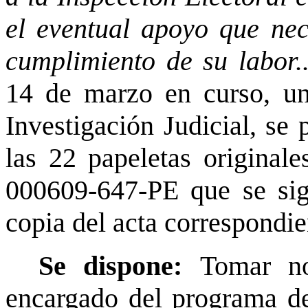
el eventual apoyo que nec
cumplimiento de su labor.
14 de marzo en curso, un
Investigación Judicial, se 
las 22 papeletas originale
000609-647-PE que se sig
copia del acta correspondie
Se dispone:
Tomar no
encargado del programa de 