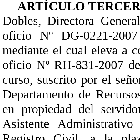
ARTÍCULO TERCER
Dobles, Directora General
oficio Nº DG-0221-200
mediante el cual eleva a c
oficio Nº RH-831-2007 de
curso, suscrito por el señ
Departamento de Recursos
en propiedad del servi
Asistente Administrativ
Registro Civil, a la pl