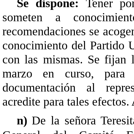
Se dispone:
Tener po
someten a conocimien
recomendaciones se acogen
conocimiento del Partido 
con las mismas. Se fijan 
marzo en curso, para 
documentación al repre
acredite para tales efectos.
n)
De la señora Teresit