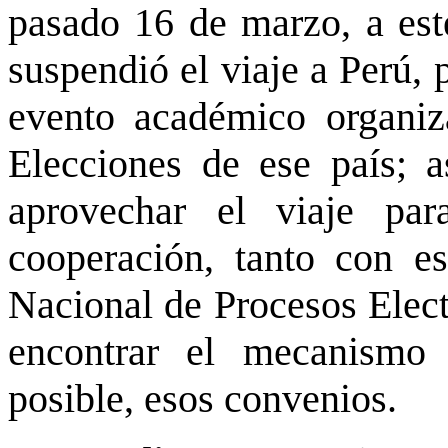
pasado 16 de marzo, a este
suspendió el viaje a Perú,
evento académico organiz
Elecciones de ese país; 
aprovechar el viaje par
cooperación, tanto con e
Nacional de Procesos Elect
encontrar el mecanismo 
posible, esos convenios.