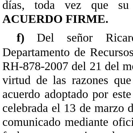
días, toda vez que su
ACUERDO FIRME.
f)
Del señor Rica
Departamento de Recursos
RH-878-2007 del 21 del mes
virtud de las razones que 
acuerdo adoptado por este
celebrada el 13 de marzo d
comunicado mediante ofici