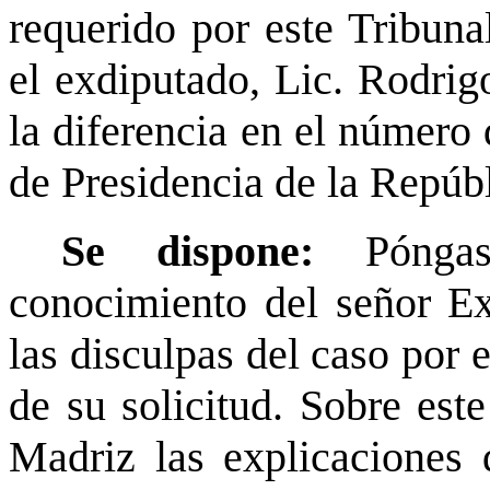
requerido por este Tribuna
el exdiputado, Lic. Rodrig
la diferencia en el número 
de Presidencia de la Repúb
Se dispone:
Pónga
conocimiento del señor Ex
las disculpas del caso por e
de su solicitud. Sobre este
Madriz las explicaciones 