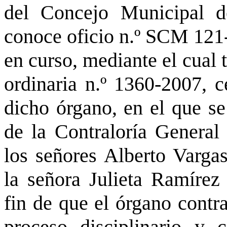
del Concejo Municipal d
conoce oficio n.º SCM 121-
en curso, mediante el cual 
ordinaria n.º 1360-2007, 
dicho órgano, en el que s
de la Contraloría General
los señores Alberto Varga
la señora Julieta Ramírez
fin de que el órgano contra