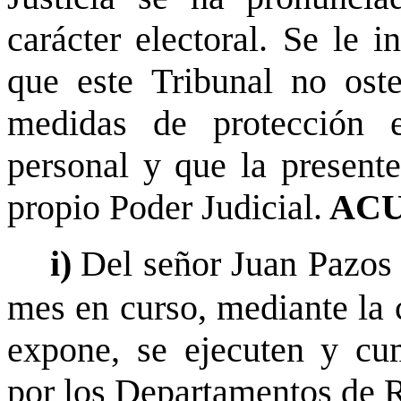
carácter electoral. Se le 
que este Tribunal no oste
medidas de protección 
personal y que la presente
propio Poder Judicial.
ACU
i)
Del señor Juan Pazos
mes en curso, mediante la c
expone, se ejecuten y cu
por los Departamentos de 