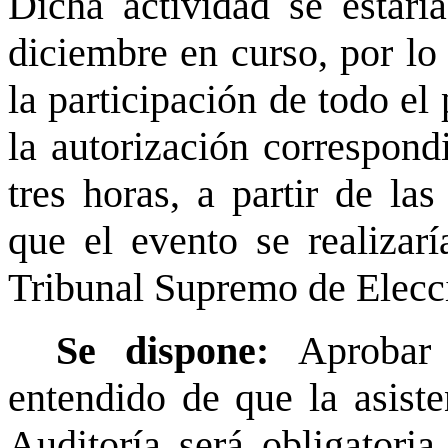
Dicha actividad se estarí
diciembre en curso, por lo 
la participación de todo el 
la autorización correspond
tres horas, a partir de la
que el evento se realizarí
Tribunal Supremo de Elecc
Se dispone:
Aprobar
entendido de que la asiste
Auditoría será obligatoria