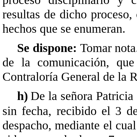
proceso disciplinario y 
resultas de dicho proceso,
hechos que se enumeran.
Se dispone:
Tomar nota.
de la comunicación, que s
Contraloría General de la 
h)
De la señora Patrici
sin fecha, recibido el 3 d
despacho, mediante el cual