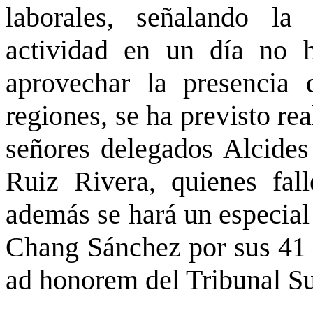
laborales, señalando la
actividad en un día no h
aprovechar la presencia 
regiones, se ha previsto re
señores delegados Alcide
Ruiz Rivera, quienes fal
además se hará un especial
Chang Sánchez por sus 41 
ad honorem del Tribunal S