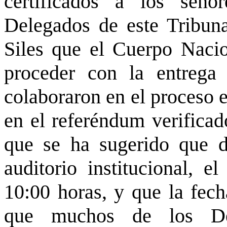
certificados a los señ
Delegados de este Tribuna
Siles que el Cuerpo Nacio
proceder con la entrega
colaboraron en el proceso e
en el referéndum verificad
que se ha sugerido que di
auditorio institucional, 
10:00 horas, y que la fec
que muchos de los Del