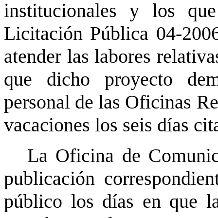
institucionales y los qu
Licitación Pública 04-2006
atender las labores relativa
que dicho proyecto dem
personal de las Oficinas Re
vacaciones los seis días ci
La Oficina de Comunica
publicación correspondien
público los días en que l