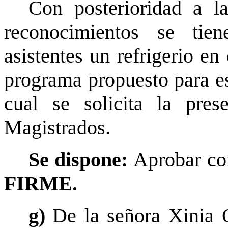
Con posterioridad a l
reconocimientos se tie
asistentes un refrigerio en
programa propuesto para es
cual se solicita la pre
Magistrados.
Se dispone:
Aprobar co
FIRME.
g)
De la señora Xinia 