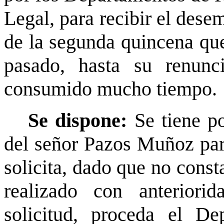
Legal, para recibir el dese
de la segunda quincena qu
pasado, hasta su renunc
consumido mucho tiempo.
Se dispone:
Se tiene po
del señor Pazos Muñoz para
solicita, dado que no const
realizado con anteriori
solicitud, proceda el De