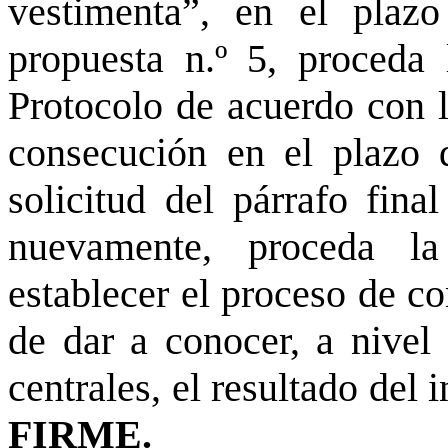
vestimenta”, en el pla
propuesta n.º 5, proceda
Protocolo de acuerdo con l
consecución en el plazo 
solicitud del párrafo fina
nuevamente, proceda la
establecer el proceso de co
de dar a conocer, a nivel 
centrales, el resultado del 
FIRME.