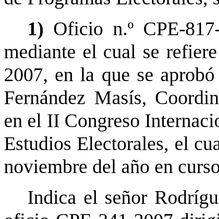
1)
Oficio n.º CPE-817-
mediante el cual se refiere
2007, en la que se aprobó 
Fernández Masís, Coordin
en el II Congreso Internac
Estudios Electorales, el cu
noviembre del año en curso
Indica el señor Rodrígu