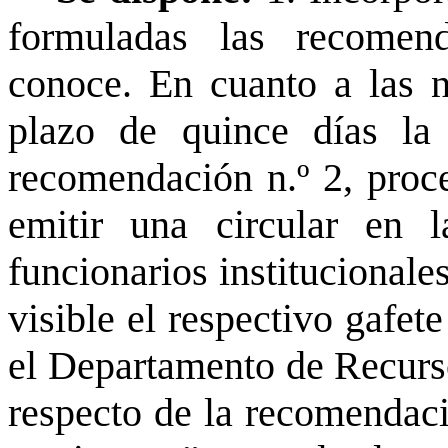
formuladas las recomen
conoce. En cuanto a las 
plazo de quince días la 
recomendación n.º 2, proce
emitir una circular en 
funcionarios institucionale
visible el respectivo gafet
el Departamento de Recurs
respecto de la recomendaci