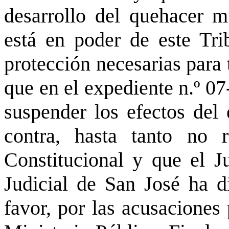
desarrollo del quehacer mu
está en poder de este Tri
protección necesarias para
que en el expediente n.º 
suspender los efectos del 
contra, hasta tanto no r
Constitucional y que el J
Judicial de San José ha di
favor, por las acusaciones 