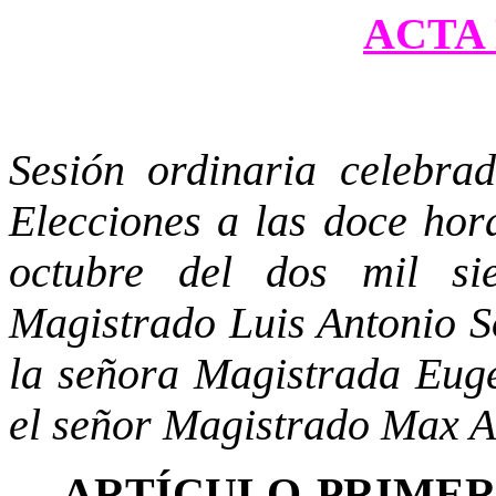
ACTA 
Sesión ordinaria celebra
Elecciones a las doce hor
octubre del dos mil sie
Magistrado Luis Antonio S
la señora Magistrada Eug
el señor Magistrado Max A
ARTÍCULO PRIME