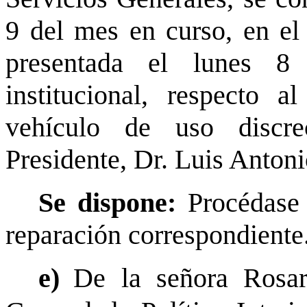
9 del mes en curso, en el 
presentada el lunes 8
institucional, respecto 
vehículo de uso discre
Presidente, Dr. Luis Anton
Se dispone:
Procédase 
reparación correspondiente
e)
De la señora Rosar