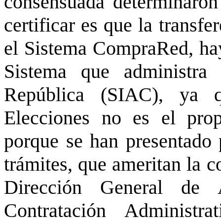
consensuada determinaron
certificar es que la transf
el Sistema CompraRed, haya
Sistema que administra 
República (SIAC), ya 
Elecciones no es el prop
porque se han presentado 
trámites, que ameritan la c
Dirección General de 
Contratación Administr