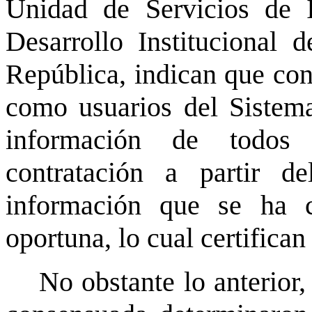
Unidad de Servicios de 
Desarrollo Institucional 
República, indican que conf
como usuarios del Sistem
información de todos 
contratación a partir 
información que se ha 
oportuna, lo cual certifica
No obstante lo anterio