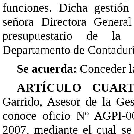
funciones. Dicha gestión
señora Directora General
presupuestario de la 
Departamento de Contadurí
Se acuerda:
Conceder la
ARTÍCULO CUAR
Garrido, Asesor de la Gest
conoce oficio Nº AGPI-0
2007, mediante el cual se 