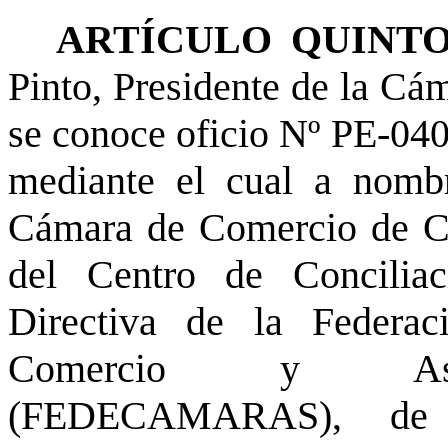
ARTÍCULO QUINTO
Pinto, Presidente de la Cá
se conoce oficio Nº PE-040
mediante el cual a nombr
Cámara de Comercio de Cos
del Centro de Conciliac
Directiva de la Federa
Comercio y Asoci
(FEDECAMARAS), de