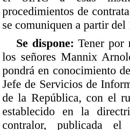
procedimientos de contratac
se comuniquen a partir del 1
Se dispone:
Tener por 
los señores Mannix Arnold
pondrá en conocimiento de
Jefe de Servicios de Infor
de la República, con el r
establecido en la direc
contralor, publicada 