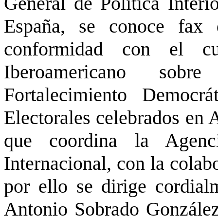
General de Política Interio
España, se conoce fax
conformidad con el cu
Iberoamericano sobre
Fortalecimiento Democrá
Electorales celebrados en
que coordina la Agenc
Internacional, con la colab
por ello se dirige cordia
Antonio Sobrado González, 