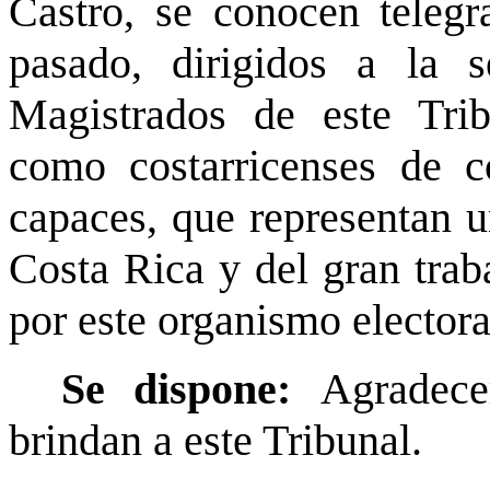
Castro, se conocen telegr
pasado, dirigidos a la 
Magistrados de este Trib
como costarricenses de c
capaces, que representan u
Costa Rica y del gran trab
por este organismo electora
Se dispone:
Agradece
brindan a este Tribunal.