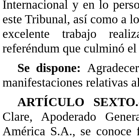
Internacional y en lo perso
este Tribunal, así como a lo
excelente trabajo real
referéndum que culminó el 
Se dispone:
Agradecer
manifestaciones relativas al
ARTÍCULO SEXTO
Clare, Apoderado Gener
América S.A., se conoce f