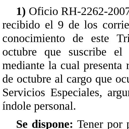
1)
Oficio RH-2262-2007,
recibido el 9 de los corri
conocimiento de este Tr
octubre que suscribe el
mediante la cual presenta 
de octubre al cargo que oc
Servicios Especiales, arg
índole personal.
Se dispone:
Tener por 