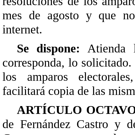
resoluciones de los amparo
mes de agosto y que no 
internet.
Se dispone:
Atienda 
corresponda, lo solicitado.
los amparos electorales
facilitará copia de las mism
ARTÍCULO OCTAVO
de Fernández Castro y d