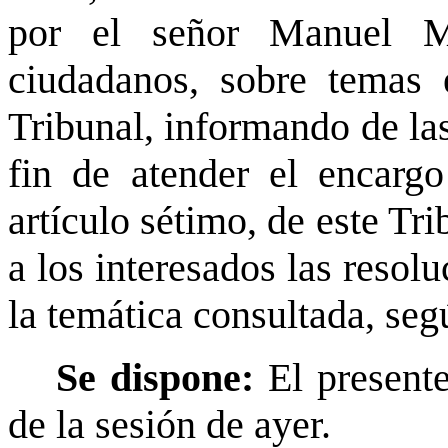
por el señor Manuel M
ciudadanos, sobre temas e
Tribunal, informando de las
fin de atender el encargo
artículo sétimo, de este Tri
a los interesados las resol
la temática consultada, se
Se dispone:
El present
de la sesión de ayer.