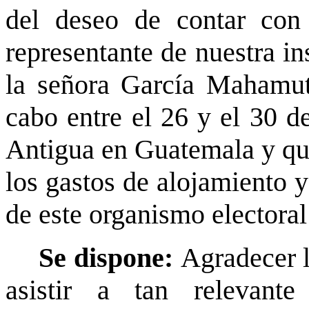
del deseo de contar con
representante de nuestra in
la señora García Mahamut,
cabo entre el 26 y el 30 d
Antigua en Guatemala y que
los gastos de alojamiento 
de este organismo electoral 
Se dispone:
Agradecer l
asistir a tan relevant