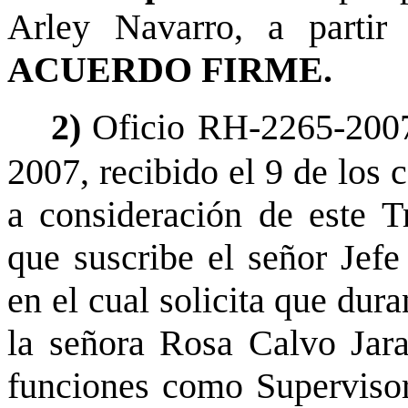
Arley Navarro, a partir
ACUERDO FIRME.
2)
Oficio RH-2265-2007
2007, recibido el 9 de los 
a consideración de este T
que suscribe el señor Jefe
en el cual solicita que dur
la señora Rosa Calvo Jara,
funciones como Supervisor