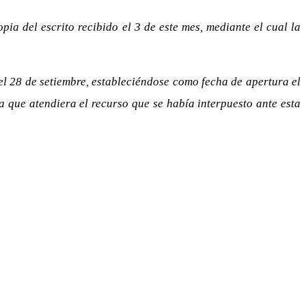
pia del escrito recibido el 3 de este mes, mediante el cual la
el 28 de setiembre, estableciéndose como fecha de apertura el
ra que atendiera el recurso que se había interpuesto ante esta