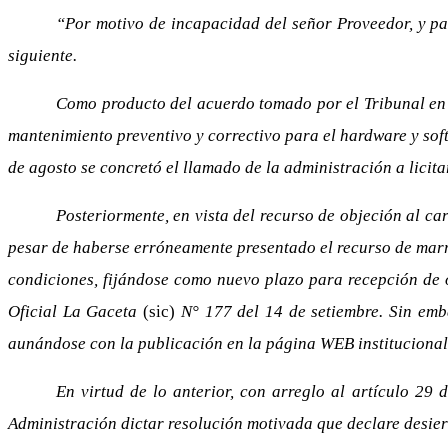
“Por motivo de incapacidad del señor Proveedor, y pa
siguiente.
Como producto del acuerdo tomado por el Tribunal en 
mantenimiento preventivo y correctivo para el hardware y soft
de agosto se concretó el llamado de la administración a licita
Posteriormente, en vista del recurso de objeción al ca
pesar de haberse erróneamente presentado el recurso de marras
condiciones, fijándose como nuevo plazo para recepción de 
Oficial La Gaceta
(sic)
N° 177 del 14 de setiembre. Sin emba
aunándose con la publicación en la página WEB institucional,
En virtud de lo anterior, con arreglo al artículo 29
Administración dictar resolución motivada que declare desiert