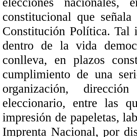
elecciones nacionales,
constitucional que señala 
Constitución Política. Tal
dentro de la vida democrá
conlleva, en plazos const
cumplimiento de una seri
organización, direcci
eleccionario, entre las q
impresión de papeletas, la
Imprenta Nacional, por di