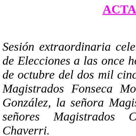
ACTA 
Sesión extraordinaria cel
de Elecciones a las once h
de octubre del dos mil cin
Magistrados Fonseca Mon
González, la señora Magi
señores Magistrados 
Chaverri.