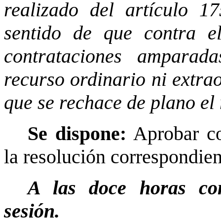
realizado del artículo 1
sentido de que contra e
contrataciones ampara
recurso ordinario ni extr
que se rechace de plano el
Se dispone:
Aprobar co
la resolución correspondie
A las doce horas con
sesión.