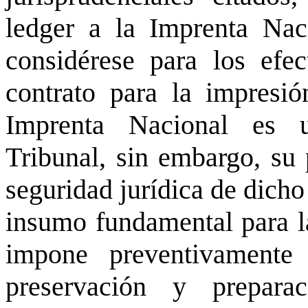
ledger a la Imprenta Nac
considérese para los efe
contrato para la impresió
Imprenta Nacional es u
Tribunal, sin embargo, su 
seguridad jurídica de dich
insumo fundamental para la
impone preventivamente
preservación y prepara