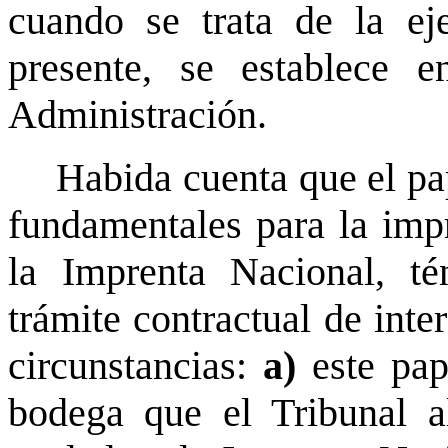
cuando se trata de la e
presente, se establece e
Administración.
Habida cuenta que el pa
fundamentales para la impr
la Imprenta Nacional, té
trámite contractual de inte
circunstancias:
a)
este pap
bodega que el Tribunal a