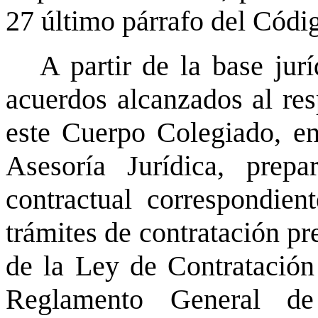
27 último párrafo del Códig
A partir de la base jur
acuerdos alcanzados al res
este Cuerpo Colegiado, en
Asesoría Jurídica, prepa
contractual correspondien
trámites de contratación pre
de la Ley de Contratación
Reglamento General de 