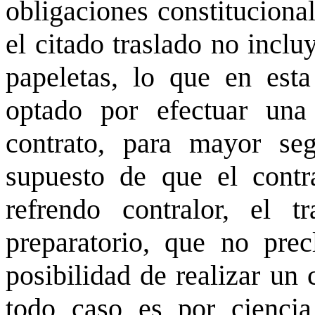
obligaciones constituciona
el citado traslado no inclu
papeletas, lo que en esta
optado por efectuar una
contrato, para mayor seg
supuesto de que el contr
refrendo contralor, el 
preparatorio, que no prec
posibilidad de realizar un 
todo caso es por ciencia