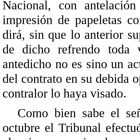
Nacional, con antelación 
impresión de papeletas c
dirá, sin que lo anterior 
de dicho refrendo toda 
antedicho no es sino un ac
del contrato en su debida 
contralor lo haya visado.
Como bien sabe el señ
octubre el Tribunal efectu