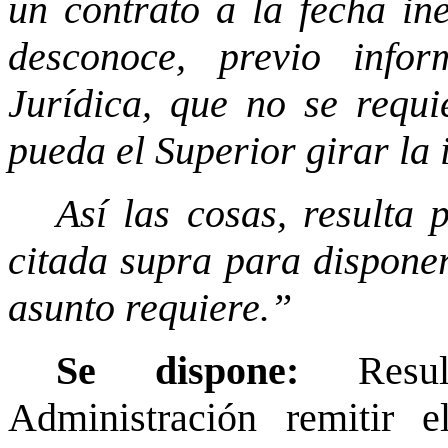
un contrato a la fecha ine
desconoce, previo info
Jurídica, que no se requi
pueda el Superior girar la 
Así las cosas, resulta 
citada supra para disponer
asunto requiere.”
Se dispone:
Resu
Administración remitir 