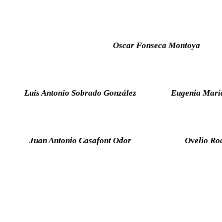
Oscar Fonseca Montoya
Luis Antonio Sobrado González
Eugenia Marí
Juan Antonio Casafont Odor
Ovelio Ro