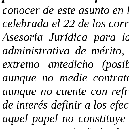
conocer de este asunto en 
celebrada el 22 de los corr
Asesoría Jurídica para l
administrativa de mérito,
extremo antedicho (posi
aunque no medie contrato
aunque no cuente con refr
de interés definir a los efe
aquel papel no constituye