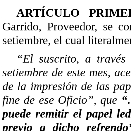
ARTÍCULO PRIME
Garrido, Proveedor, se c
setiembre, el cual literalme
“El suscrito, a travé
setiembre de este mes, ace
de la impresión de las pap
fine de ese Oficio”, que
“
puede remitir el papel le
previo a dicho refrendo