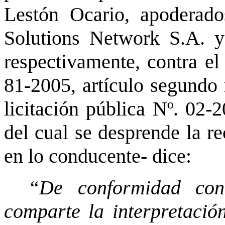
Lestón Ocario, apoderado
Solutions Network S.A. y
respectivamente, contra el
81-2005, artículo segundo 
licitación pública Nº. 02-2
del cual se desprende la r
en lo conducente- dice:
“De conformidad con 
comparte la interpretació