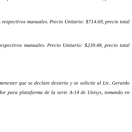
 respectivos manuales. Precio Unitario: $714.69, precio total
espectivos manuales. Precio Unitario: $239.48, precio total
enester que se declare desierto y se solicite al Lic. Gerardo
ador para plataforma de la serie A-14 de Unisys, tomando en