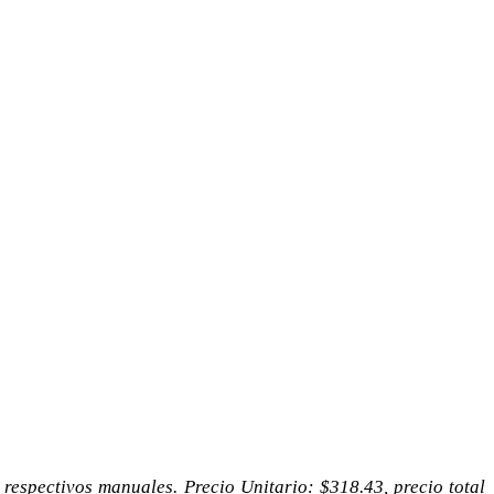
 respectivos manuales. Precio Unitario: $318.43, precio total