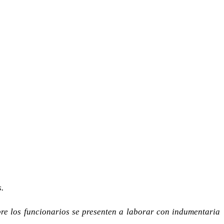
.
mbre los funcionarios se presenten a laborar con indumentaria