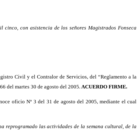
il cinco, con asistencia de los señores Magistrados Fonseca
gistro Civil y el Contralor de Servicios, del “Reglamento a la
66 del martes 30 de agosto del 2005.
ACUERDO FIRME.
oce oficio Nº 3 del 31 de agosto del 2005, mediante el cual
a reprogramado las actividades de la semana cultural, de la