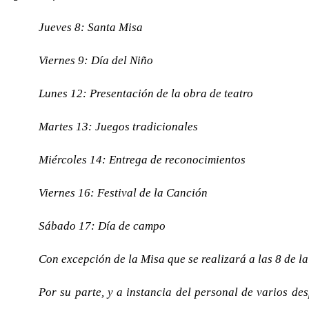
Jueves 8: Santa Misa
Viernes 9: Día del Niño
Lunes 12: Presentación de la obra de teatro
Martes 13: Juegos tradicionales
Miércoles 14: Entrega de reconocimientos
Viernes 16: Festival de la Canción
Sábado 17: Día de campo
Con excepción de la Misa que se realizará a las 8 de la
Por su parte, y a instancia del personal de varios de