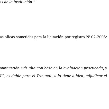
s de la institución.”
as plicas sometidas para la licitación por registro Nº 07-2005:
 puntuación más alta con base en la evaluación practicada, y
 es dable para el Tribunal, si lo tiene a bien, adjudicar el