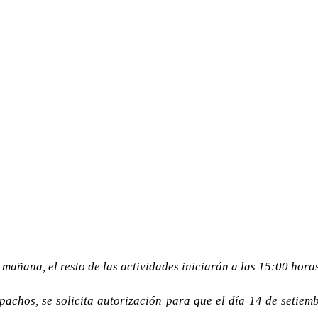
 mañana, el resto de las actividades iniciarán a las 15:00 horas
spachos, se solicita autorización para que el día 14 de setie