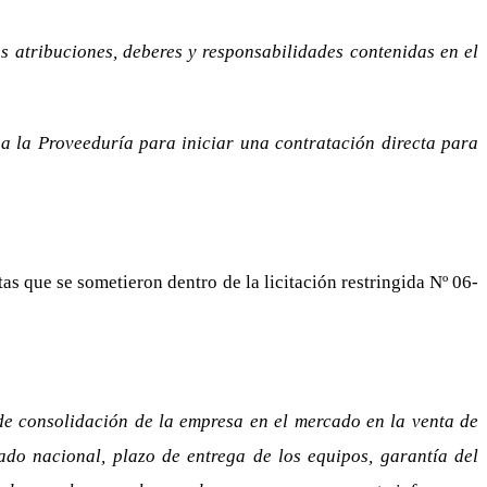
s atribuciones, deberes y responsabilidades contenidas en el
e a la Proveeduría para iniciar una contratación directa para
as que se sometieron dentro de la licitación restringida Nº 06-
de consolidación de la empresa en el mercado en la venta de
do nacional, plazo de entrega de los equipos, garantía del