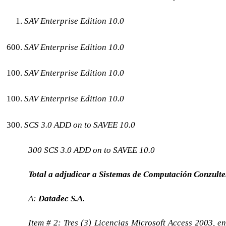
SAV Enterprise Edition 10.0
SAV Enterprise Edition 10.0
SAV Enterprise Edition 10.0
SAV Enterprise Edition 10.0
SCS 3.0 ADD on to SAVEE 10.0
300 SCS 3.0 ADD on to SAVEE 10.0
Total a adjudicar a Sistemas de Computación Conzulte
A:
Datadec S.A.
Item # 2: Tres (3) Licencias Microsoft Access 2003, e