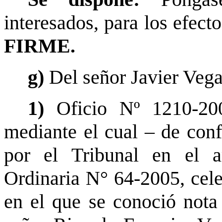
interesados, para los efect
FIRME.
g)
Del señor Javier Vega
1)
Oficio Nº 1210-20
mediante el cual – de con
por el Tribunal en el a
Ordinaria N° 64-2005, cele
en el que se conoció nota 