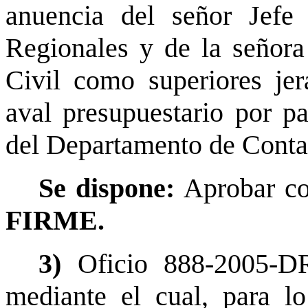
anuencia del señor Jefe
Regionales y de la señora
Civil como superiores je
aval presupuestario por pa
del Departamento de Conta
Se dispone:
Aprobar co
FIRME.
3)
Oficio 888-2005-D
mediante el cual, para l