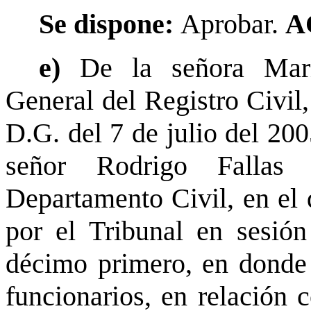
Se dispone:
Aprobar.
A
e)
De la señora Mari
General del Registro Civil
D.G. del 7 de julio del 200
señor Rodrigo Fallas 
Departamento Civil, en el 
por el Tribunal en sesión
décimo primero, en donde s
funcionarios, en relación 