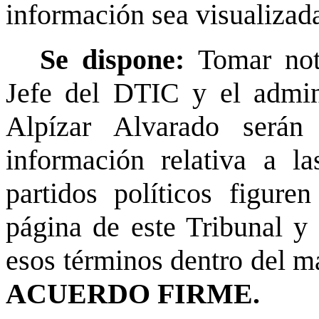
información sea visualizad
Se dispone:
Tomar not
Jefe del DTIC y el admin
Alpízar Alvarado serán
información relativa a l
partidos políticos figure
página de este Tribunal y 
esos términos dentro del m
ACUERDO FIRME.