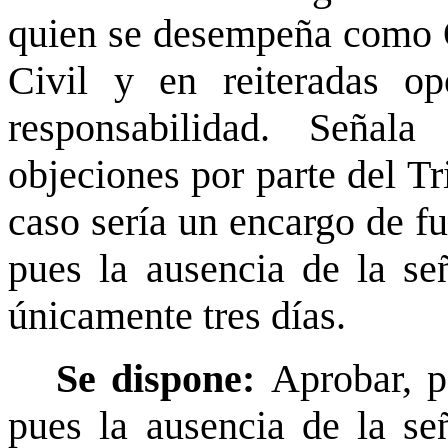
quien se desempeña como 
Civil y en reiteradas o
responsabilidad. Seña
objeciones por parte del Tr
caso sería un encargo de fu
pues la ausencia de la se
únicamente tres días.
Se dispone:
Aprobar, 
pues la ausencia de la se