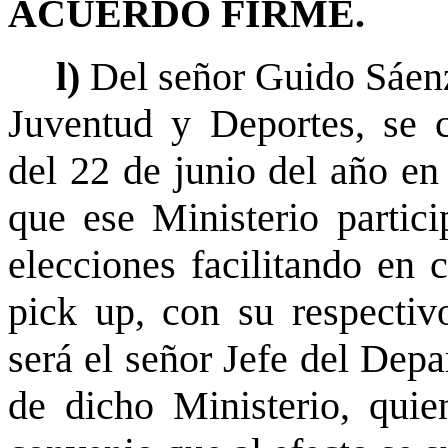
ACUERDO FIRME.
l)
Del señor Guido Sáenz
Juventud y Deportes, se
del 22 de junio del año en
que ese Ministerio partici
elecciones facilitando en 
pick up, con su respectiv
será el señor Jefe del Dep
de dicho Ministerio, quie