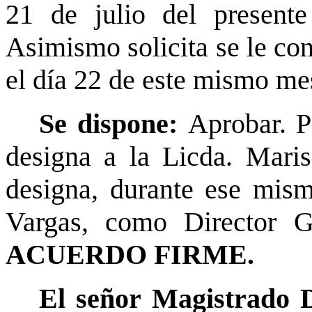
21 de julio del presente
Asimismo solicita se le con
el día 22 de este mismo me
Se dispone:
Aprobar. Pa
designa a la Licda. Mari
designa, durante ese mism
Vargas, como Director Ge
ACUERDO FIRME.
El señor Magistrado D