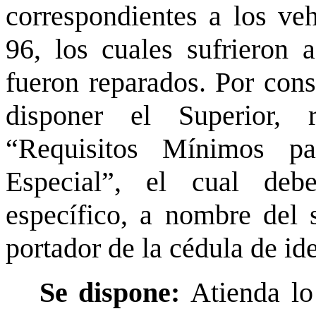
correspondientes a los v
96, los cuales sufrieron 
fueron reparados. Por cons
disponer el Superior,
“Requisitos Mínimos p
Especial”, el cual deb
específico, a nombre del
portador de la cédula de i
Se dispone:
Atienda lo