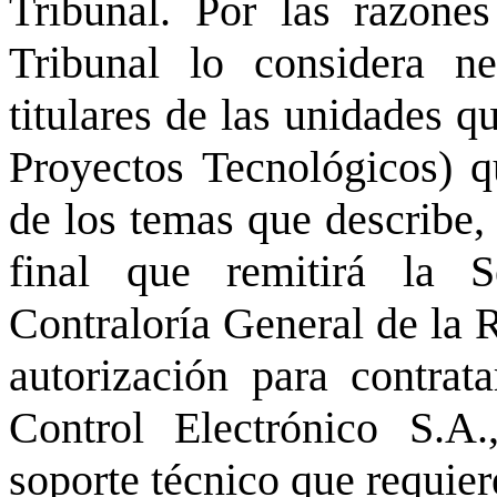
Tribunal. Por las razone
Tribunal lo considera ne
titulares de las unidades 
Proyectos Tecnológicos) q
de los temas que describe, 
final que remitirá la 
Contraloría General de la R
autorización para contrat
Control Electrónico S.A.
soporte técnico que requie