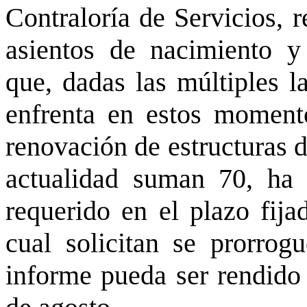
Contraloría de Servicios, r
asientos de nacimiento y
que, dadas las múltiples l
enfrenta en estos momento
renovación de estructuras d
actualidad suman 70, ha 
requerido en el plazo fija
cual solicitan se prorro
informe pueda ser rendido