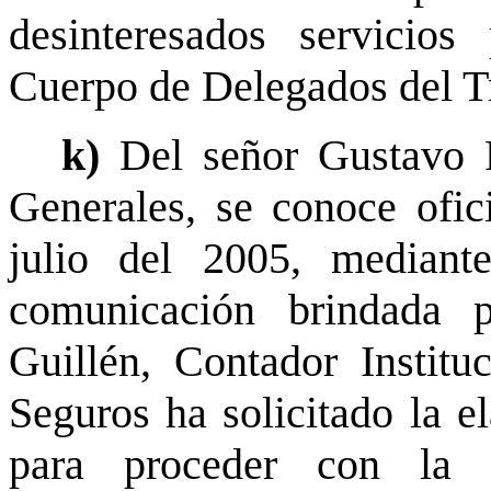
desinteresados servicio
Cuerpo de Delegados del T
k)
Del señor Gustavo F
Generales, se conoce ofi
julio del 2005, mediant
comunicación brindada 
Guillén, Contador Instituc
Seguros ha solicitado la e
para proceder con la p