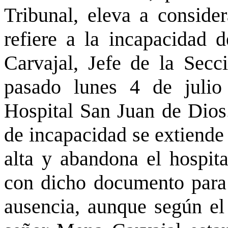
Tribunal, eleva a conside
refiere a la incapacidad
Carvajal, Jefe de la Secc
pasado lunes 4 de julio
Hospital San Juan de Dios.
de incapacidad se extiende 
alta y abandona el hospita
con dicho documento para 
ausencia, aunque según el 