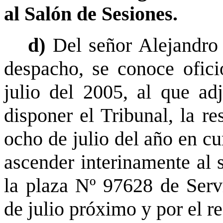
al Salón de Sesiones.
d)
Del señor Alejandro
despacho, se conoce ofic
julio del 2005, al que ad
disponer el Tribunal, la re
ocho de julio del año en cu
ascender interinamente al 
la plaza Nº 97628 de Servi
de julio próximo y por el re