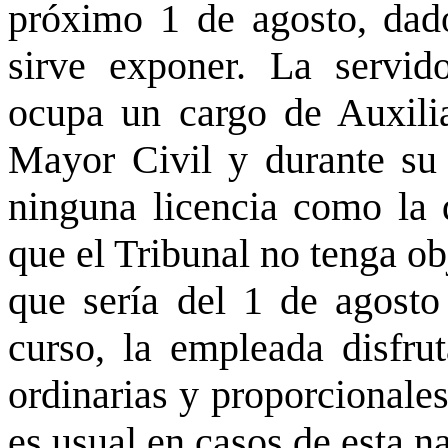
próximo 1 de agosto, dad
sirve exponer. La servid
ocupa un cargo de Auxilia
Mayor Civil y durante su 
ninguna licencia como la 
que el Tribunal no tenga ob
que sería del 1 de agosto
curso, la empleada disfru
ordinarias y proporcionales
es usual en casos de esta na