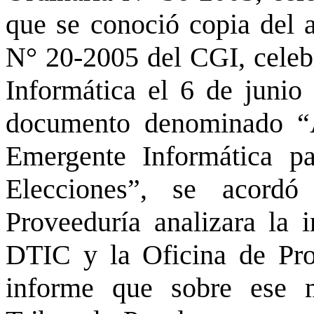
que se conoció copia del a
N° 20-2005 del CGI, celeb
Informática el 6 de junio
documento denominado “
Emergente Informática pa
Elecciones”, se acordó
Proveeduría analizara la 
DTIC y la Oficina de Pro
informe que sobre ese m