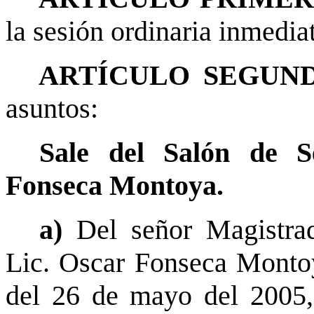
la sesión ordinaria inmediat
ARTÍCULO SEGUND
asuntos:
Sale del Salón de S
Fonseca Montoya.
a)
Del señor Magistrad
Lic. Oscar Fonseca Montoy
del 26 de mayo del 2005, 