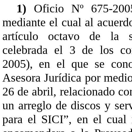
1)
Oficio Nº 675-20
mediante el cual al acuerd
artículo octavo de la 
celebrada el 3 de los co
2005), en el que se cono
Asesora Jurídica por medio
26 de abril, relacionado co
un arreglo de discos y ser
para el SICI”, en el cual