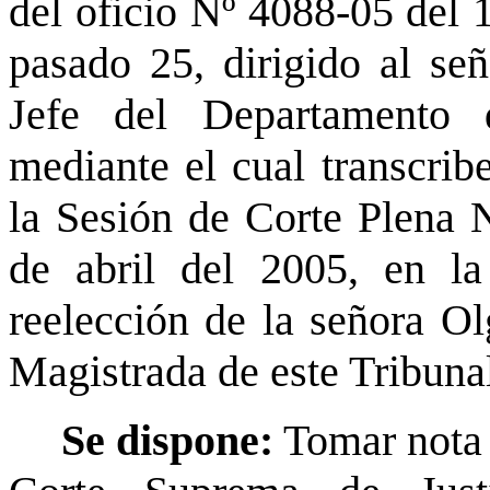
del oficio Nº 4088-05 del 
pasado 25, dirigido al se
Jefe del Departamento 
mediante el cual transcribe
la Sesión de Corte Plena 
de abril del 2005, en la
reelección de la señora O
Magistrada de este Tribuna
Se dispone:
Tomar nota 