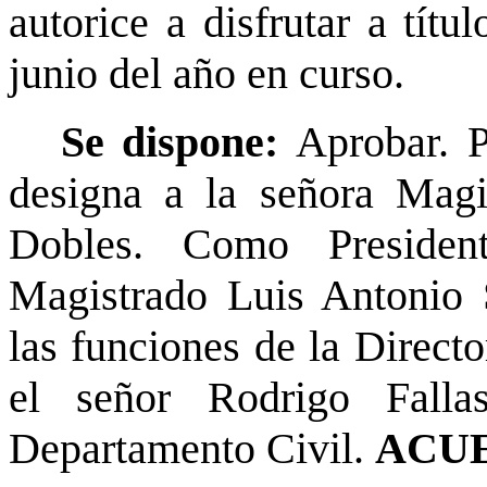
autorice a disfrutar a títu
junio del año en curso.
Se dispone:
Aprobar. P
designa a la señora Magi
Dobles. Como Presiden
Magistrado Luis Antonio 
las funciones de la Directo
el señor Rodrigo Falla
Departamento Civil.
ACUE