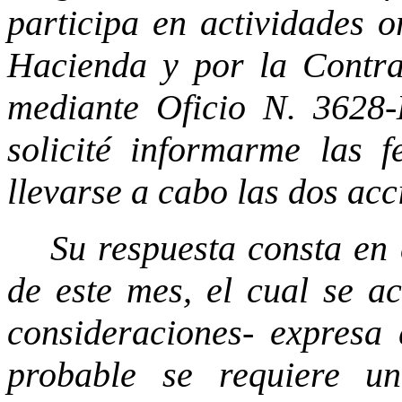
participa en actividades o
Hacienda y por la Contra
mediante Oficio N. 3628-
solicité informarme las 
llevarse a cabo las dos acc
Su respuesta consta en 
de este mes, el cual se a
consideraciones- expresa 
probable se requiere un