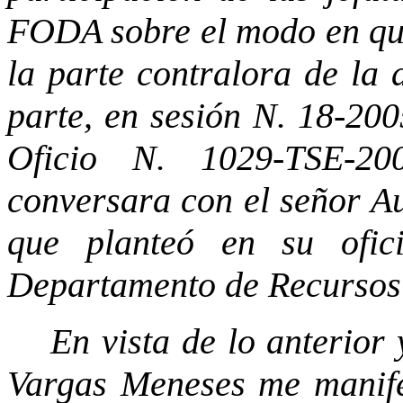
FODA sobre el modo en que 
la parte contralora de la 
parte, en sesión N. 18-200
Oficio N. 1029-TSE-20
conversara con el señor Au
que planteó en su ofic
Departamento de Recurso
En vista de lo anterior
Vargas Meneses me manife