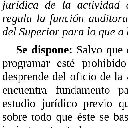
jurídica de la actividad
regula la función auditora
del Superior para lo que a 
Se dispone:
Salvo que 
programar esté prohibid
desprende del oficio de la 
encuentra fundamento pa
estudio jurídico previo q
sobre todo que éste se bas