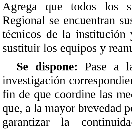
Agrega que todos los se
Regional se encuentran su
técnicos de la institución
sustituir los equipos y rean
Se dispone:
Pase a l
investigación correspondien
fin de que coordine las me
que, a la mayor brevedad po
garantizar la continuid