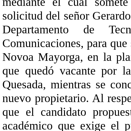
mediante el cual somete 
solicitud del señor Gerardo
Departamento de Tecn
Comunicaciones, para que 
Novoa Mayorga, en la pl
que quedó vacante por la
Quesada, mientras se concr
nuevo propietario. Al resp
que el candidato propues
académico que exige el p