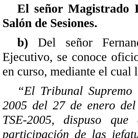
El señor Magistrado 
Salón de Sesiones.
b)
Del señor Fernand
Ejecutivo, se conoce ofici
en curso, mediante el cual l
“El Tribunal Supremo 
2005 del 27 de enero del
TSE-2005, dispuso que 
participación de las jefatu