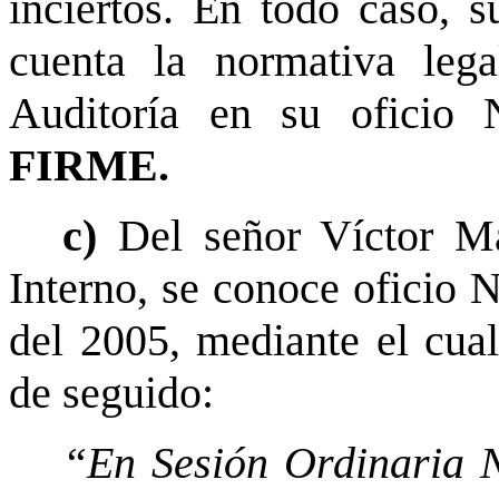
inciertos. En todo caso, s
cuenta la normativa lega
Auditoría en su oficio 
FIRME.
c)
Del señor Víctor M
Interno, se conoce oficio 
del 2005, mediante el cual
de seguido:
“En Sesión Ordinaria N