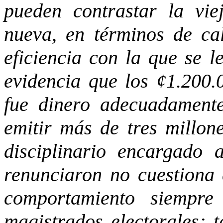
pueden contrastar la vie
nueva, en términos de ca
eficiencia con la que se l
evidencia que los ¢1.200.
fue dinero adecuadamente
emitir más de tres millon
disciplinario encargado
renunciaron no cuestiona 
comportamiento siempr
magistrados electorales; 