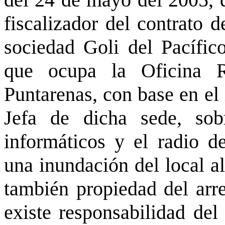
del 24 de mayo del 2005, 
fiscalizador del contrato d
sociedad Goli del Pacífico
que ocupa la Oficina R
Puntarenas, con base en el 
Jefa de dicha sede, sob
informáticos y el radio d
una inundación del local al
también propiedad del arren
existe responsabilidad de