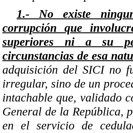
1.- No existe ning
corrupción que involuc
superiores ni a su p
circunstancias de esa natu
adquisición del SICI no f
irregular, sino de un proce
intachable que, validado c
General de la República, po
en el servicio de cedula