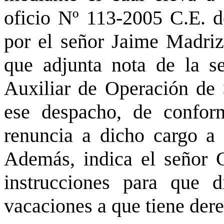
oficio Nº 113-2005 C.E. de
por el señor Jaime Madriz
que adjunta nota de la s
Auxiliar de Operación de 
ese despacho, de confor
renuncia a dicho cargo a 
Además, indica el señor 
instrucciones para que d
vacaciones a que tiene der