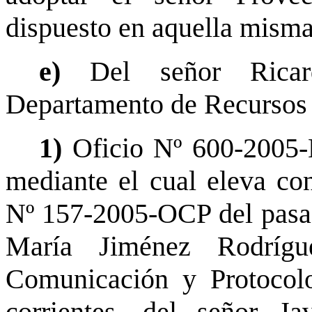
dispuesto en aquella misma
e)
Del señor Rica
Departamento de Recursos
1)
Oficio Nº 600-2005
mediante el cual eleva con
Nº 157-2005-OCP del pasa
María Jiménez Rodrígu
Comunicación y Protocol