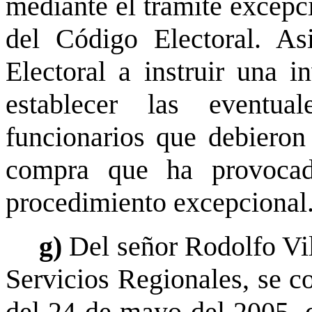
mediante el trámite excepci
del Código Electoral. As
Electoral a instruir una i
establecer las eventua
funcionarios que debieron 
compra que ha provocad
procedimiento excepcional
g)
Del señor Rodolfo Vi
Servicios Regionales, se c