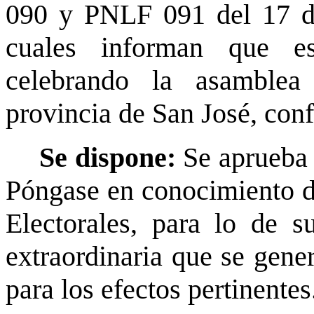
090 y PNLF 091 del 17 d
cuales informan que es
celebrando la asamble
provincia de San José, conf
Se dispone:
Se aprueba 
Póngase en conocimiento d
Electorales, para lo de s
extraordinaria que se gener
para los efectos pertinente