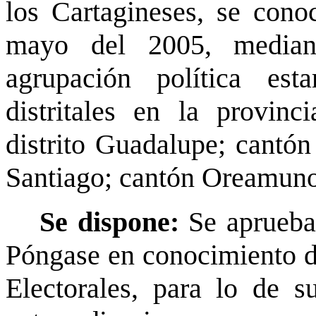
los Cartagineses, se cono
mayo del 2005, median
agrupación política est
distritales en la provinc
distrito Guadalupe; cantón 
Santiago; cantón Oreamuno,
Se dispone:
Se aprueba
Póngase en conocimiento d
Electorales, para lo de s