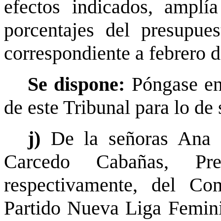
efectos indicados, amplía
porcentajes del presupues
correspondiente a febrero d
Se dispone:
Póngase en
de este Tribunal para lo de 
j)
De la señoras Ana 
Carcedo Cabañas, Pre
respectivamente, del Com
Partido Nueva Liga Femini