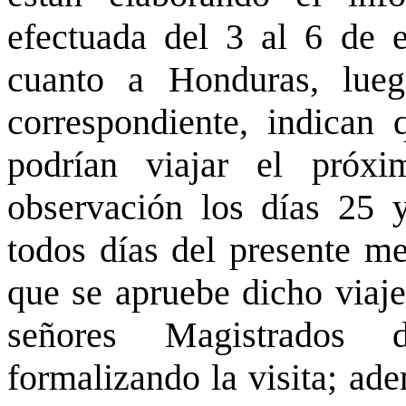
efectuada del 3 al 6 de 
cuanto a Honduras, lueg
correspondiente, indican
podrían viajar el próx
observación los días 25 y
todos días del presente me
que se apruebe dicho viaje 
señores Magistrados 
formalizando la visita; ade