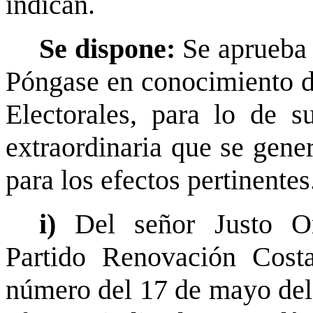
indican.
Se dispone:
Se aprueba 
Póngase en conocimiento d
Electorales, para lo de s
extraordinaria que se gener
para los efectos pertinentes
i)
Del señor Justo Or
Partido Renovación Costa
número del 17 de mayo del 