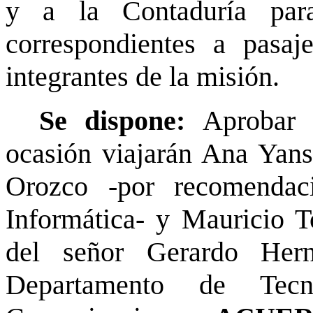
y a la Contaduría para
correspondientes a pasaj
integrantes de la misión.
Se dispone:
Aprobar 
ocasión viajarán Ana Yans
Orozco -por recomendac
Informática- y Mauricio To
del señor Gerardo Hern
Departamento de Tecn