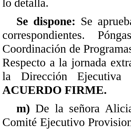
lo detalla.
Se dispone:
Se aprueba
correspondientes. Pón
Coordinación de Programas 
Respecto a la jornada extr
la Dirección Ejecutiva 
ACUERDO FIRME.
m)
De la señora Alici
Comité Ejecutivo Provision