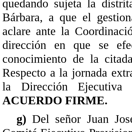
quedando sujeta la distr
Bárbara, a que el gestion
aclare ante la Coordinaci
dirección en que se ef
conocimiento de la citada
Respecto a la jornada extr
la Dirección Ejecutiva 
ACUERDO FIRME.
g)
Del señor Juan José