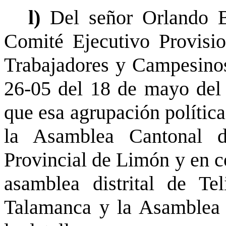
l)
Del señor Orlando Ba
Comité Ejecutivo Provisi
Trabajadores y Campesinos
26-05 del 18 de mayo del 
que esa agrupación política
la Asamblea Cantonal 
Provincial de Limón y en c
asamblea distrital de Te
Talamanca y la Asamblea 