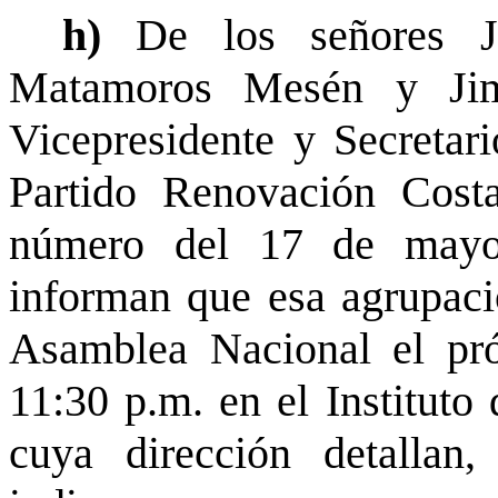
h)
De los señores J
Matamoros Mesén y Jim
Vicepresidente y Secretari
Partido Renovación Costa
número del 17 de mayo
informan que esa agrupació
Asamblea Nacional el pr
11:30 p.m. en el Instituto 
cuya dirección detallan