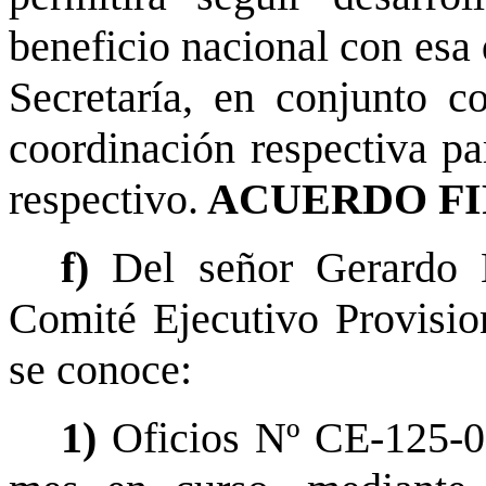
beneficio nacional con esa 
Secretaría, en conjunto co
coordinación respectiva pa
respectivo.
ACUERDO FI
f)
Del señor Gerardo 
Comité Ejecutivo Provisio
se conoce:
1)
Oficios Nº CE-125-0