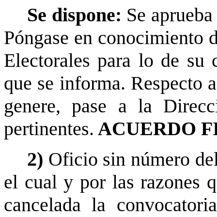
Se dispone:
Se aprueba 
Póngase en conocimiento d
Electorales para lo de su
que se informa. Respecto a 
genere, pase a la Direcc
pertinentes.
ACUERDO F
2)
Oficio sin número de
el cual y por las razones q
cancelada la convocator