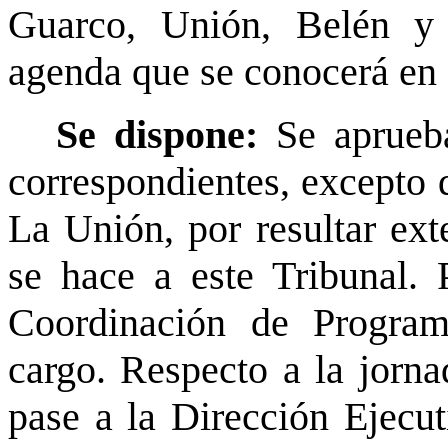
Guarco, Unión, Belén y 
agenda que se conocerá en 
Se dispone:
Se aprueba
correspondientes, excepto 
La Unión, por resultar ex
se hace a este Tribunal.
Coordinación de Program
cargo. Respecto a la jorna
pase a la Dirección Ejecuti