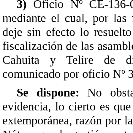
3)
Oficio Nº CE-136-
mediante el cual, por las 
deje sin efecto lo resuelto
fiscalización de las asamble
Cahuita y Telire de d
comunicado por oficio Nº
Se dispone:
No obsta
evidencia, lo cierto es que
extemporánea, razón por la 