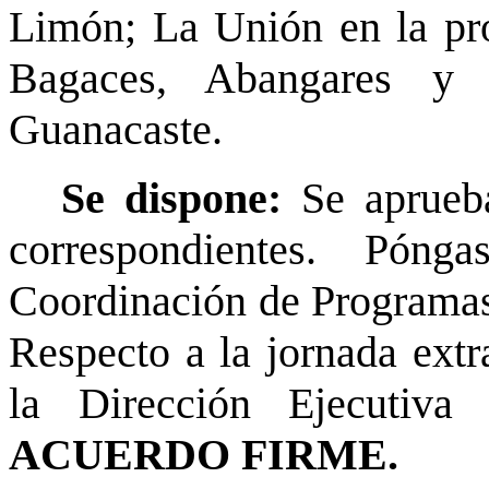
Limón; La Unión en la pro
Bagaces, Abangares y 
Guanacaste.
Se dispone:
Se aprueba
correspondientes. Pón
Coordinación de Programas 
Respecto a la jornada extr
la Dirección Ejecutiva 
ACUERDO FIRME.